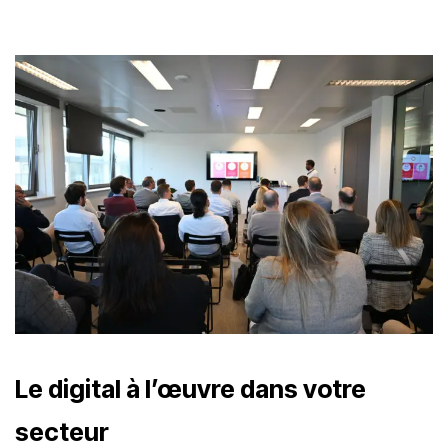
Le digital à l’œuvre dans votre
secteur