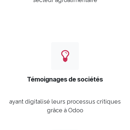
Témoignages de sociétés
ayant digitalisé leurs processus critiques
grâce à Odoo