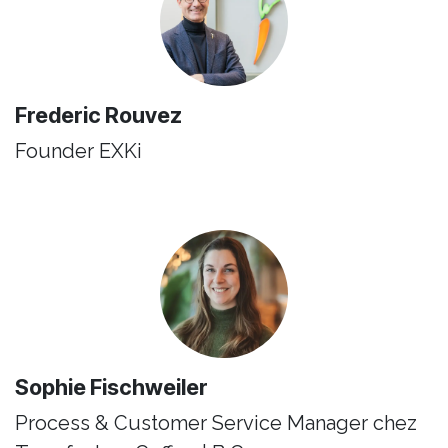
Frederic Rouvez
Founder ​EXKi
Sophie Fischweiler
Process & Customer Service Manager chez