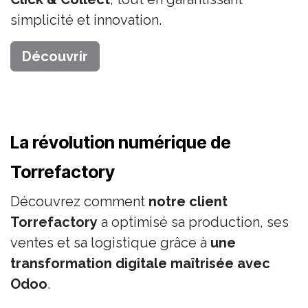
simplicité et innovation.
Découvrir
La révolution numérique de
Torrefactory
Découvrez comment
notre client
Torrefactory
a optimisé sa production, ses
ventes et sa logistique grâce à
une
transformation digitale maîtrisée avec
Odoo
.