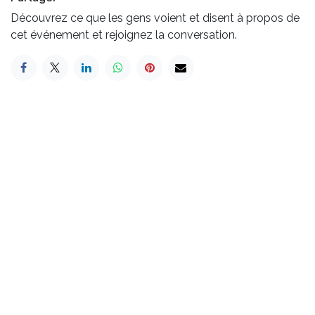
Découvrez ce que les gens voient et disent à propos de
cet événement et rejoignez la conversation.