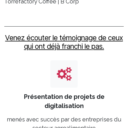
Torrefactory Coffee | B Corp
Venez écouter le témoignage de ceux
qui ont déjà franchi le pas.
Présentation de projets de
digitalisation
menés avec succès par des entreprises du
secteur agroalimentaire