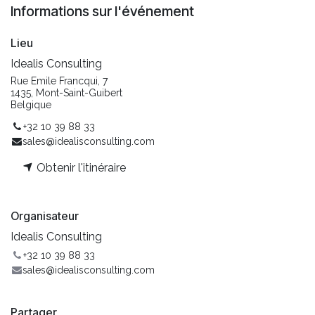
Informations sur l'événement
Lieu
Idealis Consulting
Rue Emile Francqui, 7
1435, Mont-Saint-Guibert
Belgique
+32 10 39 88 33
sales@idealisconsulting.com
Obtenir l'itinéraire
Organisateur
Idealis Consulting
+32 10 39 88 33
sales@idealisconsulting.com
Partager