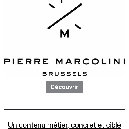
Découvrir
Un contenu métier, concret et ciblé