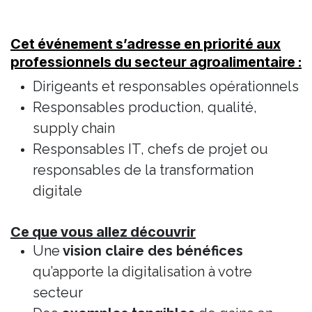
Cet événement s’adresse en priorité aux
professionnels du secteur agroalimentaire :
Dirigeants et responsables opérationnels
Responsables production, qualité,
supply chain
Responsables IT, chefs de projet ou
responsables de la transformation
digitale
Ce que vous allez découvrir
Une
vision claire des bénéfices
qu’apporte la digitalisation à votre
secteur