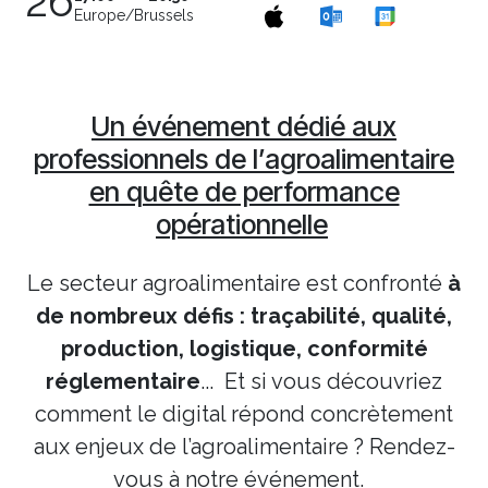
26
Europe/Brussels
Un événement dédié aux
professionnels de l’agroalimentaire
en quête de performance
opérationnelle
Le secteur agroalimentaire est confronté
à
de nombreux défis : traçabilité, qualité,
production, logistique, conformité
réglementaire
... Et si vous découvriez
comment le digital répond concrètement
aux enjeux de l’agroalimentaire ? Rendez-
vous à notre événement.