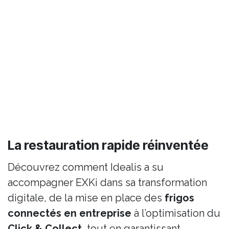
La restauration rapide réinventée
Découvrez comment Idealis a su
accompagner EXKi dans sa transformation
digitale, de la mise en place des
frigos
connectés en entreprise
à l’optimisation du
Click & Collect
, tout en garantissant