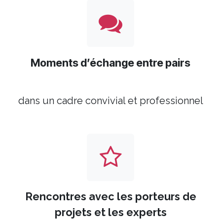
Moments d’échange entre pairs
dans un cadre convivial et professionnel
Rencontres avec les porteurs de
projets
et les experts