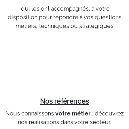
qui les ont accompagnés, à votre
disposition pour répondre à vos questions
métiers, techniques ou stratégiques
Nos références
Nous connaissons
votre métier
: découvrez
nos réalisations dans votre secteur.