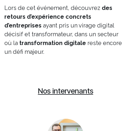
Lors de cet événement, découvrez
des
retours d’expérience concrets
d’entreprises
ayant pris un virage digital
décisif et transformateur, dans un secteur
où la
transformation digitale
reste encore
un défi majeur.
Nos intervenants