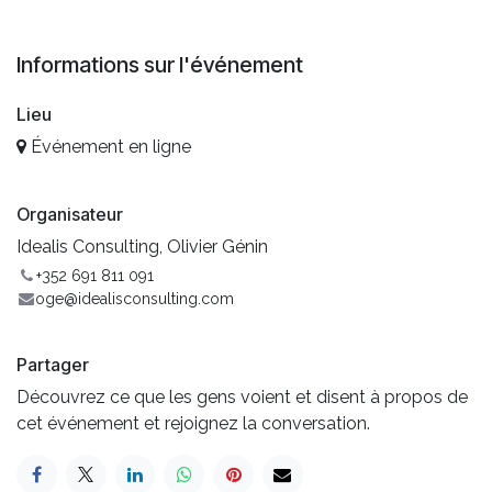
Informations sur l'événement
Lieu
Événement en ligne
Organisateur
Idealis Consulting, Olivier Génin
+352 691 811 091
oge@idealisconsulting.com
Partager
Découvrez ce que les gens voient et disent à propos de
cet événement et rejoignez la conversation.