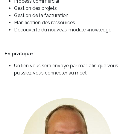
Process commercial
Gestion des projets
Gestion de la facturation
Planification des ressources
Découverte du nouveau module knowledge
En pratique :
Un lien vous sera envoyé par mail afin que vous
puissiez vous connecter au meet.