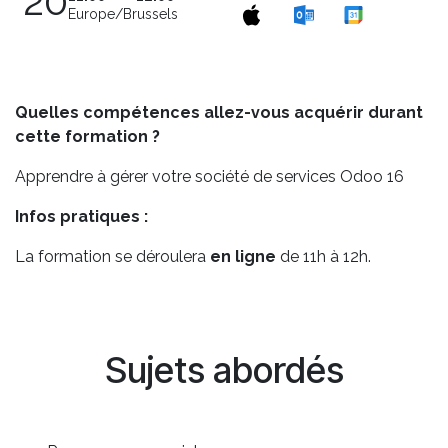
20
Europe/Brussels
Quelles compétences allez-vous acquérir durant
cette formation ?
Apprendre à gérer votre société de services Odoo 16
Infos pratiques :
La formation se déroulera
en ligne
de 11h à 12h.
Sujets abordés