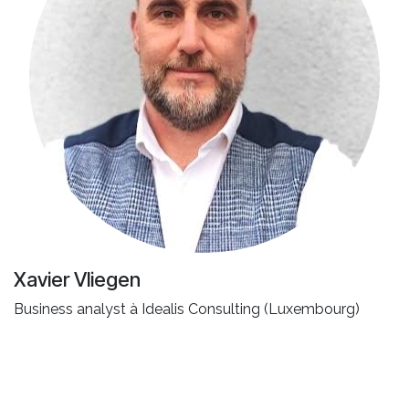
Xavier Vliegen
Business analyst à Idealis Consulting (Luxembourg)