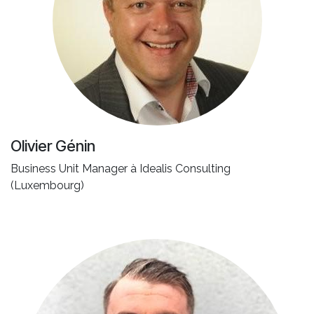
Olivier Génin
Business Unit Manager à Idealis Consulting
(Luxembourg)