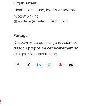
Organisateur
Idealis Consulting, Idealis Academy
02 896 94 90
academy@idealisconsulting.com
Partager
Découvrez ce que les gens voient et
disent à propos de cet événement et
rejoignez la conversation.
e