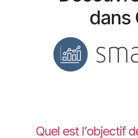
dans
Quel est l’objectif