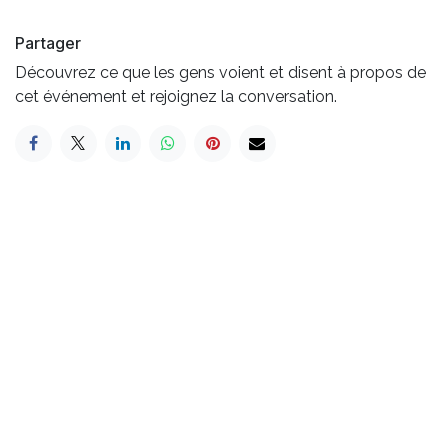
Partager
Découvrez ce que les gens voient et disent à propos de
cet événement et rejoignez la conversation.