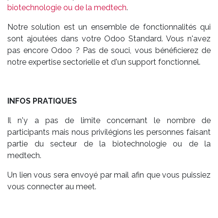
biotechnologie ou de la medtech
.
Notre solution est un ensemble de fonctionnalités qui
sont ajoutées dans votre Odoo Standard. Vous n'avez
pas encore Odoo ? Pas de souci, vous bénéficierez de
notre expertise sectorielle et d'un support fonctionnel.
INFOS PRATIQUES
Il n'y a pas de limite concernant le nombre de
participants mais nous privilégions les personnes faisant
partie du secteur de la biotechnologie ou de la
medtech.
Un lien vous sera envoyé par mail afin que vous puissiez
vous connecter au meet.