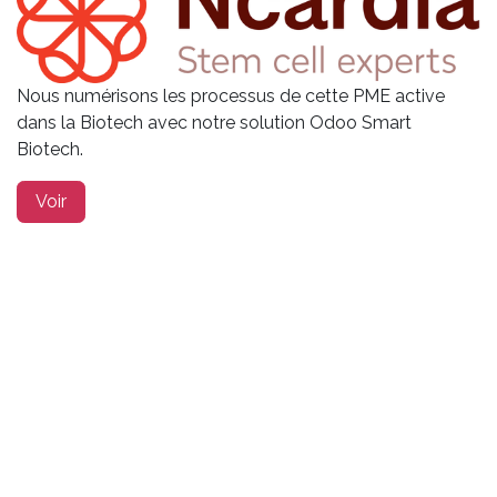
Nous numérisons les processus de cette PME active
dans la Biotech avec notre solution Odoo Smart
Biotech.
Voir