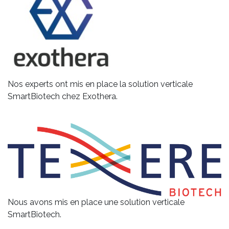
Nos experts ont mis en place la solution verticale
SmartBiotech chez Exothera.
Nous avons mis en place une solution verticale
SmartBiotech.