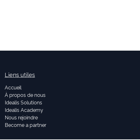
Liens utiles
Accueil
À propos de nous
Idealis Solutions
Idealis Academy
Nous rejoindre
Become a partner