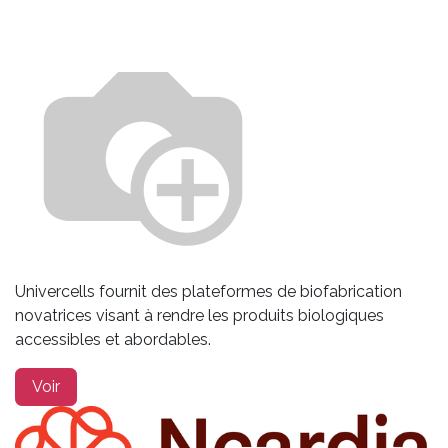
Univercells fournit des plateformes de biofabrication
novatrices visant à rendre les produits biologiques
accessibles et abordables.
Voir