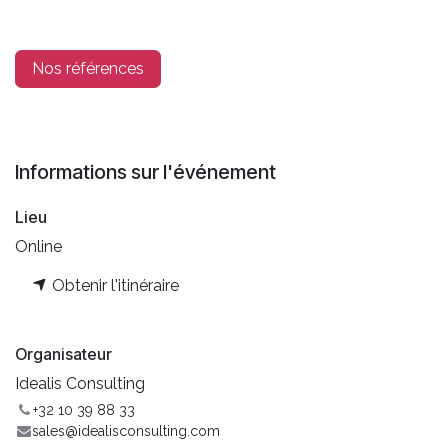
Nos références
Informations sur l'événement
Lieu
Online
Obtenir l'itinéraire
Organisateur
Idealis Consulting
+32 10 39 88 33
sales@idealisconsulting.com