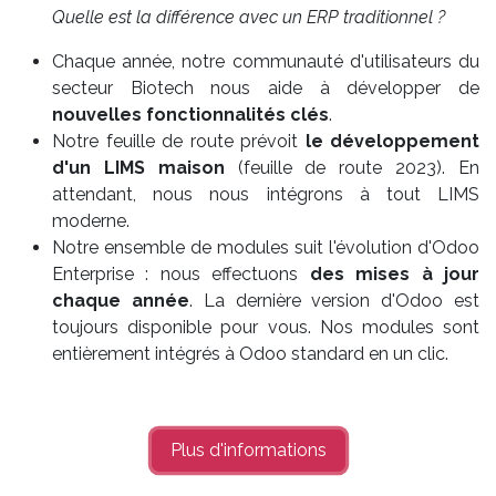
Quelle est la différence avec un ERP traditionnel ?
Chaque année, notre communauté d'utilisateurs du
secteur Biotech nous aide à développer de
nouvelles fonctionnalités clés
.
Notre feuille de route prévoit
le développement
d'un LIMS maison
(feuille de route 2023). En
attendant, nous nous intégrons à tout LIMS
moderne.
Notre ensemble de modules suit l'évolution d'Odoo
Enterprise : nous effectuons
des mises à jour
chaque année
. La dernière version d'Odoo est
toujours disponible pour vous. Nos modules sont
entièrement intégrés à Odoo standard en un clic.
Plus d'informations