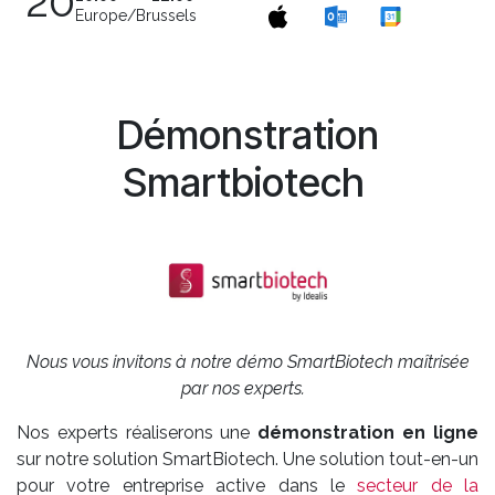
20
Europe/Brussels
Démonstration
Smartbiotech
Nous vous invitons à notre démo SmartBiotech maîtrisée
par nos experts.
Nos experts réaliserons une
démonstration en ligne
sur notre solution SmartBiotech. Une solution tout-en-un
pour votre entreprise active dans le
secteur de la