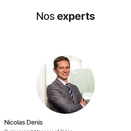
Nos
experts
Nicolas Denis