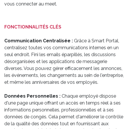
vous connecter au meet.
FONCTIONNALITÉS CLÉS
Communication Centralisée :
Grâce à Smart Portal,
centralisez toutes vos communications internes en un
seul endroit. Fini les emails éparpillés, les discussions
désorganisées et les applications de messagerie
diverses. Vous pouvez gérer efficacement les annonces,
les événements, les changements au sein de l'entreprise,
et même les anniversaires de vos employés.
Données Personnelles :
Chaque employé dispose
d'une page unique offrant un accès en temps réel à ses
informations personnelles, professionnelles et à ses
données de congés. Cela permet d'améliorer le contrôle
de la qualité des données tout en fournissant aux