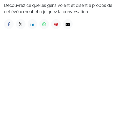
Découvrez ce que les gens voient et disent à propos de
cet événement et rejoignez la conversation.