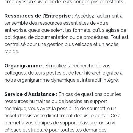
employés un suivi clair de leurs congés pris et restants.
Ressources de l'Entreprise :
Accédez facilement à
l'ensemble des ressources essentielles de votre
entreprise, quels que soient les formats, qu'il s'agisse de
politiques, de documentation ou de procédures. Tout est
centralisé pour une gestion plus efficace et un accès
rapide.
Organigramme :
Simplifiez la recherche de vos
collègues, de leurs postes et de leur hiérarchie grâce à
notre organigramme dynamique et interactif intégré.
Service d'Assistance :
En cas de questions pour les
ressources humaines ou de besoins en support
technique, vous avez la possibilité de soumettre un
ticket d'assistance directement depuis le portail. Cela
permet à vos équipes de support d'assurer un suivi
efficace et structuré pour toutes les demandes.