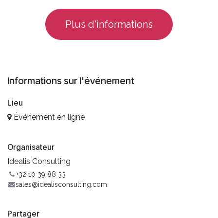
Plus d'informations
Informations sur l'événement
Lieu
Événement en ligne
Organisateur
Idealis Consulting
+32 10 39 88 33
sales@idealisconsulting.com
Partager