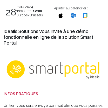
mars 2024
Ajouter au calendrier :
28
11:00
12:00
Europe/Brussels
Idealis Solutions vous invite à une démo
fonctionnelle en ligne de la solution Smart
Portal
INFOS PRATIQUES
Un lien vous sera envoyé par mail afin que vous puissiez