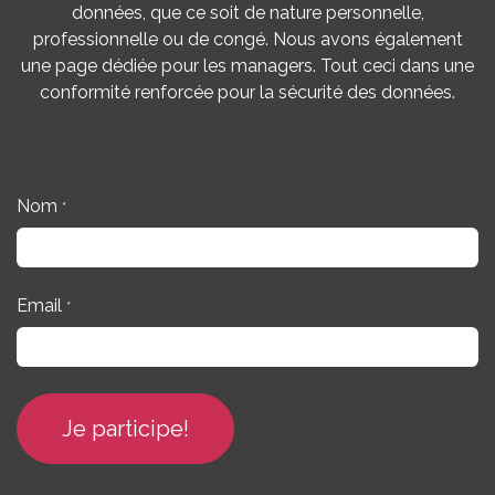
données, que ce soit de nature personnelle,
professionnelle ou de congé. Nous avons également
une page dédiée pour les managers. Tout ceci dans une
conformité renforcée pour la sécurité des données.
Nom
*
Email
*
Je participe!