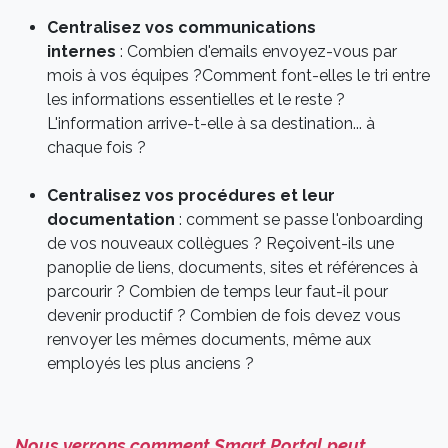
Centralisez vos communications
internes
: Combien d'emails envoyez-vous par
mois à vos équipes ?Comment font-elles le tri entre
les informations essentielles et le reste ?
L'information arrive-t-elle à sa destination... à
chaque fois ?
Centralisez vos procédures et leur
documentation
: comment se passe l'onboarding
de vos nouveaux collègues ? Reçoivent-ils une
panoplie de liens, documents, sites et références à
parcourir ? Combien de temps leur faut-il pour
devenir productif ? Combien de fois devez vous
renvoyer les mêmes documents, même aux
employés les plus anciens ?
Nous verrons comment Smart Portal peut