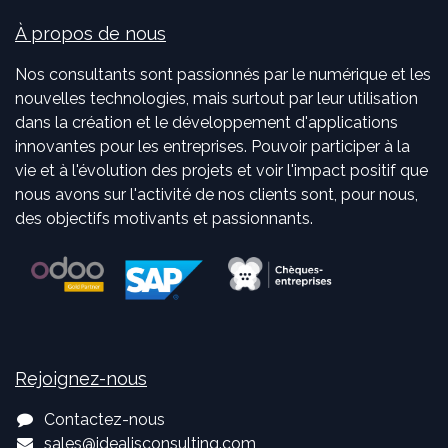
À propos de nous
Nos consultants sont passionnés par le numérique et les
nouvelles technologies, mais surtout par leur utilisation
dans la création et le développement d'applications
innovantes pour les entreprises. Pouvoir participer à la
vie et à l'évolution des projets et voir l'impact positif que
nous avons sur l'activité de nos clients sont, pour nous,
des objectifs motivants et passionnants.
Rejoignez-nous
Contactez-nous
sales
@
idealisconsulting.com