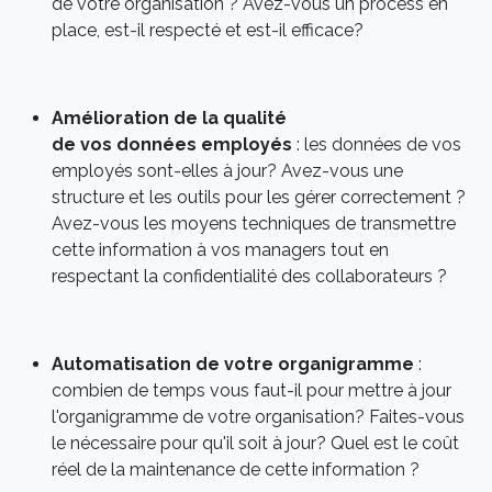
de votre organisation ? Avez-vous un process en
place, est-il respecté et est-il efficace?
Amélioration de la qualité
de vos données employés
: les données de vos
employés sont-elles à jour? Avez-vous une
structure et les outils pour les gérer correctement ?
Avez-vous les moyens techniques de transmettre
cette information à vos managers tout en
respectant la confidentialité des collaborateurs ?
Automatisation de votre organigramme
:
combien de temps vous faut-il pour mettre à jour
l'organigramme de votre organisation? Faites-vous
le nécessaire pour qu'il soit à jour? Quel est le coût
réel de la maintenance de cette information ?