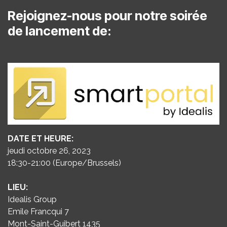
Rejoignez-nous pour notre soirée
de lancement de:
DATE ET HEURE:
jeudi octobre 26, 2023
18:30-21:00 (Europe/Brussels)
LIEU:
Idealis Group
Emile Francqui 7
Mont-Saint-Guibert 1435