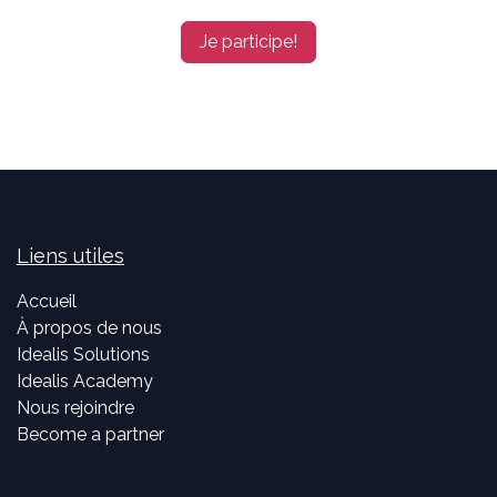
Je participe!
Liens utiles
Accueil
À propos de nous
Idealis Solutions
Idealis Academy
Nous rejoindre
Become a partner