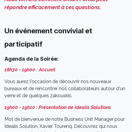
répondre efficacement à ces questions.
Un événement convivial et
participatif
Agenda de la Soirée:
18h30 - 19h00 : Accueil
Vous aurez l'occasion de découvrir nos nouveaux
bureaux et de rencontrer nos collaborateurs autour d'un
verre et de quelques zakouskis.
19h00 - 19h10 : Présentation de Idealis Solutions
Mot de bienvenue de notre Business Unit Manager pour
Idealis Solution, Xavier Tourenq. Découvrez qui nous