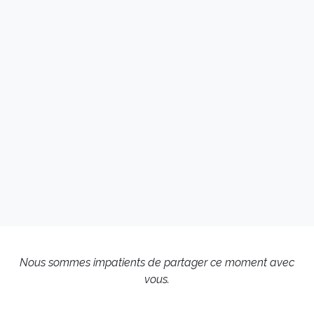
Nous sommes impatients de partager ce moment avec
vous.