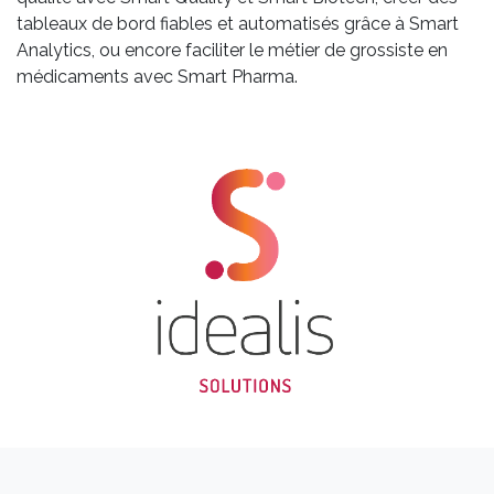
tableaux de bord fiables et automatisés grâce à Smart
Analytics, ou encore faciliter le métier de grossiste en
médicaments avec Smart Pharma.