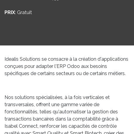
PRIX
: Gratuit
Idealis Solutions se consacre à la création d'applications
conçues pour adapter l'ERP Odoo aux besoins
spécifiques de certains secteurs ou de certains métiers.
Nos solutions spécialisées, à la fois verticales et
transversales, offrent une gamme variée de
fonctionnalités, telles qu'automatiser la gestion des
transactions bancaires dans la comptabilité grâce à
Isabel Connect, renforcer les capacités de contrôle
qualité avec Smart Quality et Smart Biotech, créer des