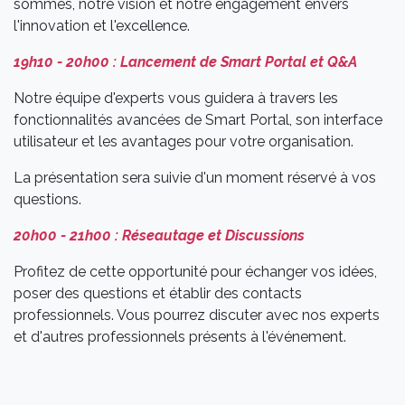
sommes, notre vision et notre engagement envers
l'innovation et l'excellence.
19h10 - 20h00 : Lancement de Smart Portal et Q&A
Notre équipe d'experts vous guidera à travers les
fonctionnalités avancées de Smart Portal, son interface
utilisateur et les avantages pour votre organisation.
La présentation sera suivie d'un moment réservé à vos
questions.
20h00 - 21h00 : Réseautage et Discussions
Profitez de cette opportunité pour échanger vos idées,
poser des questions et établir des contacts
professionnels. Vous pourrez discuter avec nos experts
et d'autres professionnels présents à l'événement.