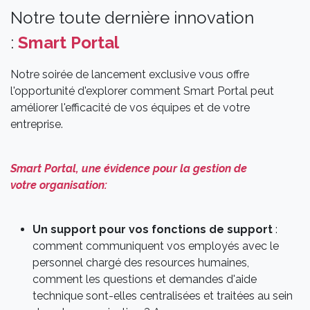
Notre toute dernière innovation
:
Smart Portal
Notre soirée de lancement exclusive vous offre
l'opportunité d'explorer comment Smart Portal peut
améliorer l'efficacité de vos équipes et de votre
entreprise.
Smart Portal, une évidence pour la gestion de
votre organisation:
Un support pour vos fonctions de support
:
comment communiquent vos employés avec le
personnel chargé des resources humaines,
comment les questions et demandes d'aide
technique sont-elles centralisées et traitées au sein