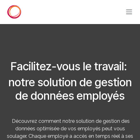
Se rendre au contenu
Facilitez-vous le travail:
notre solution de gestion
de données employés
Découvrez comment notre solution de gestion des
données optimisée de vos employés peut vous
soulager. Chaque employé a accès en temps réel à ses