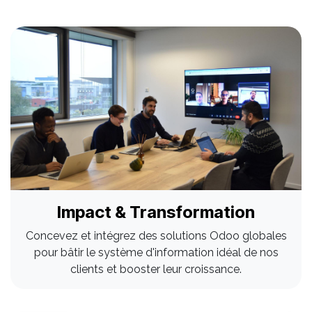
Impact & Transformation
Concevez et intégrez des solutions Odoo globales
pour bâtir le système d'information idéal de nos
clients et booster leur croissance.