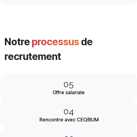
Notre
processus
de
recrutement
05
Offre salariale
04
Rencontre avec CEO/BUM