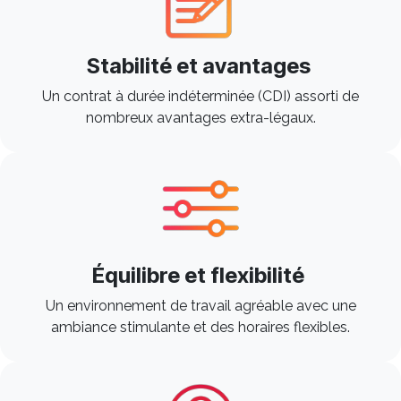
Stabilité et avantages
Un contrat à durée indéterminée (CDI) assorti de
nombreux avantages extra-légaux.
Équilibre et flexibilité
Un environnement de travail agréable avec une
ambiance stimulante et des horaires flexibles. ​