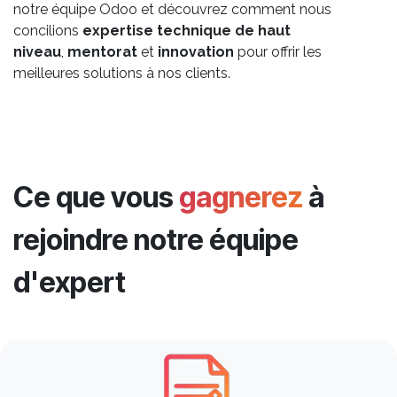
notre équipe Odoo et découvrez comment nous
concilions
expertise technique de haut
niveau
,
mentorat
et
innovation
pour offrir les
meilleures solutions à nos clients.
Ce que vous
gagnerez
à
rejoindre notre équipe
d'expert