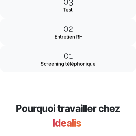
03
Test
02
Entretien RH
01
Screening téléphonique
Pourquoi travailler chez
Idealis