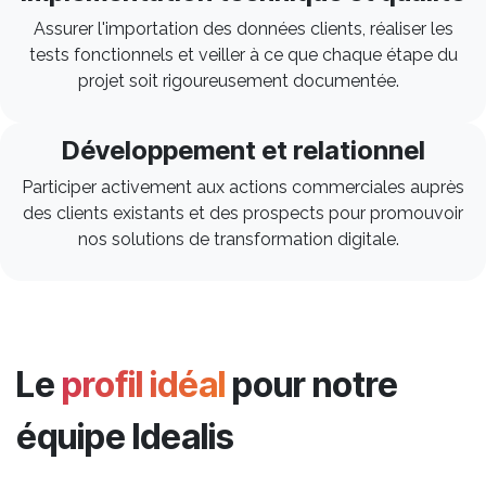
Assurer l'importation des données clients, réaliser les
tests fonctionnels et veiller à ce que chaque étape du
projet soit rigoureusement documentée.
Développement et relationnel
Participer activement aux actions commerciales auprès
des clients existants et des prospects pour promouvoir
nos solutions de transformation digitale.
Le
profil idéal
pour notre
équipe Idealis