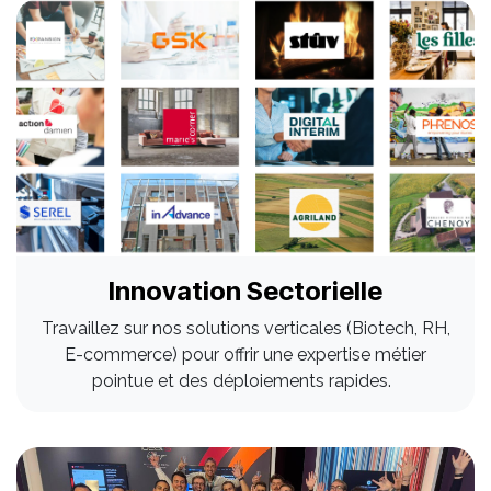
Innovation Sectorielle
Travaillez sur nos solutions verticales (Biotech, RH,
E-commerce) pour offrir une expertise métier
pointue et des déploiements rapides.