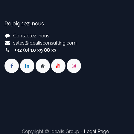
Rejoignez-nous
Contactez-nous
sales
@
idealisconsulting.com
+32 (0) 10 39 88 33
Copyright © Idealis Group -
Legal Page