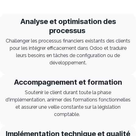
Analyse et optimisation des
processus
Challenger les processus financiers existants des clients
pour les intégrer efficacement dans Odoo et traduire
leurs besoins en tâches de configuration ou de
développement.
Accompagnement et formation
Soutenir le client durant toute la phase
d'implémentation, animer des formations fonctionnelles
et assurer une veille constante sur la législation
comptable.
Implémentation technique et qualité