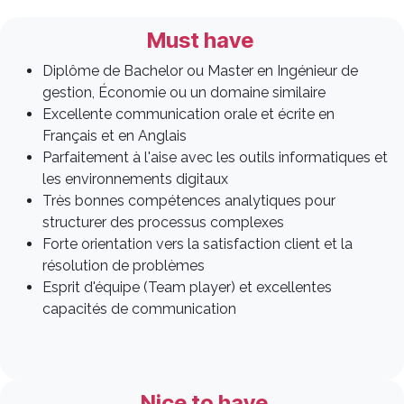
Must have
Diplôme de Bachelor ou Master en Ingénieur de
gestion, Économie ou un domaine similaire
Excellente communication orale et écrite en
Français et en Anglais
Parfaitement à l'aise avec les outils informatiques et
les environnements digitaux
Très bonnes compétences analytiques pour
structurer des processus complexes
Forte orientation vers la satisfaction client et la
résolution de problèmes
Esprit d'équipe (Team player) et excellentes
capacités de communication
Nice to have