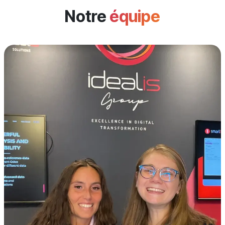
Notre
équipe