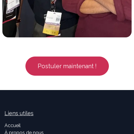
Postuler maintenant !
Liens utiles
Accueil
À propos de nous