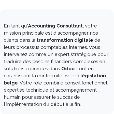
En tant qu'
Accounting Consultant
, votre
mission principale est d'accompagner nos
clients dans la
transformation digitale
de
leurs processus comptables internes. Vous
intervenez comme un expert stratégique pour
traduire des besoins financiers complexes en
solutions concrètes dans
Odoo
, tout en
garantissant la conformité avec la
législation
belge
. Votre rôle combine conseil fonctionnel,
expertise technique et accompagnement
humain pour assurer le succès de
l'implémentation du début à la fin.