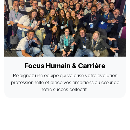
Focus Humain & Carrière
Rejoignez une équipe qui valorise votre évolution
professionnelle et place vos ambitions au cœur de
notre succès collectif.