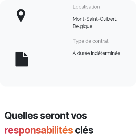
Localisation
Mont-Saint-Guibert,
Belgique
Type de contrat
À durée indéterminée
Quelles seront vos
responsabilités
clés