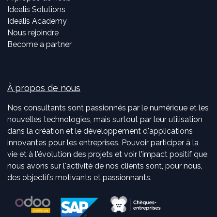
Idealis Solutions
Idealis Academy
Nous rejoindre
Become a partner
À propos de nous
Nos consultants sont passionnés par le numérique et les
nouvelles technologies, mais surtout par leur utilisation
dans la création et le développement d'applications
innovantes pour les entreprises. Pouvoir participer à la
vie et à l'évolution des projets et voir l'impact positif que
nous avons sur l'activité de nos clients sont, pour nous,
des objectifs motivants et passionnants.