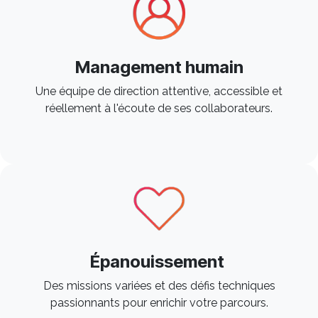
Management humain
Une équipe de direction attentive, accessible et
réellement à l'écoute de ses collaborateurs. ​
Épanouissement
Des missions variées et des défis techniques
passionnants pour enrichir votre parcours. ​