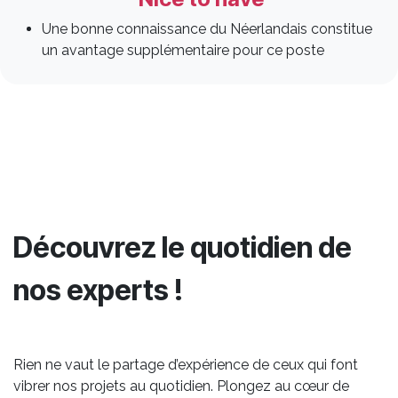
Une bonne connaissance du Néerlandais constitue
un avantage supplémentaire pour ce poste
Découvrez le quotidien de
nos experts !
Rien ne vaut le partage d’expérience de ceux qui font
vibrer nos projets au quotidien. Plongez au cœur de