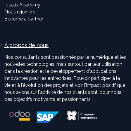
Idealis Academy
Nous rejoindre
Become a partner
À propos de nous
Nos consultants sont passionnés par le numérique et les
nouvelles technologies, mais surtout par leur utilisation
dans la création et le développement d'applications
innovantes pour les entreprises. Pouvoir participer à la
vie et à l'évolution des projets et voir l'impact positif que
nous avons sur l'activité de nos clients sont, pour nous,
des objectifs motivants et passionnants.