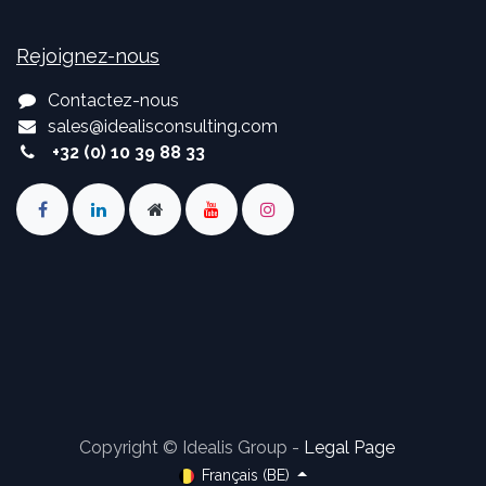
Rejoignez-nous
Contactez-nous
sales
@
idealisconsulting.com
+32 (0) 10 39 88 33
Copyright © Idealis Group -
Legal Page
Français (BE)