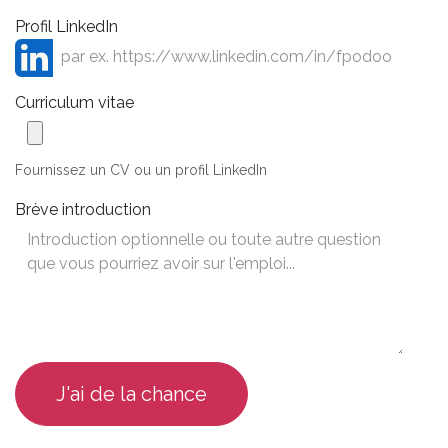
Profil LinkedIn
Curriculum vitae
Fournissez un CV ou un profil LinkedIn
Brève introduction
J'ai de la chance