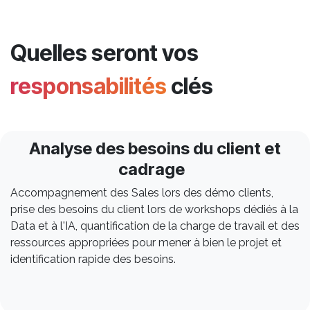
Quelles seront vos
responsabilités
clés
Analyse des besoins du client et
cadrage
Accompagnement des Sales lors des démo clients,
prise des besoins du client lors de workshops dédiés à la
Data et à l'IA, quantification de la charge de travail et des
ressources appropriées pour mener à bien le projet et
identification rapide des besoins.