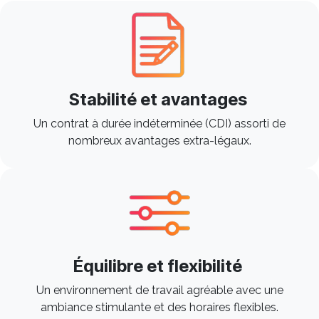
Stabilité et avantages
Un contrat à durée indéterminée (CDI) assorti de
nombreux avantages extra-légaux.
Équilibre et flexibilité
Un environnement de travail agréable avec une
ambiance stimulante et des horaires flexibles. ​