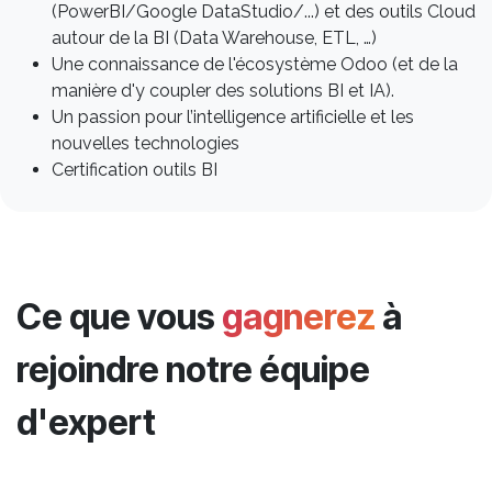
(PowerBI/Google DataStudio/...) et des outils Cloud
autour de la BI (Data Warehouse, ETL, …)
Une connaissance de l'écosystème Odoo (et de la
manière d'y coupler des solutions BI et IA).
Un passion pour l’intelligence artificielle et les
nouvelles technologies
Certification outils BI
Ce que vous
gagnerez
à
rejoindre notre équipe
d'expert