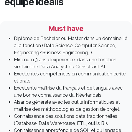
équipe Idealis
Must have
Diplôme de Bachelor ou Master dans un domaine lié
à la fonction (Data Science, Computer Science,
Engineering/Business Engineering,..).
Minimum 3 ans d'expérience dans une fonction
similaire de Data Analyst ou Consultant AI
Excellentes compétences en communication écrite
et orale
Excellente maîtrise du français et de l'anglais avec
une bonne connaissance du Néerlandais
Aisance générale avec les outils informatiques et
maîtrise des méthodologies de gestion de projet.
Connaissance des solutions data traditionnelles
(Database, Data Warehouse, ETL, outils BI).
Connaissance approfondie de SQL et du langage