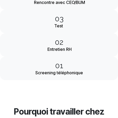
Rencontre avec CEO/BUM
03
Test
02
Entretien RH
01
Screening téléphonique
Pourquoi travailler chez