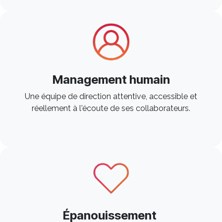
Management humain
Une équipe de direction attentive, accessible et
réellement à l'écoute de ses collaborateurs. ​
Épanouissement