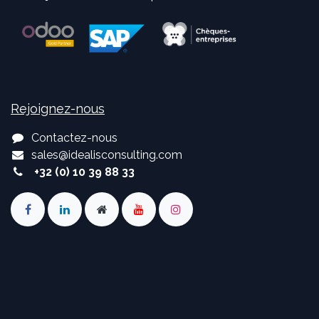
Rejoignez-nous
Contactez-nous
sales
@
idealisconsulting.com
+32 (0) 10 39 88 33