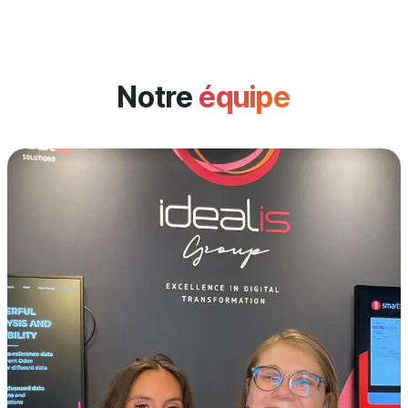
Notre
équipe