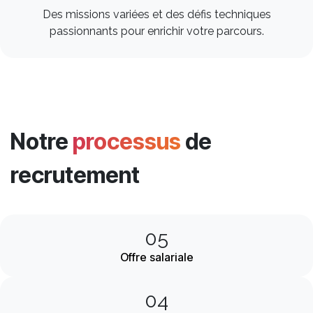
Des missions variées et des défis techniques
passionnants pour enrichir votre parcours. ​
Notre
processus
de
recrutement
05
Offre salariale
04