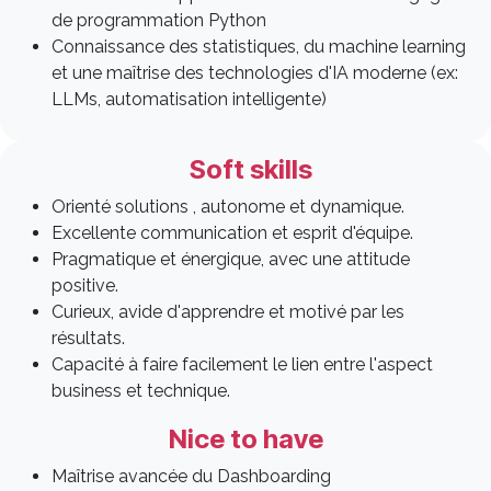
de programmation Python
Connaissance des statistiques, du machine learning
et une maîtrise des technologies d'IA moderne (ex:
LLMs, automatisation intelligente)
Soft skills​
Orienté solutions , autonome et dynamique.
Excellente communication et esprit d'équipe.
Pragmatique et énergique, avec une attitude
positive.
Curieux, avide d'apprendre et motivé par les
résultats.
Capacité à faire facilement le lien entre l'aspect
business et technique.
Nice to have
Maîtrise avancée du Dashboarding