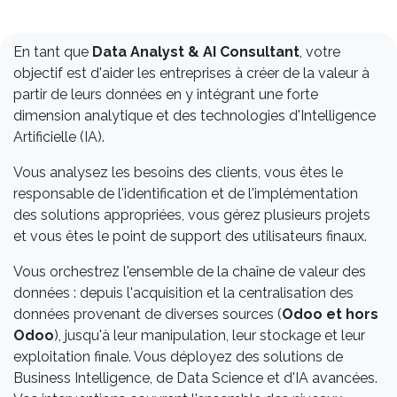
En tant que
Data Analyst & AI Consultant
, votre
objectif est d'aider les entreprises à créer de la valeur à
partir de leurs données en y intégrant une forte
dimension analytique et des technologies d'Intelligence
Artificielle (IA).
Vous analysez les besoins des clients, vous êtes le
responsable de l'identification et de l'implémentation
des solutions appropriées, vous gérez plusieurs projets
et vous êtes le point de support des utilisateurs finaux.
Vous orchestrez l'ensemble de la chaîne de valeur des
données : depuis l'acquisition et la centralisation des
données provenant de diverses sources (
Odoo et hors
Odoo
), jusqu'à leur manipulation, leur stockage et leur
exploitation finale. Vous déployez des solutions de
Business Intelligence, de Data Science et d'IA avancées.