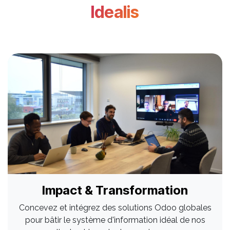
Idealis
Impact & Transformation
Concevez et intégrez des solutions Odoo globales
pour bâtir le système d'information idéal de nos