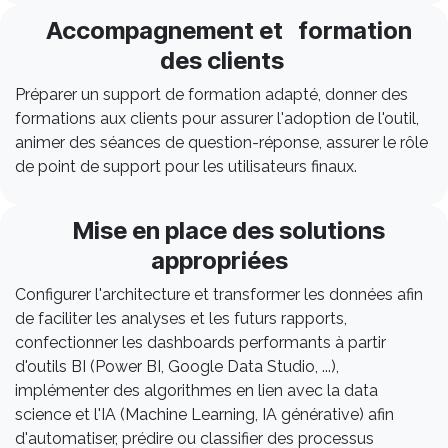
Accompagnement et formation
des clients
Préparer un support de formation adapté, donner des
formations aux clients pour assurer l'adoption de l'outil,
animer des séances de question-réponse, assurer le rôle
de point de support pour les utilisateurs finaux.
Mise en place des solutions
appropriées
Configurer l'architecture et transformer les données afin
de faciliter les analyses et les futurs rapports,
confectionner les dashboards performants à partir
d'outils BI (Power BI, Google Data Studio, ...),
implémenter des algorithmes en lien avec la data
science et l'IA (Machine Learning, IA générative) afin
d'automatiser, prédire ou classifier des processus