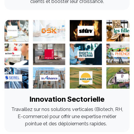
clients et booster leur croissance.
Innovation Sectorielle
Travaillez sur nos solutions verticales (Biotech, RH,
E-commerce) pour offrir une expertise métier
pointue et des déploiements rapides.