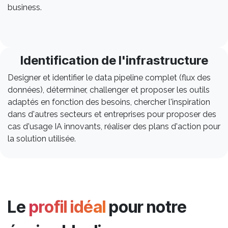
business.
Identification de l'infrastructure
Designer et identifier le data pipeline complet (flux des
données), déterminer, challenger et proposer les outils
adaptés en fonction des besoins, chercher l'inspiration
dans d'autres secteurs et entreprises pour proposer des
cas d'usage IA innovants, réaliser des plans d'action pour
la solution utilisée.
Le
profil idéal
pour notre