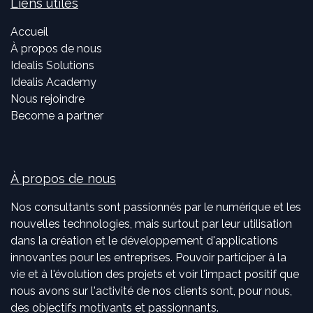
Liens utiles
Accueil
À propos de nous
Idealis Solutions
Idealis Academy
Nous rejoindre
Become a partner
À propos de nous
Nos consultants sont passionnés par le numérique et les
nouvelles technologies, mais surtout par leur utilisation
dans la création et le développement d'applications
innovantes pour les entreprises. Pouvoir participer à la
vie et à l'évolution des projets et voir l'impact positif que
nous avons sur l'activité de nos clients sont, pour nous,
des objectifs motivants et passionnants.