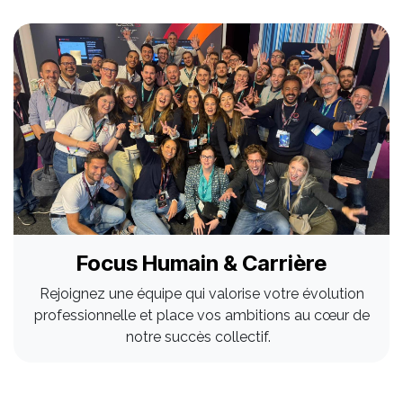
Focus Humain & Carrière
Rejoignez une équipe qui valorise votre évolution
professionnelle et place vos ambitions au cœur de
notre succès collectif.