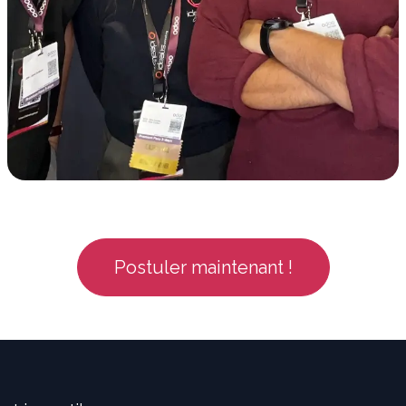
Postuler maintenant !