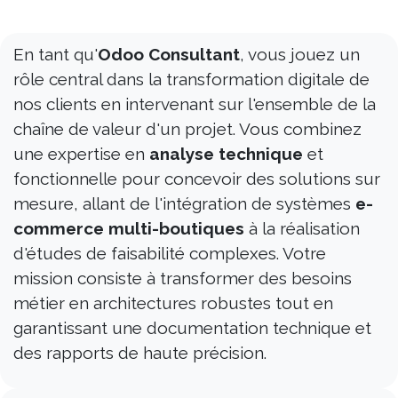
En tant qu'
Odoo Consultant
, vous jouez un
rôle central dans la transformation digitale de
nos clients en intervenant sur l'ensemble de la
chaîne de valeur d'un projet. Vous combinez
une expertise en
analyse technique
et
fonctionnelle pour concevoir des solutions sur
mesure, allant de l'intégration de systèmes
e-
commerce multi-boutiques
à la réalisation
d'études de faisabilité complexes. Votre
mission consiste à transformer des besoins
métier en architectures robustes tout en
garantissant une documentation technique et
des rapports de haute précision.