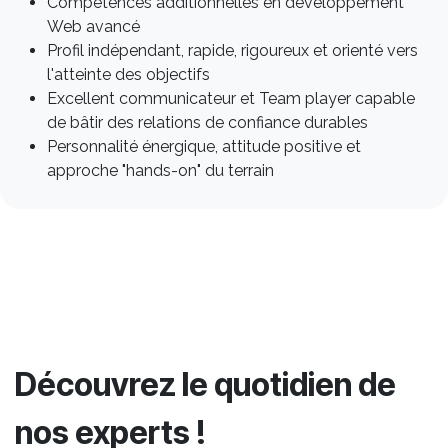
Compétences additionnelles en développement
Web avancé
Profil indépendant, rapide, rigoureux et orienté vers
l'atteinte des objectifs
Excellent communicateur et Team player capable
de bâtir des relations de confiance durables
Personnalité énergique, attitude positive et
approche "hands-on" du terrain
Découvrez le quotidien de
nos experts !