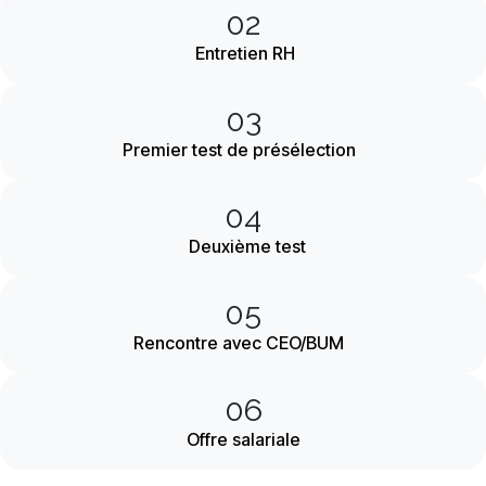
02
Entretien RH
03
Premier test de présélection
04
Deuxième test
05
Rencontre avec CEO/BUM
06
Offre salariale