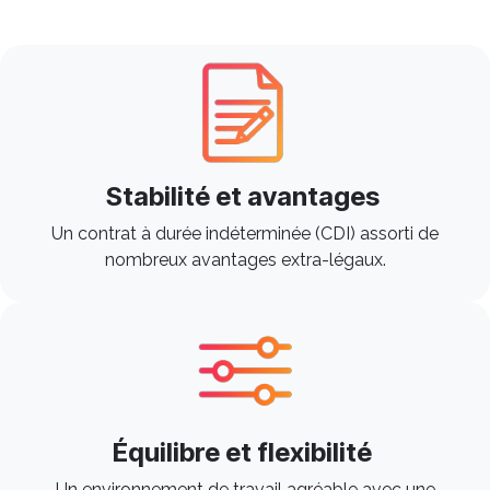
Stabilité et avantages
Un contrat à durée indéterminée (CDI) assorti de
nombreux avantages extra-légaux.
Équilibre et flexibilité
Un environnement de travail agréable avec une