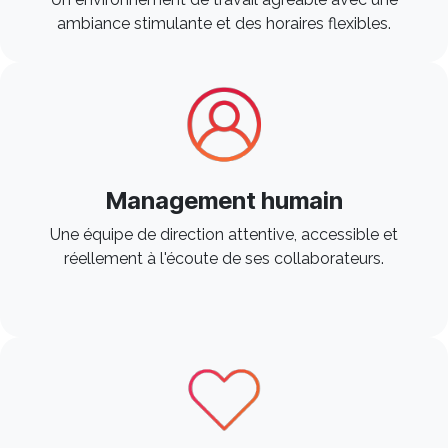
ambiance stimulante et des horaires flexibles. ​
Management humain
Une équipe de direction attentive, accessible et
réellement à l'écoute de ses collaborateurs. ​