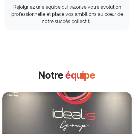
Rejoignez une équipe qui valorise votre évolution
professionnelle et place vos ambitions au cœur de
notre succès collectif.
Notre
équipe