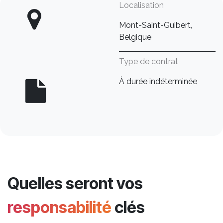
Localisation
Mont-Saint-Guibert,
Belgique
Type de contrat
À durée indéterminée
Quelles seront vos
responsabilité
clés