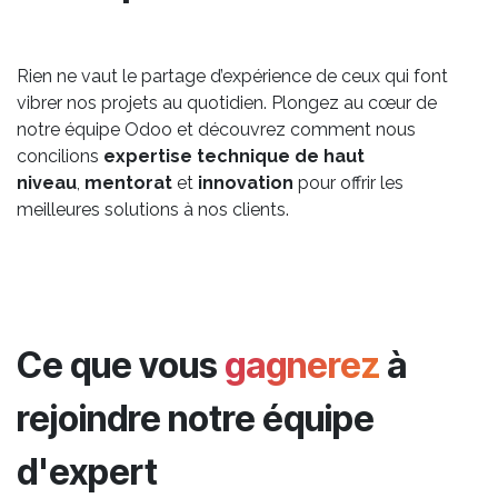
Rien ne vaut le partage d’expérience de ceux qui font
vibrer nos projets au quotidien. Plongez au cœur de
notre équipe Odoo et découvrez comment nous
concilions
expertise technique de haut
niveau
,
mentorat
et
innovation
pour offrir les
meilleures solutions à nos clients.
Ce que vous
gagnerez
à
rejoindre notre équipe
d'expert