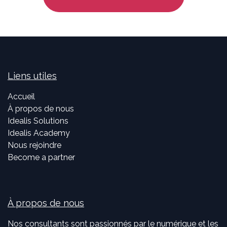
Liens utiles
Accueil
À propos de nous
Idealis Solutions
Idealis Academy
Nous rejoindre
Become a partner
À propos de nous
Nos consultants sont passionnés par le numérique et les