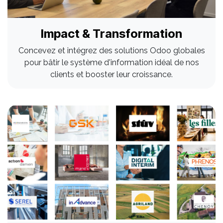
Impact & Transformation
Concevez et intégrez des solutions Odoo globales
pour bâtir le système d'information idéal de nos
clients et booster leur croissance.