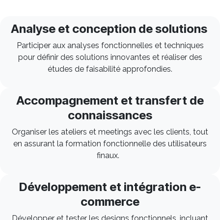
Analyse et conception de solutions
Participer aux analyses fonctionnelles et techniques
pour définir des solutions innovantes et réaliser des
études de faisabilité approfondies.
Accompagnement et transfert de
connaissances
Organiser les ateliers et meetings avec les clients, tout
en assurant la formation fonctionnelle des utilisateurs
finaux.
Développement et intégration e-
commerce
Développer et tester les designs fonctionnels, incluant