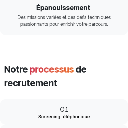
Épanouissement
Des missions variées et des défis techniques
passionnants pour enrichir votre parcours. ​
Notre
processus
de
recrutement
01
Screening téléphonique