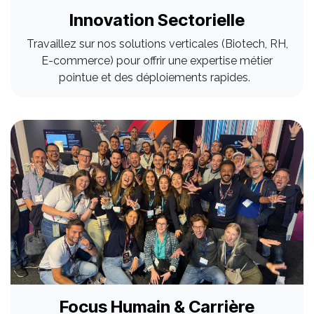
Innovation Sectorielle
Travaillez sur nos solutions verticales (Biotech, RH,
E-commerce) pour offrir une expertise métier
pointue et des déploiements rapides.
Focus Humain & Carrière