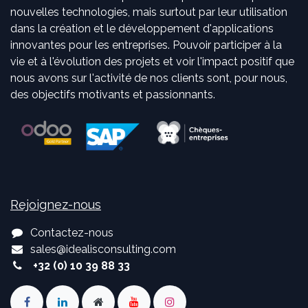
nouvelles technologies, mais surtout par leur utilisation
dans la création et le développement d'applications
innovantes pour les entreprises. Pouvoir participer à la
vie et à l'évolution des projets et voir l'impact positif que
nous avons sur l'activité de nos clients sont, pour nous,
des objectifs motivants et passionnants.
Rejoignez-nous
Contactez-nous
sales
@
idealisconsulting.com
+32 (0) 10 39 88 33