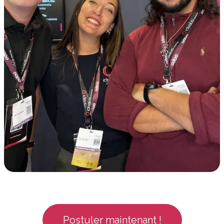
Postuler maintenant !