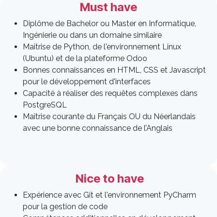
Must have
Diplôme de Bachelor ou Master en Informatique,
Ingénierie ou dans un domaine similaire
Maîtrise de Python, de l'environnement Linux
(Ubuntu) et de la plateforme Odoo
Bonnes connaissances en HTML, CSS et Javascript
pour le développement d'interfaces
Capacité à réaliser des requêtes complexes dans
PostgreSQL
Maîtrise courante du Français OU du Néerlandais
avec une bonne connaissance de l’Anglais
Nice to have
Expérience avec Git et l'environnement PyCharm
pour la gestion de code