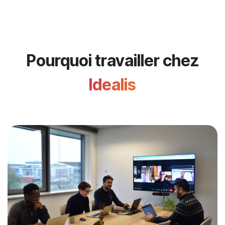
Pourquoi travailler chez
Idealis