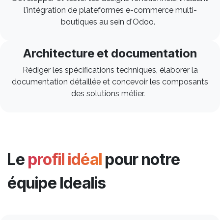
l'intégration de plateformes e-commerce multi-
boutiques au sein d'Odoo.
Architecture et documentation
Rédiger les spécifications techniques, élaborer la
documentation détaillée et concevoir les composants
des solutions métier.
Le
profil idéal
pour notre
équipe Idealis