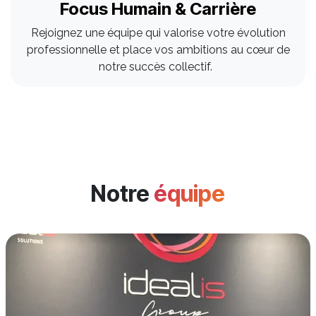
Focus Humain & Carrière
Rejoignez une équipe qui valorise votre évolution
professionnelle et place vos ambitions au cœur de
notre succès collectif.
Notre
équipe