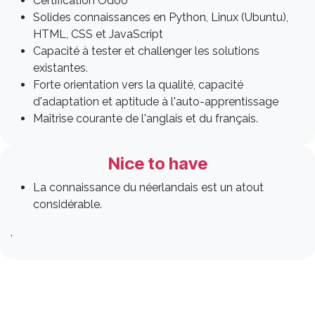
Certification Odoo
Solides connaissances en Python, Linux (Ubuntu),
HTML, CSS et JavaScript
Capacité à tester et challenger les solutions
existantes.
Forte orientation vers la qualité, capacité
d'adaptation et aptitude à l'auto-apprentissage
Maîtrise courante de l'anglais et du français.
Nice to have
La connaissance du néerlandais est un atout
considérable.
.