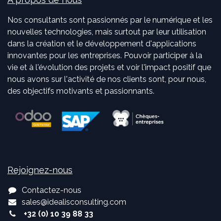
Nos consultants sont passionnés par le numérique et les
nouvelles technologies, mais surtout par leur utilisation
dans la création et le développement d'applications
innovantes pour les entreprises. Pouvoir participer à la
vie et à l'évolution des projets et voir l'impact positif que
nous avons sur l'activité de nos clients sont, pour nous,
des objectifs motivants et passionnants.
Rejoignez-nous
Contactez-nous
sales
@
idealisconsulting.com
+32 (0) 10 39 88 33