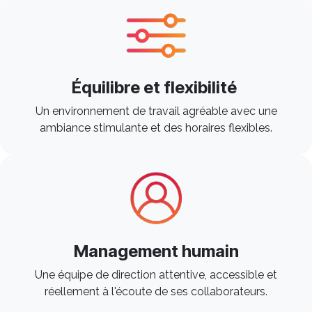
Équilibre et flexibilité
Un environnement de travail agréable avec une
ambiance stimulante et des horaires flexibles. ​
Management humain
Une équipe de direction attentive, accessible et
réellement à l'écoute de ses collaborateurs. ​