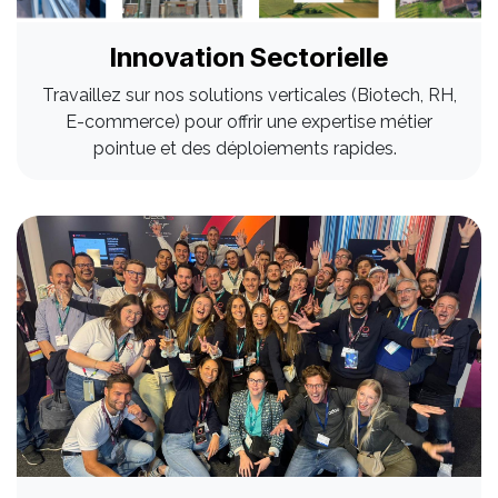
Innovation Sectorielle
Travaillez sur nos solutions verticales (Biotech, RH,
E-commerce) pour offrir une expertise métier
pointue et des déploiements rapides.