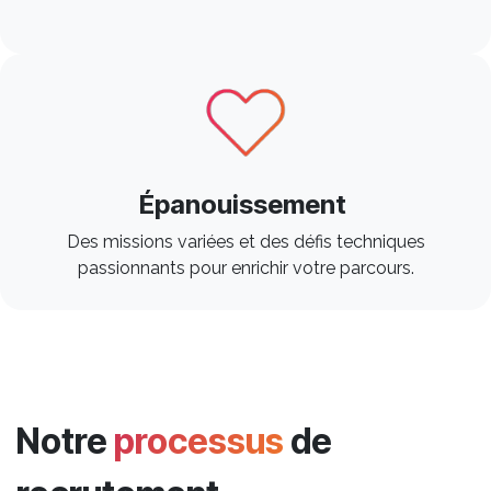
Épanouissement
Des missions variées et des défis techniques
passionnants pour enrichir votre parcours. ​
Notre
processus
de