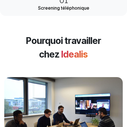
01
Screening téléphonique
Pourquoi travailler
chez
Idealis