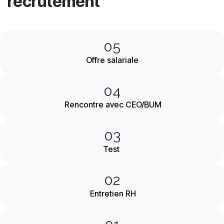
recrutement
05
Offre salariale
04
Rencontre avec CEO/BUM
03
Test
02
Entretien RH