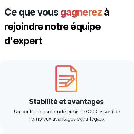
Ce que vous
gagnerez
à
rejoindre notre équipe
d'expert
Stabilité et avantages
Un contrat à durée indéterminée (CDI) assorti de
nombreux avantages extra-légaux.