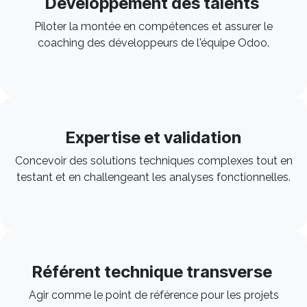
Développement des talents
Piloter la montée en compétences et assurer le
coaching des développeurs de l'équipe Odoo.
Expertise et validation
Concevoir des solutions techniques complexes tout en
testant et en challengeant les analyses fonctionnelles.
Référent technique transverse
Agir comme le point de référence pour les projets