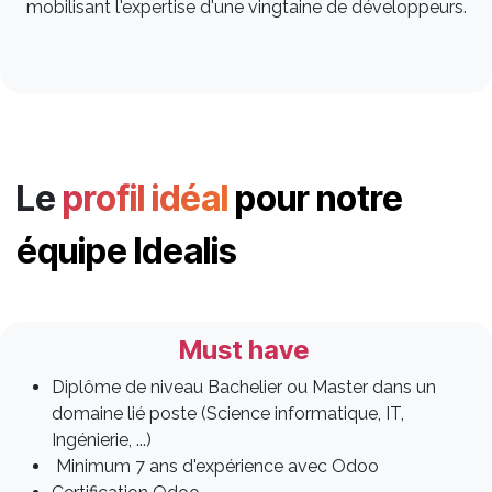
mobilisant l'expertise d'une vingtaine de développeurs. ​
Le
profil idéal
pour notre
équipe Idealis
Must have
Diplôme de niveau Bachelier ou Master dans un
domaine lié poste (Science informatique, IT,
Ingénierie, ...)
Minimum 7 ans d'expérience avec Odoo