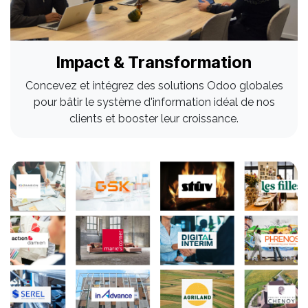
Impact & Transformation
Concevez et intégrez des solutions Odoo globales
pour bâtir le système d'information idéal de nos
clients et booster leur croissance.