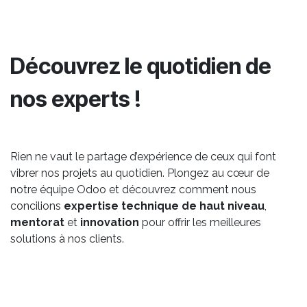
Découvrez le quotidien de
nos experts !
Rien ne vaut le partage d’expérience de ceux qui font
vibrer nos projets au quotidien. Plongez au cœur de
notre équipe Odoo et découvrez comment nous
concilions
expertise technique de haut niveau
,
mentorat
et
innovation
pour offrir les meilleures
solutions à nos clients.