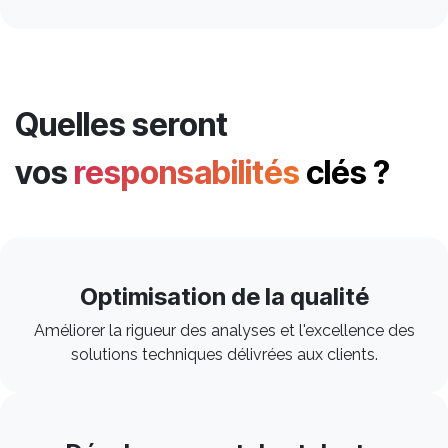
Quelles seront
vos
responsabilités
clés ?
Optimisation de la qualité
Améliorer la rigueur des analyses et l'excellence des
solutions techniques délivrées aux clients.