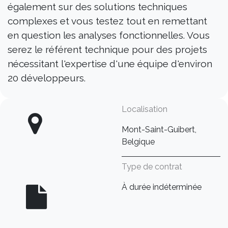
également sur des solutions techniques
complexes et vous testez tout en remettant
en question les analyses fonctionnelles. Vous
serez le référent technique pour des projets
nécessitant l'expertise d'une équipe d'environ
20 développeurs.
Localisation
Mont-Saint-Guibert,
Belgique
Type de contrat
À durée indéterminée