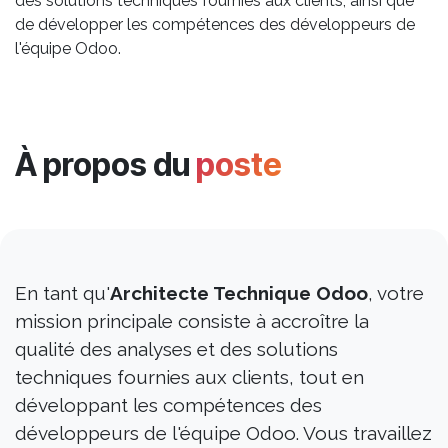
des solutions techniques fournies aux clients, ainsi que
de développer les compétences des développeurs de
l'équipe Odoo.
À propos du
poste
En tant qu'
Architecte Technique Odoo
, votre
mission principale consiste à accroître la
qualité des analyses et des solutions
techniques fournies aux clients, tout en
développant les compétences des
développeurs de l'équipe Odoo. Vous travaillez