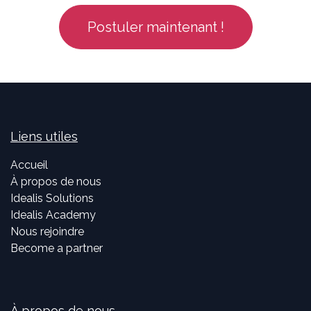
Postuler maintenant !
Liens utiles
Accueil
À propos de nous
Idealis Solutions
Idealis Academy
Nous rejoindre
Become a partner
À propos de nous