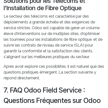
Solutions pour les Télécoms et
l'Installation de Fibre Optique
Le secteur des télécoms est caractérisé par des
déploiements à grande échelle et des exigences de
service strictes. Odoo est capable de gérer un volume
élevé d'interventions sur de multiples sites, d'optimiser
les tournées pour les installations de fibre optique, et de
suivre les contrats de niveau de service (SLA) pour
garantir la conformité et la satisfaction des clients,
s'alignant sur les meilleures pratiques du secteur.
Après avoir exploré ces possibilités, il est naturel que des
questions pratiques émergent. La section suivante y
répond directement.
7. FAQ Odoo Field Service :
Questions Fréquentes sur Odoo