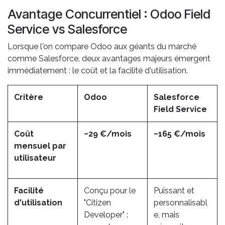
Avantage Concurrentiel : Odoo Field
Service vs Salesforce
Lorsque l'on compare Odoo aux géants du marché
comme Salesforce, deux avantages majeurs émergent
immédiatement : le coût et la facilité d'utilisation.
Critère
Odoo
Salesforce
Field Service
Coût
~29 €/mois
~165 €/mois
mensuel par
utilisateur
Facilité
Conçu pour le
Puissant et
d'utilisation
"Citizen
personnalisabl
Developer" :
e, mais