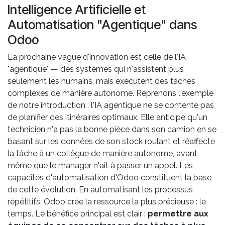
Intelligence Artificielle et
Automatisation "Agentique" dans
Odoo
La prochaine vague d'innovation est celle de l'IA
"agentique" — des systèmes qui n'assistent plus
seulement les humains, mais exécutent des tâches
complexes de manière autonome. Reprenons l'exemple
de notre introduction : l'IA agentique ne se contente pas
de planifier des itinéraires optimaux. Elle anticipe qu'un
technicien n'a pas la bonne pièce dans son camion en se
basant sur les données de son stock roulant et réaffecte
la tâche à un collègue de manière autonome, avant
même que le manager n'ait à passer un appel. Les
capacités d'automatisation d'Odoo constituent la base
de cette évolution. En automatisant les processus
répétitifs, Odoo crée la ressource la plus précieuse : le
temps. Le bénéfice principal est clair :
permettre aux