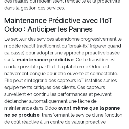
des réalités qui redéfinissent l'efficacité et la proactivité
dans la gestion des services.
Maintenance Prédictive avec l'IoT
Odoo : Anticiper les Pannes
Le secteur des services abandonne progressivement le
modèle réactif traditionnel du "break-fix" (réparer quand
ça casse) pour adopter une approche proactive basée
sur la
maintenance prédictive
. Cette transition est
rendue possible par l'IoT. La plateforme Odoo est
nativement conçue pour être ouverte et connectable.
Elle peut s'intégrer à des capteurs IoT installés sur les
équipements critiques des clients. Ces capteurs
surveillent en continu les performances et peuvent
déclencher automatiquement une tâche de
maintenance dans Odoo
avant même que la panne
ne se produise
, transformant le service d'une fonction
de coût réactive à un centre de valeur proactive.