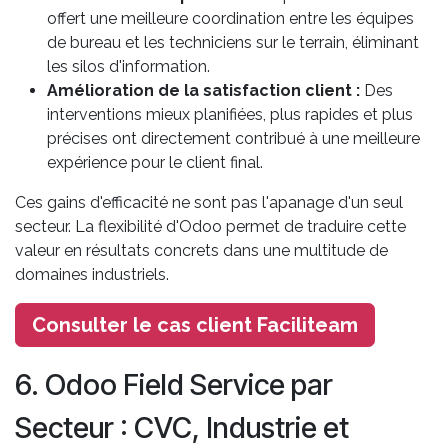
offert une meilleure coordination entre les équipes
de bureau et les techniciens sur le terrain, éliminant
les silos d'information.
Amélioration de la satisfaction client :
Des
interventions mieux planifiées, plus rapides et plus
précises ont directement contribué à une meilleure
expérience pour le client final.
Ces gains d'efficacité ne sont pas l'apanage d'un seul
secteur. La flexibilité d'Odoo permet de traduire cette
valeur en résultats concrets dans une multitude de
domaines industriels.
Consulter le cas client Faciliteam
6. Odoo Field Service par
Secteur : CVC, Industrie et