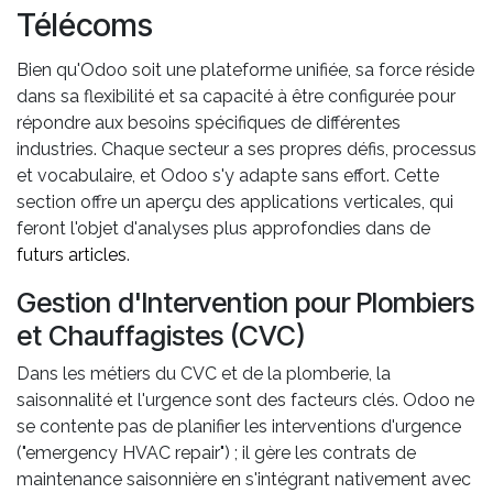
Télécoms
Bien qu'Odoo soit une plateforme unifiée, sa force réside
dans sa flexibilité et sa capacité à être configurée pour
répondre aux besoins spécifiques de différentes
industries. Chaque secteur a ses propres défis, processus
et vocabulaire, et Odoo s'y adapte sans effort. Cette
section offre un aperçu des applications verticales, qui
feront l'objet d'analyses plus approfondies dans de
futurs articles
.
Gestion d'Intervention pour Plombiers
et Chauffagistes (CVC)
Dans les métiers du CVC et de la plomberie, la
saisonnalité et l'urgence sont des facteurs clés. Odoo ne
se contente pas de planifier les interventions d'urgence
("emergency HVAC repair") ; il gère les contrats de
maintenance saisonnière en s'intégrant nativement avec