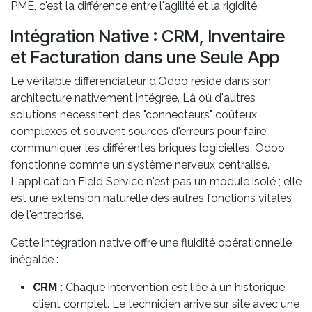
PME, c'est la différence entre l'agilité et la rigidité.
Intégration Native : CRM, Inventaire
et Facturation dans une Seule App
Le véritable différenciateur d'Odoo réside dans son
architecture nativement intégrée. Là où d'autres
solutions nécessitent des "connecteurs" coûteux,
complexes et souvent sources d'erreurs pour faire
communiquer les différentes briques logicielles, Odoo
fonctionne comme un système nerveux centralisé.
L'application Field Service n'est pas un module isolé ; elle
est une extension naturelle des autres fonctions vitales
de l'entreprise.
Cette intégration native offre une fluidité opérationnelle
inégalée :
CRM :
Chaque intervention est liée à un historique
client complet. Le technicien arrive sur site avec une