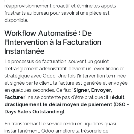
réapprovisionnement proactif et élimine les appels
frustrants au bureau pour savoir si une pièce est
disponible.
Workflow Automatisé : De
l'Intervention à la Facturation
Instantanée
Le processus de facturation, souvent un goulot
d'étranglement administratif, devient un levier financier
stratégique avec Odoo. Une fois l'intervention terminée
et signée par le client, la facture est générée et envoyée
en quelques secondes. Ce flux "
Signer, Envoyer,
Facturer
" ne se contente pas d'être pratique : il
réduit
drastiquement le délai moyen de paiement (DSO -
Days Sales Outstanding)
.
En transformant le service rendu en liquidités quasi
instantanément, Odoo améliore la trésorerie de