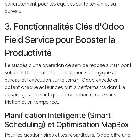
concrètement pour les équipes sur le terrain et au
bureau.
3. Fonctionnalités Clés d'Odoo
Field Service pour Booster la
Productivité
Le succès d'une opération de service repose sur un pont
solide et fluide entre la planification stratégique au
bureau et l'exécution sur le terrain. Odoo excelle en
dotant chaque acteur des outils performants dont il a
besoin, garantissant que l'information circule sans
friction et en temps réel.
Planification Intelligente (Smart
Scheduling) et Optimisation MapBox
Pour les gestionnaires et les répartiteurs, Odoo offre une