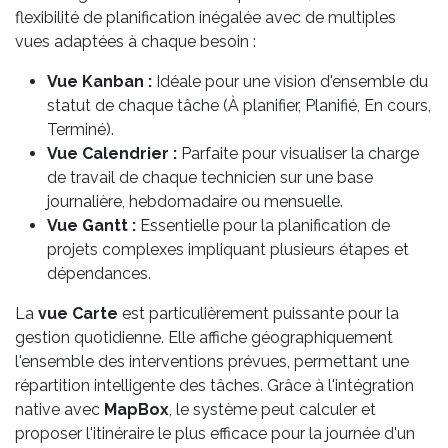
flexibilité de planification inégalée avec de multiples
vues adaptées à chaque besoin :
Vue Kanban :
Idéale pour une vision d'ensemble du
statut de chaque tâche (À planifier, Planifié, En cours,
Terminé).
Vue Calendrier :
Parfaite pour visualiser la charge
de travail de chaque technicien sur une base
journalière, hebdomadaire ou mensuelle.
Vue Gantt :
Essentielle pour la planification de
projets complexes impliquant plusieurs étapes et
dépendances.
La
vue Carte
est particulièrement puissante pour la
gestion quotidienne. Elle affiche géographiquement
l'ensemble des interventions prévues, permettant une
répartition intelligente des tâches. Grâce à l'intégration
native avec
MapBox
, le système peut calculer et
proposer l'itinéraire le plus efficace pour la journée d'un