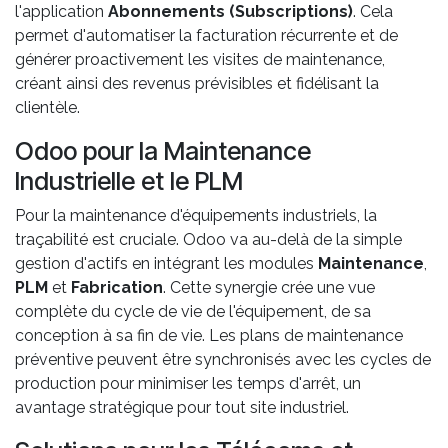
l'application
Abonnements (Subscriptions)
. Cela
permet d'automatiser la facturation récurrente et de
générer proactivement les visites de maintenance,
créant ainsi des revenus prévisibles et fidélisant la
clientèle.
Odoo pour la Maintenance
Industrielle et le PLM
Pour la maintenance d'équipements industriels, la
traçabilité est cruciale. Odoo va au-delà de la simple
gestion d'actifs en intégrant les modules
Maintenance
,
PLM
et
Fabrication
. Cette synergie crée une vue
complète du cycle de vie de l'équipement, de sa
conception à sa fin de vie. Les plans de maintenance
préventive peuvent être synchronisés avec les cycles de
production pour minimiser les temps d'arrêt, un
avantage stratégique pour tout site industriel.