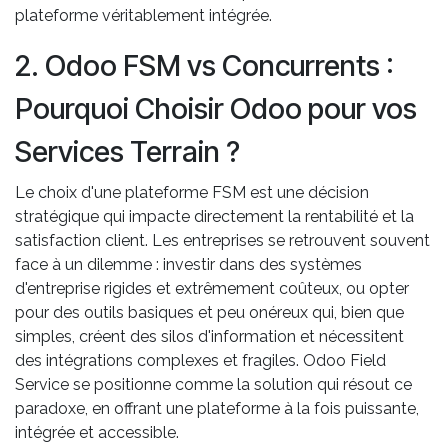
plateforme véritablement intégrée.
2. Odoo FSM vs Concurrents :
Pourquoi Choisir Odoo pour vos
Services Terrain ?
Le choix d'une plateforme FSM est une décision
stratégique qui impacte directement la rentabilité et la
satisfaction client. Les entreprises se retrouvent souvent
face à un dilemme : investir dans des systèmes
d'entreprise rigides et extrêmement coûteux, ou opter
pour des outils basiques et peu onéreux qui, bien que
simples, créent des silos d'information et nécessitent
des intégrations complexes et fragiles. Odoo Field
Service se positionne comme la solution qui résout ce
paradoxe, en offrant une plateforme à la fois puissante,
intégrée et accessible.