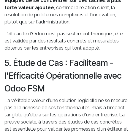
équipes de se concentrer sur des tâches à plus
forte valeur ajoutée
, comme la relation client, la
résolution de problèmes complexes et l'innovation,
plutôt que sur l'administration.
L'efficacité d'Odoo n'est pas seulement théorique ; elle
est validée par des résultats concrets et mesurables
obtenus par les entreprises qui l'ont adopté.
5. Étude de Cas : Faciliteam -
l'Efficacité Opérationnelle avec
Odoo FSM
La véritable valeur d'une solution logicielle ne se mesure
pas à la richesse de ses fonctionnalités, mais à l'impact
tangible qu'elle a sur les opérations d'une entreprise. La
preuve sociale, à travers des études de cas concrètes,
est essentielle pour valider les promesses d'un éditeur et