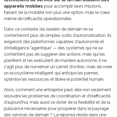
appareils mobiles
pour accomplir leurs missions,
faisant de la mobilité non plus une option, mais le cœur
même de l'efficacité opérationnelle.
Dans ce contexte, les leaders de demain ne se
contenteront plus de simples outils d'automatisation. Ils
exigeront des plateformes capables d'autonomie et
d'intelligence "agentique" — des systèmes qui ne se
contentent pas de suggérer des actions, mais qui les
planifient et les exécutent de manière autonome. Il ne
s'agit plus de numériser un carnet d'ordres, mais de créer
un écosystème intelligent qui anticipe les pannes,
optimise les ressources et libère le potentiel humain.
Alors, comment une entreprise peut-elle non seulement
résoudre les problèmes de coordination et d'inefficacité
d'aujourd'hui, mais aussi se doter de la flexibilité et de la
puissance nécessaires pour prospérer dans le paysage
des services de demain ? La réponse réside dans une