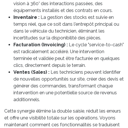
vision à 360° des interactions passées, des
équipements installés et des contrats en cours.
Inventaire :
La gestion des stocks est suivie en
temps réel, que ce soit dans l'entrepôt principal ou
dans le véhicule du technicien, éliminant les
incertitudes sur la disponibilité des pièces.
Facturation (Invoicing) :
Le cycle "service-to-cash"
est radicalement accéléré. Une intervention
terminée et validée peut être facturée en quelques
clics, directement depuis le terrain.
Ventes (Sales) :
Les techniciens peuvent identifier
de nouvelles opportunités sur site, créer des devis et
générer des commandes, transformant chaque
intervention en une potentielle source de revenus
additionnels.
Cette synergie élimine la double saisie, réduit les erreurs
et offre une visibilité totale sur les opérations. Voyons
maintenant comment ces fonctionnalités se traduisent