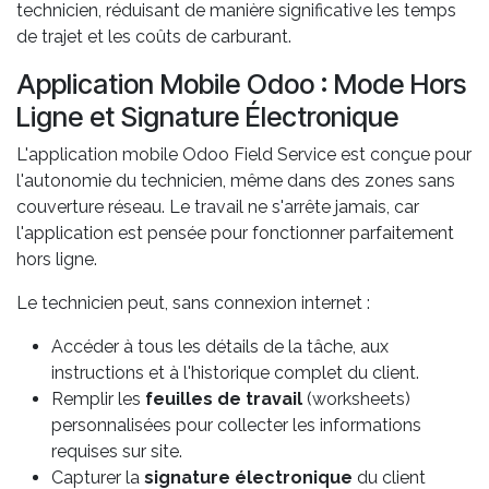
technicien, réduisant de manière significative les temps
de trajet et les coûts de carburant.
Application Mobile Odoo : Mode Hors
Ligne et Signature Électronique
L'application mobile Odoo Field Service est conçue pour
l'autonomie du technicien, même dans des zones sans
couverture réseau. Le travail ne s'arrête jamais, car
l'application est pensée pour fonctionner parfaitement
hors ligne.
Le technicien peut, sans connexion internet :
Accéder à tous les détails de la tâche, aux
instructions et à l'historique complet du client.
Remplir les
feuilles de travail
(worksheets)
personnalisées pour collecter les informations
requises sur site.
Capturer la
signature électronique
du client