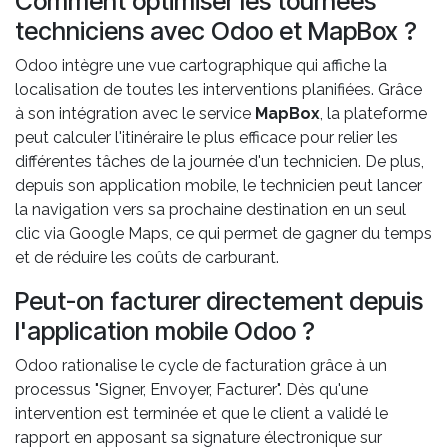
Comment optimiser les tournées
techniciens avec Odoo et MapBox ?
Odoo intègre une vue cartographique qui affiche la
localisation de toutes les interventions planifiées. Grâce
à son intégration avec le service
MapBox
, la plateforme
peut calculer l'itinéraire le plus efficace pour relier les
différentes tâches de la journée d'un technicien. De plus,
depuis son application mobile, le technicien peut lancer
la navigation vers sa prochaine destination en un seul
clic via Google Maps, ce qui permet de gagner du temps
et de réduire les coûts de carburant.
Peut-on facturer directement depuis
l'application mobile Odoo ?
Odoo rationalise le cycle de facturation grâce à un
processus "Signer, Envoyer, Facturer". Dès qu'une
intervention est terminée et que le client a validé le
rapport en apposant sa signature électronique sur