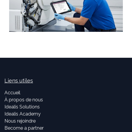
Liens utiles
Accueil
À propos de nous
Idealis Solutions
Idealis Academy
Nous rejoindre
Become a partner