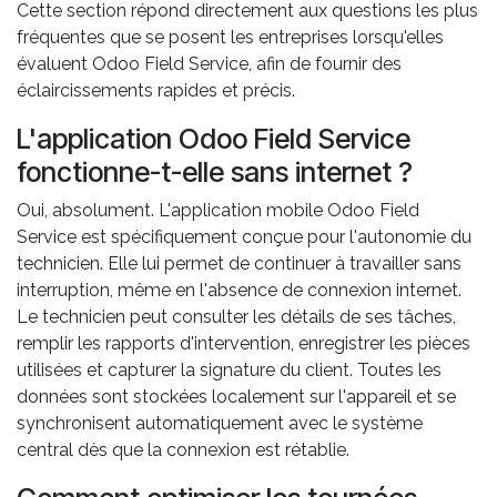
Cette section répond directement aux questions les plus
fréquentes que se posent les entreprises lorsqu'elles
évaluent Odoo Field Service, afin de fournir des
éclaircissements rapides et précis.
L'application Odoo Field Service
fonctionne-t-elle sans internet ?
Oui, absolument. L'application mobile Odoo Field
Service est spécifiquement conçue pour l'autonomie du
technicien. Elle lui permet de continuer à travailler sans
interruption, même en l'absence de connexion internet.
Le technicien peut consulter les détails de ses tâches,
remplir les rapports d'intervention, enregistrer les pièces
utilisées et capturer la signature du client. Toutes les
données sont stockées localement sur l'appareil et se
synchronisent automatiquement avec le système
central dès que la connexion est rétablie.