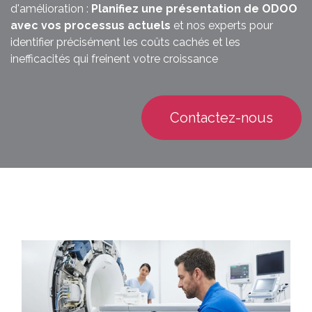
d'amélioration :
Planifiez une présentation de ODOO
avec vos processus actuels
et nos experts pour
identifier précisément les coûts cachés et les
inefficacités qui freinent votre croissance
Contactez-nous