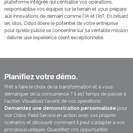
plateforme intégrée qui centralise vos opérations,
responsabilise vos équipes sur le terrain et vous prépare
aux innovations de demain comme l'IA et l'IoT. En brisant
les silos, Odoo libère le potentiel de votre entreprise
pour qu'elle puisse se concentrer sur sa véritable mission
: délivrer une expérience client exceptionnelle.
Planifiez votre démo.
Prêt à faire le choix de la transformation et à vous
démarquer de la concurrence ? Il est temps de passer à
l'action. Visualisez l'avenir de vos opérations :
Demandez une démonstration personnalisée
pour
voir Odoo Field Service en action avec vos propres
scénarios et découvrir comment il peut s'adapter à vos
processus uniques. Quantifiez vos opportunités