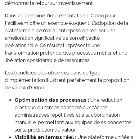
démontrer le retour sur investissement.
Dans ce domaine, l'implémentation d'Odoo pour
Faciliteam offre un exemple éloquent. L'adoption de la
plateforme a permis à l'entreprise de réaliser une
amélioration significative de son efficacité
opérationnelle. Ce résultat représente une
transformation profonde des processus métier et une
libération considérable de ressources.
Les bénéfices clés observés dans ce type
d'implémentation illustrent parfaitement la proposition
de valeur d'Odoo :
Optimisation des processus :
Une réduction
drastique du temps consacré aux tâches
administratives répétitives et à la coordination
manuelle, permettant aux équipes de se concentrer
sur la production de valeur.
Visibilité en temps réel :
Une plateforme unifiée a