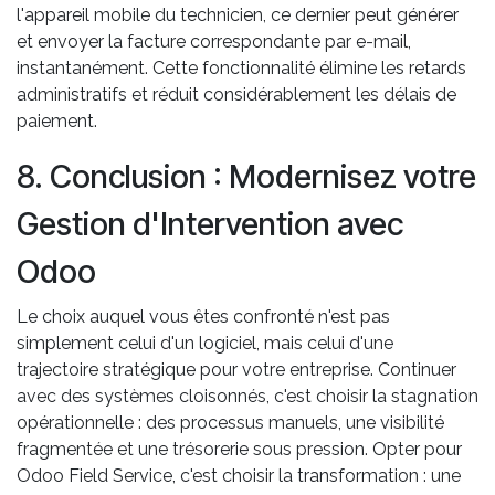
l'appareil mobile du technicien, ce dernier peut générer
et envoyer la facture correspondante par e-mail,
instantanément. Cette fonctionnalité élimine les retards
administratifs et réduit considérablement les délais de
paiement.
8. Conclusion : Modernisez votre
Gestion d'Intervention avec
Odoo
Le choix auquel vous êtes confronté n'est pas
simplement celui d'un logiciel, mais celui d'une
trajectoire stratégique pour votre entreprise. Continuer
avec des systèmes cloisonnés, c'est choisir la stagnation
opérationnelle : des processus manuels, une visibilité
fragmentée et une trésorerie sous pression. Opter pour
Odoo Field Service, c'est choisir la transformation : une