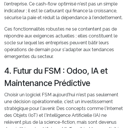
l'entreprise. Ce cash-flow optimisé n'est pas un simple
indicateur ; il est le carburant qui finance la croissance,
sécurise la paie et réduit la dépendance à l'endettement.
Ces fonctionnalités robustes ne se contentent pas de
répondre aux exigences actuelles ; elles constituent le
socle sur lequel les entreprises peuvent bâtir leurs
opérations de demain pour s'adapter aux tendances
émergentes du secteur.
4. Futur du FSM : Odoo, IA et
Maintenance Prédictive
Choisir un logiciel FSM aujourd'hui n'est pas seulement
une décision opérationnelle, c'est un investissement
stratégique pour l'avenir. Des concepts comme l'Internet
des Objets (IoT) et l'Intelligence Artificielle (IA) ne
relèvent plus de la science-fiction, mais sont devenus