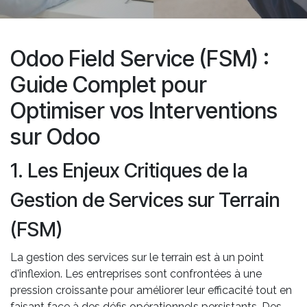
Odoo Field Service (FSM) :
Guide Complet pour
Optimiser vos Interventions
sur Odoo
1. Les Enjeux Critiques de la
Gestion de Services sur Terrain
(FSM)
La gestion des services sur le terrain est à un point
d'inflexion. Les entreprises sont confrontées à une
pression croissante pour améliorer leur efficacité tout en
faisant face à des défis opérationnels persistants. Des