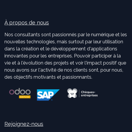
À propos de nous
Nos consultants sont passionnés par le numérique et les
nouvelles technologies, mais surtout par leur utilisation
dans la création et le développement d'applications
innovantes pour les entreprises. Pouvoir participer à la
vie et à l'évolution des projets et voir l'impact positif que
nous avons sur l'activité de nos clients sont, pour nous,
des objectifs motivants et passionnants.
Rejoignez-nous