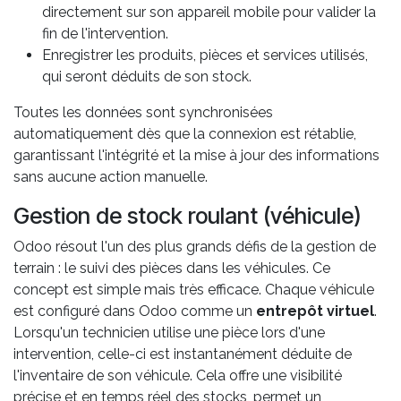
directement sur son appareil mobile pour valider la
fin de l'intervention.
Enregistrer les produits, pièces et services utilisés,
qui seront déduits de son stock.
Toutes les données sont synchronisées
automatiquement dès que la connexion est rétablie,
garantissant l'intégrité et la mise à jour des informations
sans aucune action manuelle.
Gestion de stock roulant (véhicule)
Odoo résout l'un des plus grands défis de la gestion de
terrain : le suivi des pièces dans les véhicules. Ce
concept est simple mais très efficace. Chaque véhicule
est configuré dans Odoo comme un
entrepôt virtuel
.
Lorsqu'un technicien utilise une pièce lors d'une
intervention, celle-ci est instantanément déduite de
l'inventaire de son véhicule. Cela offre une visibilité
précise et en temps réel des stocks, permet un