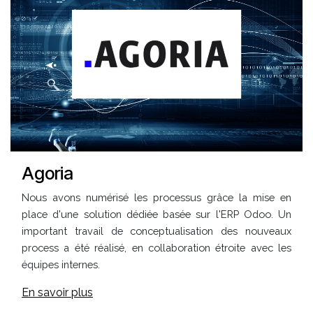
Agoria
Nous avons numérisé les processus grâce la mise en
place d'une solution dédiée basée sur l'ERP Odoo. Un
important travail de conceptualisation des nouveaux
process a été réalisé, en collaboration étroite avec les
équipes internes.
En savoir plus