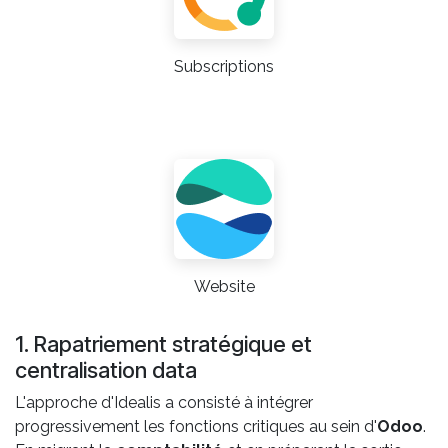
Subscriptions
Website
1. Rapatriement stratégique et
centralisation data
L'approche d'Idealis a consisté à intégrer
progressivement les fonctions critiques au sein d'
Odoo
.