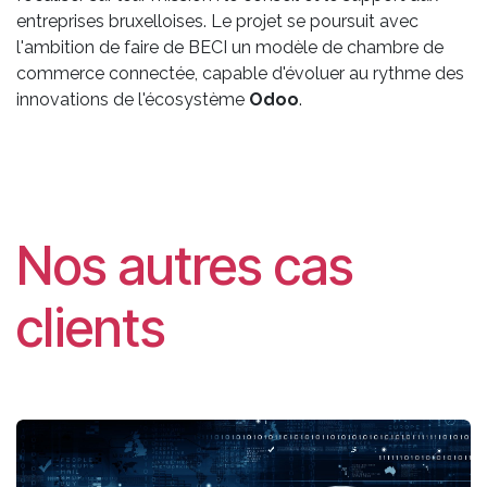
entreprises bruxelloises. Le projet se poursuit avec
l'ambition de faire de BECI un modèle de chambre de
commerce connectée, capable d'évoluer au rythme des
innovations de l'écosystème
Odoo
.
Nos autres cas
clients