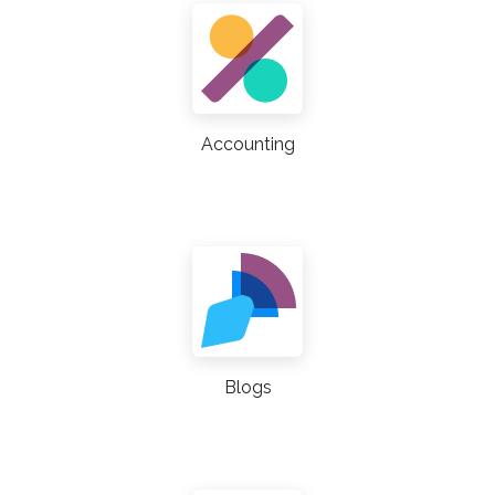
Accounting
Blogs