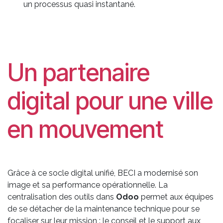
un processus quasi instantané.
Un partenaire
digital pour une ville
en mouvement
Grâce à ce socle digital unifié, BECI a modernisé son
image et sa performance opérationnelle. La
centralisation des outils dans
Odoo
permet aux équipes
de se détacher de la maintenance technique pour se
focaliser sur leur mission : le conseil et le support aux