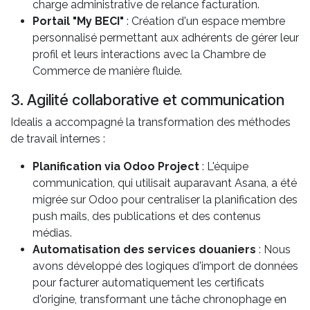
charge administrative de relance facturation.
Portail "My BECI"
: Création d'un espace membre
personnalisé permettant aux adhérents de gérer leur
profil et leurs interactions avec la Chambre de
Commerce de manière fluide.
3. Agilité collaborative et communication
Idealis a accompagné la transformation des méthodes
de travail internes :
Planification via Odoo Project
: L'équipe
communication, qui utilisait auparavant Asana, a été
migrée sur Odoo pour centraliser la planification des
push mails, des publications et des contenus
médias.
Automatisation des services douaniers
: Nous
avons développé des logiques d'import de données
pour facturer automatiquement les certificats
d'origine, transformant une tâche chronophage en