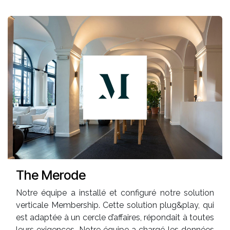
The Merode
Notre équipe a installé et configuré notre solution
verticale Membership. Cette solution plug&play, qui
est adaptée à un cercle d’affaires, répondait à toutes
leurs exigences. Notre équipe a chargé les données