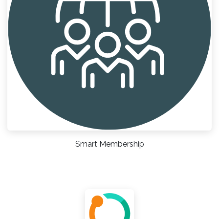
Smart Membership