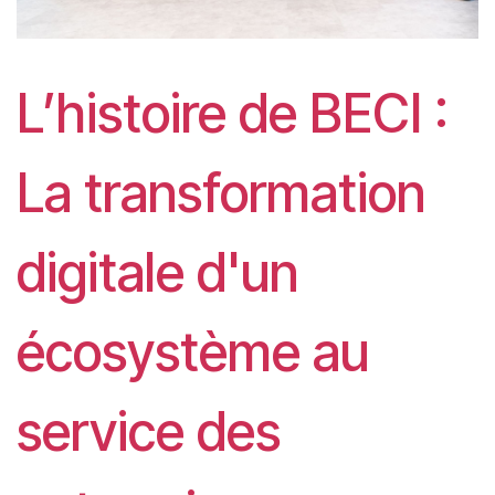
L’histoire de BECI :
La transformation
digitale d'un
écosystème au
service des