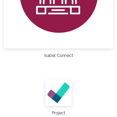
Isabel Connect
Project