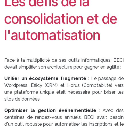
Les défis de la
consolidation et de
l'automatisation
Face à la multiplicité de ses outils informatiques, BECI
devait simplifier son architecture pour gagner en agilité :
Unifier un écosystème fragmenté
: Le passage de
Wordpress, Efficy (CRM) et Horus (Comptabilité) vers
une plateforme unique était nécessaire pour briser les
silos de données.
Optimiser la gestion événementielle
: Avec des
centaines de rendez-vous annuels, BECI avait besoin
d'un outil robuste pour automatiser les inscriptions et le