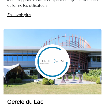
et formé les utilisateurs.
En savoir plus
Cercle du Lac