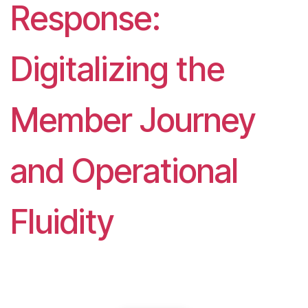
Response:
Digitalizing the
Member Journey
and Operational
Fluidity