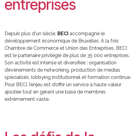
entreprises
Depuis plus d'un siècle,
BECI
accompagne le
développement économique de Bruxelles. À la fois
Chambre de Commerce et Union des Entreprises, BECI
est le partenaire privilégié de plus de 35 000 entreprises.
Son activité est intense et diversifiée : organisation
d’événements de networking, production de médias
spécialisés, lobbying institutionnel et formation continue.
Pour BECI, l’enjeu est d’offrir un service à haute valeur
ajoutée tout en gérant une base de membres
extrêmement vaste.