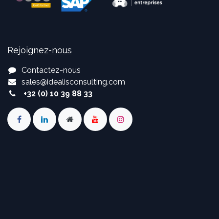
Rejoignez-nous
Contactez-nous
sales
@
idealisconsulting.com
+32 (0) 10 39 88 33