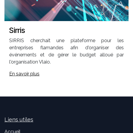
Sirris
SIRRIS cherchait une plateforme pour les
entreprises flamandes afin d'organiser des
événements et de gérer le budget alloué par
l'organisation Vlaio.
En savoir plus
Liens utiles
Accueil