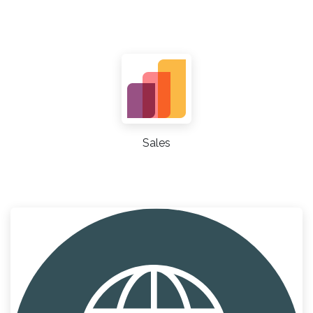
Sales