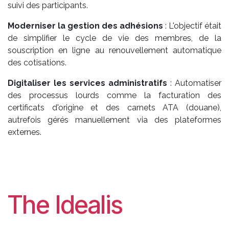
suivi des participants.
Moderniser la gestion des adhésions
: L'objectif était
de simplifier le cycle de vie des membres, de la
souscription en ligne au renouvellement automatique
des cotisations.
Digitaliser les services administratifs
: Automatiser
des processus lourds comme la facturation des
certificats d'origine et des carnets ATA (douane),
autrefois gérés manuellement via des plateformes
externes.
The Idealis