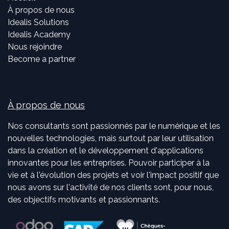
À propos de nous
Idealis Solutions
Idealis Academy
Nous rejoindre
Become a partner
À propos de nous
Nos consultants sont passionnés par le numérique et les
nouvelles technologies, mais surtout par leur utilisation
dans la création et le développement d'applications
innovantes pour les entreprises. Pouvoir participer à la
vie et à l'évolution des projets et voir l'impact positif que
nous avons sur l'activité de nos clients sont, pour nous,
des objectifs motivants et passionnants.