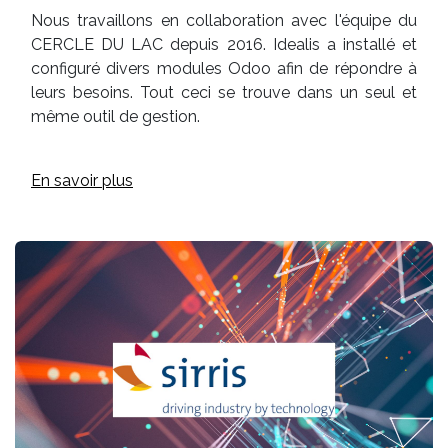
Nous travaillons en collaboration avec l'équipe du
CERCLE DU LAC depuis 2016. Idealis a installé et
configuré divers modules Odoo afin de répondre à
leurs besoins. Tout ceci se trouve dans un seul et
même outil de gestion.
En savoir plus