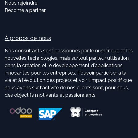
Nous rejoindre
Become a partner
À propos de nous
Nos consultants sont passionnés par le numérique et les
nouvelles technologies, mais surtout par leur utilisation
dans la création et le développement d'applications
innovantes pour les entreprises. Pouvoir participer à la
vie et à l'évolution des projets et voir l'impact positif que
nous avons sur l'activité de nos clients sont, pour nous,
des objectifs motivants et passionnants.