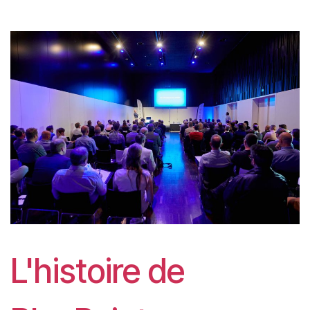
L'histoire de