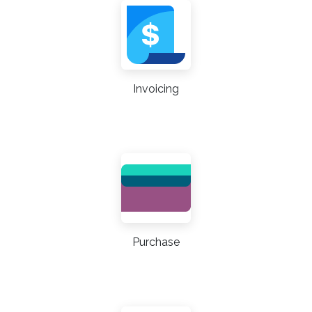
Invoicing
Purchase