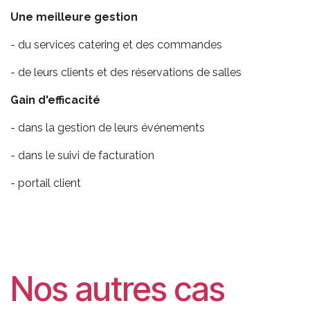
Une meilleure gestion
- du services catering et des commandes
- de leurs clients et des réservations de salles
Gain d'efficacité
- dans la gestion de leurs événements
- dans le suivi de facturation
- portail client
Nos autres cas