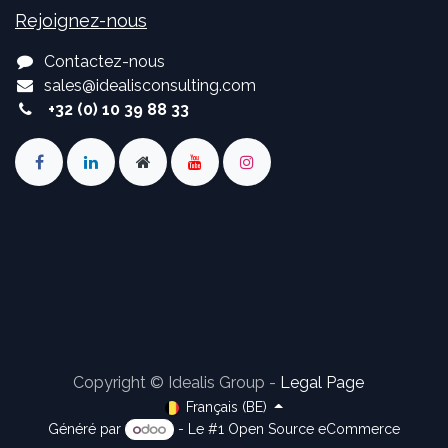
Rejoignez-nous
Contactez-nous
sales
@
idealisconsulting.com
+32 (0) 10 39 88 33
Copyright © Idealis Group -
Legal Page
Français (BE)
Généré par
- Le #1
Open Source eCommerce