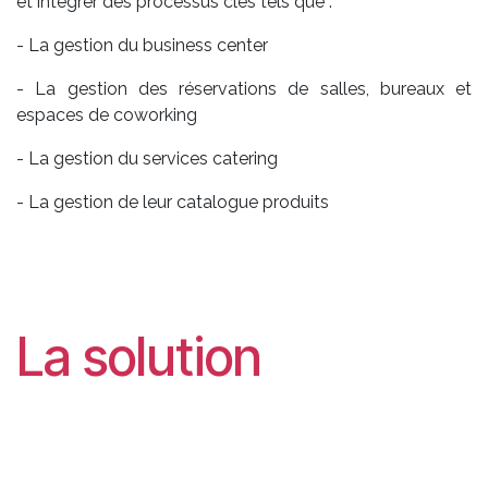
et intégrer des processus clés tels que :
- La gestion du business center
- La gestion des réservations de salles, bureaux et
espaces de coworking
- La gestion du services catering
- La gestion de leur catalogue produits
La solution