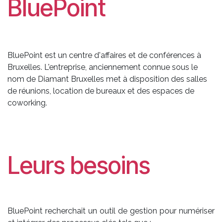
BluePoint
BluePoint est un centre d'affaires et de conférences à
Bruxelles. L'entreprise, anciennement connue sous le
nom de Diamant Bruxelles met à disposition des salles
de réunions, location de bureaux et des espaces de
coworking.
Leurs besoins
BluePoint recherchait un outil de gestion pour numériser