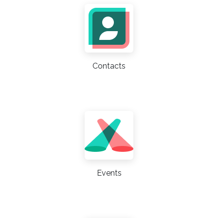
Contacts
Events