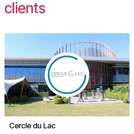
clients
Cercle du Lac