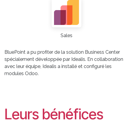
Sales
BluePoint a pu profiter de la solution Business Center
spécialement développée par Idealis. En collaboration
avec leur équipe, Idealis a installé et configuré les
modules Odoo.
Leurs bénéfices