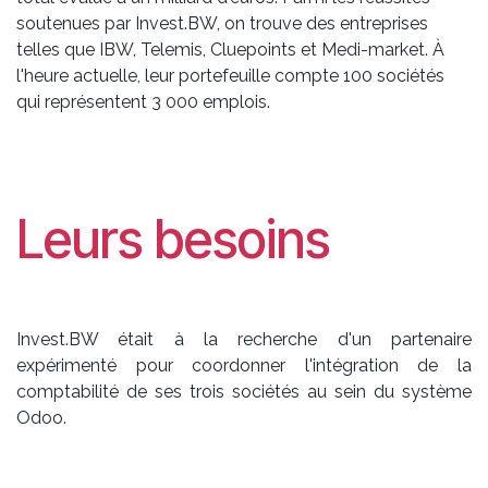
soutenues par Invest.BW, on trouve des entreprises
telles que IBW, Telemis, Cluepoints et Medi-market. À
l'heure actuelle, leur portefeuille compte 100 sociétés
qui représentent 3 000 emplois.
Leurs besoins
Invest.BW était à la recherche d'un partenaire
expérimenté pour coordonner l'intégration de la
comptabilité de ses trois sociétés au sein du système
Odoo.