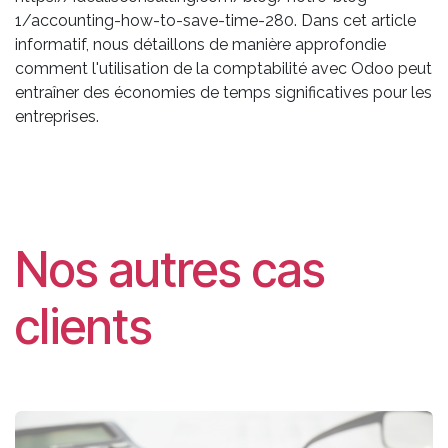
1/accounting-how-to-save-time-280. Dans cet article
informatif, nous détaillons de manière approfondie
comment l'utilisation de la comptabilité avec Odoo peut
entraîner des économies de temps significatives pour les
entreprises.
Nos autres cas
clients