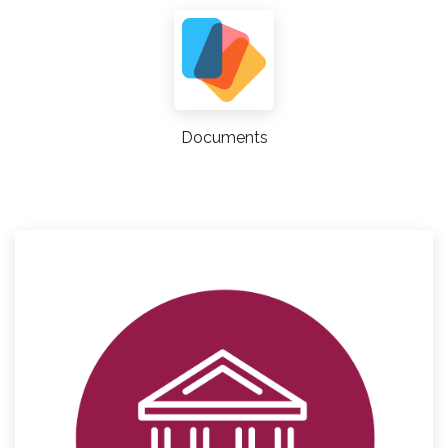
Documents