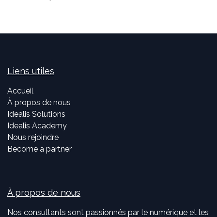
Liens utiles
Accueil
À propos de nous
Idealis Solutions
Idealis Academy
Nous rejoindre
Become a partner
À propos de nous
Nos consultants sont passionnés par le numérique et les