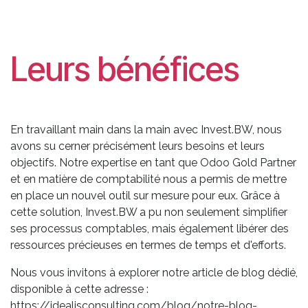
Leurs bénéfices
En travaillant main dans la main avec Invest.BW, nous
avons su cerner précisément leurs besoins et leurs
objectifs. Notre expertise en tant que Odoo Gold Partner
et en matière de comptabilité nous a permis de mettre
en place un nouvel outil sur mesure pour eux. Grâce à
cette solution, Invest.BW a pu non seulement simplifier
ses processus comptables, mais également libérer des
ressources précieuses en termes de temps et d'efforts.
Nous vous invitons à explorer notre article de blog dédié,
disponible à cette adresse :
https://idealisconsulting.com/blog/notre-blog-