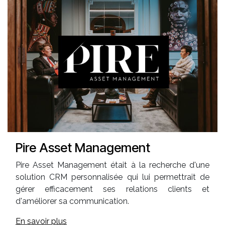
Pire Asset Management
Pire Asset Management était à la recherche d'une
solution CRM personnalisée qui lui permettrait de
gérer efficacement ses relations clients et
d'améliorer sa communication.
En savoir plus