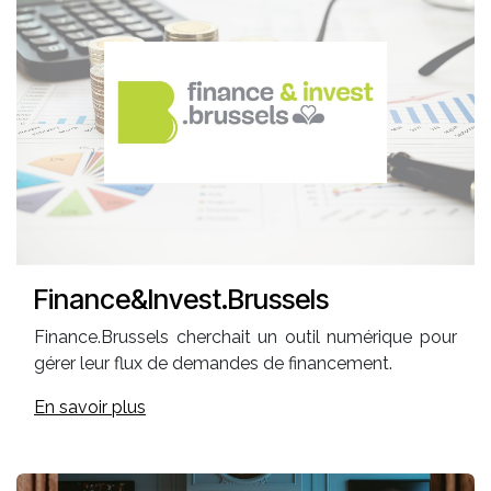
Finance&Invest.Brussels
Finance.Brussels cherchait un outil numérique pour
gérer leur flux de demandes de financement.
En savoir plus