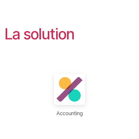
La solution
Accounting