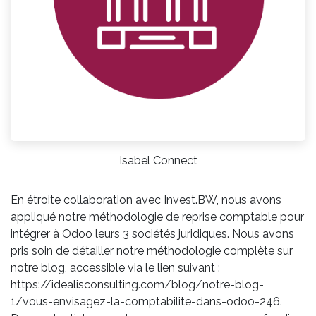
Isabel Connect
En étroite collaboration avec Invest.BW, nous avons
appliqué notre méthodologie de reprise comptable pour
intégrer à Odoo leurs 3 sociétés juridiques. Nous avons
pris soin de détailler notre méthodologie complète sur
notre blog, accessible via le lien suivant :
https://idealisconsulting.com/blog/notre-blog-
1/vous-envisagez-la-comptabilite-dans-odoo-246.