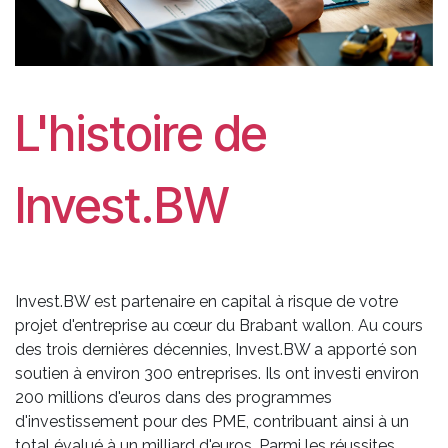
L'histoire de
Invest.BW
Invest.BW est partenaire en capital à risque de votre
projet d'entreprise au cœur du Brabant wallon
Au cours
.
des trois dernières décennies, Invest.BW a apporté son
soutien à environ 300 entreprises. Ils ont investi environ
200 millions d'euros dans des programmes
d'investissement pour des PME, contribuant ainsi à un
total évalué à un milliard d'euros. Parmi les réussites