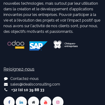
nouvelles technologies, mais surtout par leur utilisation
dans la création et le développement d'applications
innovantes pour les entreprises. Pouvoir participer à la
vie et à l'évolution des projets et voir l'impact positif que
nous avons sur l'activité de nos clients sont, pour nous,
des objectifs motivants et passionnants.
Rejoignez-nous
Contactez-nous
sales
@
idealisconsulting.com
+32 (0) 10 39 88 33