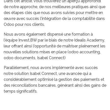
Dans cet article, vous trouverez un aperçu approfondi
de notre approche, de nos meilleures pratiques ainsi que
des étapes clés que nous avons suivies pour mettre en
œuvre avec succès l'intégration de la comptabilité dans
Odoo pour nos clients.
Nous avons également dispensé une formation à
l'équipe Invest.BW par le biais de notre Idealis Academy,
leur offrant ainsi l'opportunité de maîtriser pleinement les
nouvelles solutions mises en place (odoo accounting,
odoo documents, Isabel Connect)
Parallèlement, nous avons implémenté avec succès
notre solution Isabel Connect, une avancée qui a
considérablement optimisé la gestion des paiements et
des réconciliations bancaires, générant ainsi des gains de
temps significatifs.