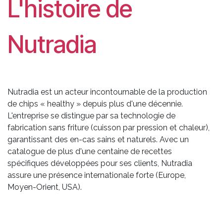
L'histoire de
Nutradia
Nutradia est un acteur incontournable de la production
de chips « healthy » depuis plus d'une décennie.
L'entreprise se distingue par sa technologie de
fabrication sans friture (cuisson par pression et chaleur),
garantissant des en-cas sains et naturels. Avec un
catalogue de plus d'une centaine de recettes
spécifiques développées pour ses clients, Nutradia
assure une présence internationale forte (Europe,
Moyen-Orient, USA).