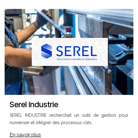
Serel Industrie
SEREL INDUSTRIE recherchait un outil de gestion pour
numériser et intégrer des processus clés.
En savoir plus