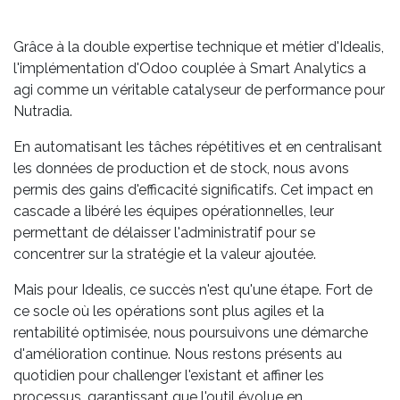
Grâce à la double expertise technique et métier d'Idealis,
l'implémentation d'Odoo couplée à Smart Analytics a
agi comme un véritable catalyseur de performance pour
Nutradia.
En automatisant les tâches répétitives et en centralisant
les données de production et de stock, nous avons
permis des gains d'efficacité significatifs. Cet impact en
cascade a libéré les équipes opérationnelles, leur
permettant de délaisser l'administratif pour se
concentrer sur la stratégie et la valeur ajoutée.
Mais pour Idealis, ce succès n'est qu'une étape. Fort de
ce socle où les opérations sont plus agiles et la
rentabilité optimisée, nous poursuivons une démarche
d'amélioration continue. Nous restons présents au
quotidien pour challenger l'existant et affiner les
processus, garantissant que l'outil évolue en