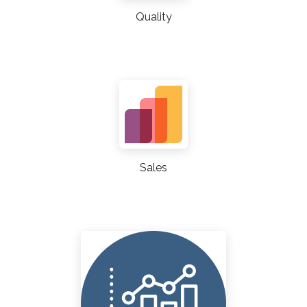
Quality
Sales