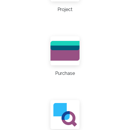
Project
Purchase