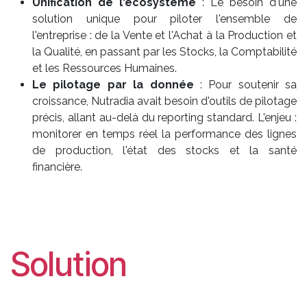
Unification de l'écosystème
: Le besoin d'une
solution unique pour piloter l'ensemble de
l'entreprise : de la Vente et l'Achat à la Production et
la Qualité, en passant par les Stocks, la Comptabilité
et les Ressources Humaines.
Le pilotage par la donnée
: Pour soutenir sa
croissance, Nutradia avait besoin d'outils de pilotage
précis, allant au-delà du reporting standard. L'enjeu :
monitorer en temps réel la performance des lignes
de production, l'état des stocks et la santé
financière.
Solution