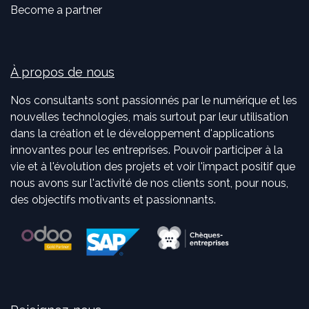
Become a partner
À propos de nous
Nos consultants sont passionnés par le numérique et les
nouvelles technologies, mais surtout par leur utilisation
dans la création et le développement d'applications
innovantes pour les entreprises. Pouvoir participer à la
vie et à l'évolution des projets et voir l'impact positif que
nous avons sur l'activité de nos clients sont, pour nous,
des objectifs motivants et passionnants.