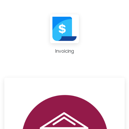
Invoicing