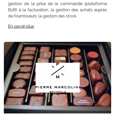
gestion de la prise de la commande (plateforme
B2B) à la facturation, la gestion des achats auprès
de fournisseurs, la gestion des stock
En savoir plus