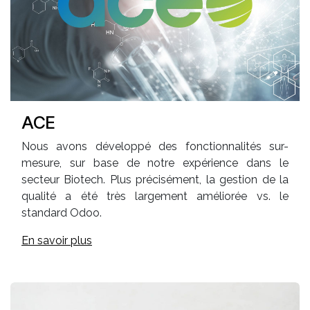
ACE
Nous avons développé des fonctionnalités sur-
mesure, sur base de notre expérience dans le
secteur Biotech. Plus précisément, la gestion de la
qualité a été très largement améliorée vs. le
standard Odoo.
En savoir plus