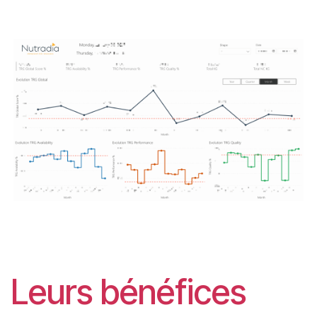
Leurs bénéfices