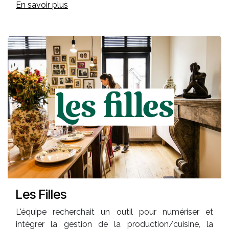
En savoir plus
Les Filles
L'équipe recherchait un outil pour numériser et
intégrer la gestion de la production/cuisine, la