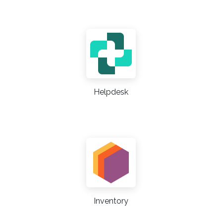
Helpdesk
Inventory