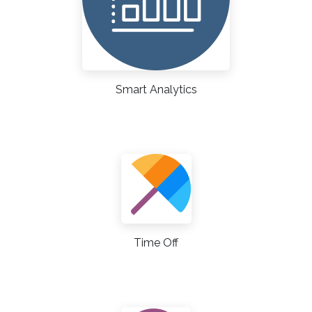
Smart Analytics
Time Off