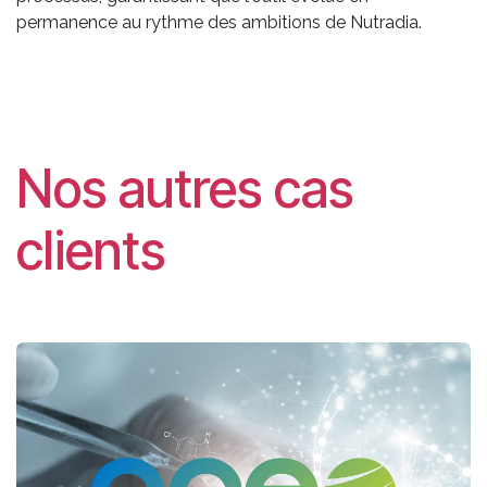
permanence au rythme des ambitions de Nutradia.
Nos autres cas
clients