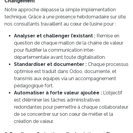
Changement
Notre approche dépasse la simple implémentation
technique. Grâce à une présence hebdomadaire sur site,
nos consultants travaillent au cœur de l’usine pour :
Analyser et challenger l’existant :
Remise en
question de chaque maillon de la chaîne de valeur
pour fluidifier la communication inter-
départementale avant toute digitalisation.
Standardiser et documenter :
Chaque processus
optimisé est traduit dans Odoo, documenté, et
transmis aux équipes via un accompagnement
pédagogique fort.
Automatiser à forte valeur ajoutée :
L’objectif
est d’éliminer les tâches administratives
redondantes pour permettre à chaque collaborateur
de se concentrer sur son cœur de métier et la
création de valeur.