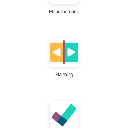
Manufacturing
Planning