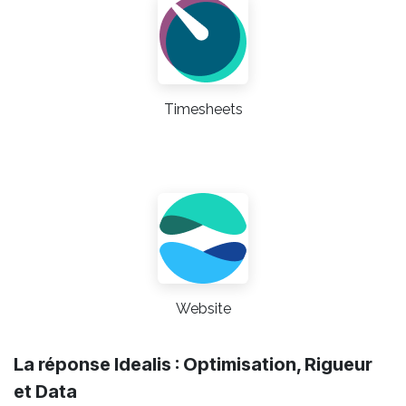
Timesheets
Website
La réponse Idealis : Optimisation, Rigueur
et Data