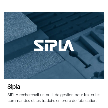
Sipla
SIPLA recherchait un outil de gestion pour traiter les
commandes et les traduire en ordre de fabrication.