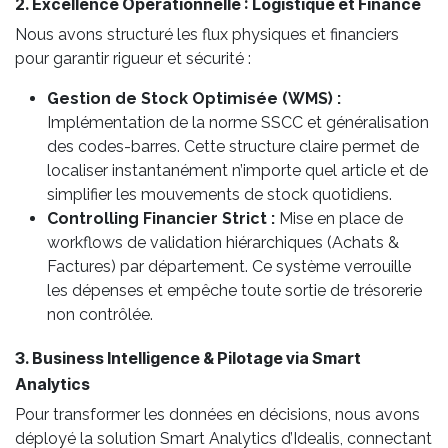
2. Excellence Opérationnelle : Logistique et Finance
Nous avons structuré les flux physiques et financiers
pour garantir rigueur et sécurité :
Gestion de Stock Optimisée (WMS) :
Implémentation de la norme SSCC et généralisation
des codes-barres. Cette structure claire permet de
localiser instantanément n’importe quel article et de
simplifier les mouvements de stock quotidiens.
Controlling Financier Strict :
Mise en place de
workflows de validation hiérarchiques (Achats &
Factures) par département. Ce système verrouille
les dépenses et empêche toute sortie de trésorerie
non contrôlée.
3. Business Intelligence & Pilotage via Smart
Analytics
Pour transformer les données en décisions, nous avons
déployé la solution Smart Analytics d’Idealis, connectant