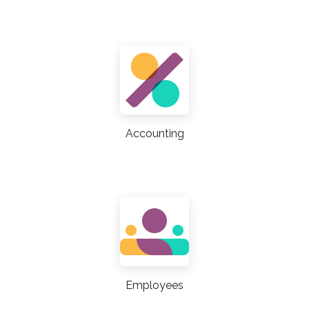
Accounting
Employees