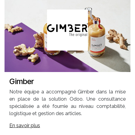
Gimber
Notre équipe a accompagné Gimber dans la mise
en place de la solution Odoo. Une consultance
spécialisée a été fournie au niveau comptabilité,
logistique et gestion des articles.
En savoir plus