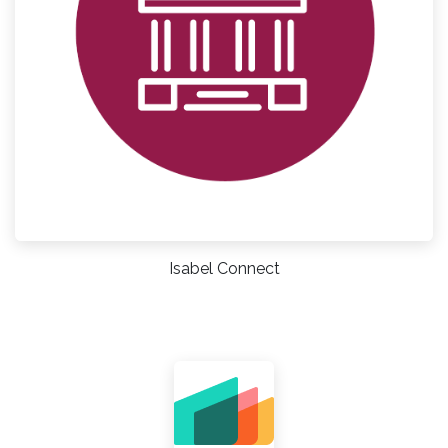
Isabel Connect