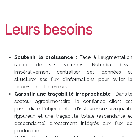
Leurs besoins
Soutenir la croissance
: Face à l'augmentation
rapide de ses volumes, Nutradia devait
impérativement centraliser ses données et
structurer ses flux d'informations pour éviter la
dispersion et les erreurs.
Garantir une traçabilité irréprochable
: Dans le
secteur agroalimentaire, la confiance client est
primordiale. L'objectif était d'instaurer un suivi qualité
rigoureux et une traçabilité totale (ascendante et
descendante) directement intégrés aux flux de
production.