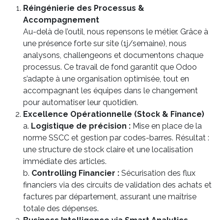
Réingénierie des Processus &
Accompagnement
Au-delà de l’outil, nous repensons le métier. Grâce à
une présence forte sur site (1j/semaine), nous
analysons, challengeons et documentons chaque
processus. Ce travail de fond garantit que Odoo
s’adapte à une organisation optimisée, tout en
accompagnant les équipes dans le changement
pour automatiser leur quotidien.
Excellence Opérationnelle (Stock & Finance)
a.
Logistique de précision :
Mise en place de la
norme SSCC et gestion par codes-barres. Résultat :
une structure de stock claire et une localisation
immédiate des articles.
b.
Controlling Financier :
Sécurisation des flux
financiers via des circuits de validation des achats et
factures par département, assurant une maîtrise
totale des dépenses.