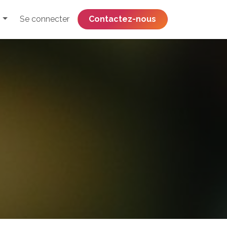
Se connecter
​​​​​​​​​​​​​​​​Contactez-nous