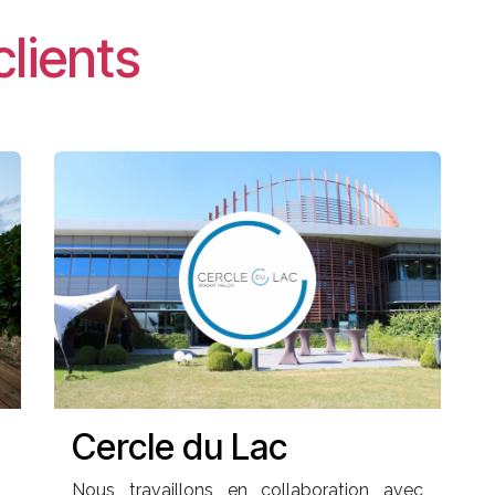
clients
Cercle du Lac
Nous travaillons en collaboration avec