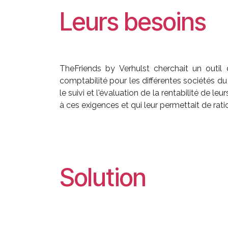
Leurs besoins
TheFriends by Verhulst cherchait un outil 
comptabilité pour les différentes sociétés du
le suivi et l'évaluation de la rentabilité de 
à ces exigences et qui leur permettait de ratio
Solution