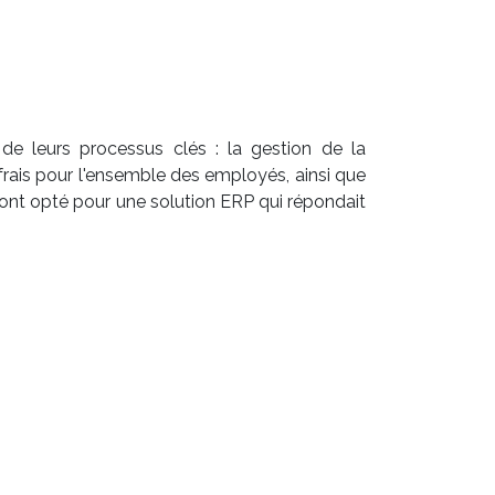
 de leurs processus clés : la gestion de la
 frais pour l'ensemble des employés, ainsi que
ls ont opté pour une solution ERP qui répondait