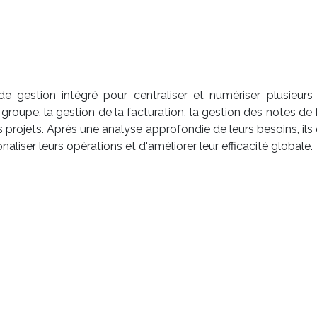
de gestion intégré pour centraliser et numériser plusieurs
 groupe, la gestion de la facturation, la gestion des notes de
leurs projets. Après une analyse approfondie de leurs besoins, i
naliser leurs opérations et d'améliorer leur efficacité globale.