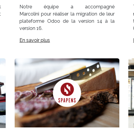
k
Notre équipe a accompagné
t
Marcolini pour réaliser la migration de leur
plateforme Odoo de la version 14 à la
version 16.
En savoir plus