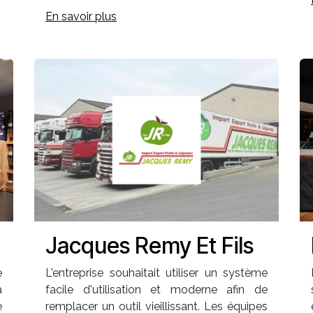
En savoir plus
Jacques Remy Et Fils
e
L'entreprise souhaitait utiliser un système
a
facile d'utilisation et moderne afin de
e
remplacer un outil vieillissant. Les équipes