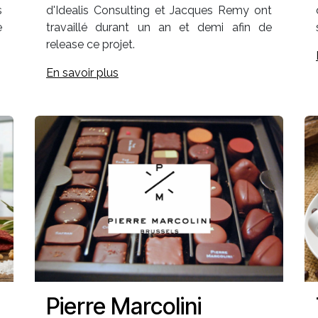
s
d'Idealis Consulting et Jacques Remy ont
e
travaillé durant un an et demi afin de
release ce projet.
En savoir plus
Pierre Marcolini