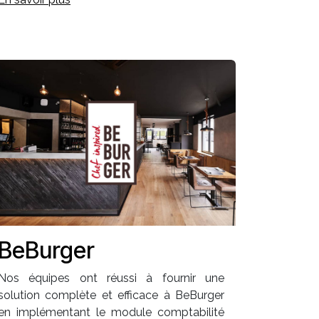
BeBurger
Nos équipes ont réussi à fournir une
solution complète et efficace à BeBurger
en implémentant le module comptabilité