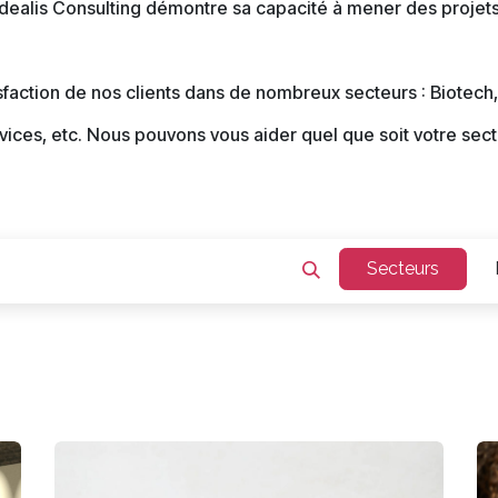
 Idealis Consulting démontre sa capacité à mener des proje
faction de nos clients dans de nombreux secteurs : Biotech,
vices, etc. Nous pouvons vous aider quel que soit votre sect
Secteurs