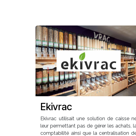
Ekivrac
Ekivrac utilisait une solution de caisse n
leur permettant pas de gérer les achats, l
comptabilité ainsi que la centralisation d