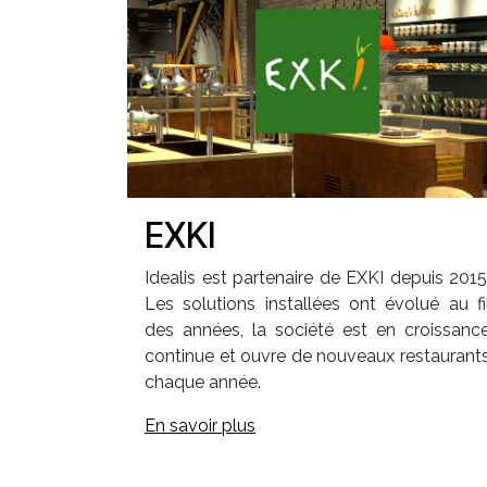
EXKI
Idealis est partenaire de EXKI depuis 2015
Les solutions installées ont évolué au fi
des années, la société est en croissanc
continue et ouvre de nouveaux restaurant
chaque année.
En savoir plus