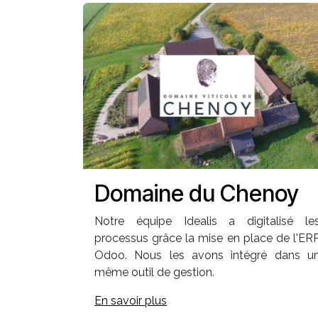
Domaine du Chenoy
Notre équipe Idealis a digitalisé le
processus grâce la mise en place de l'ER
Odoo. Nous les avons intégré dans u
même outil de gestion.
En savoir plus