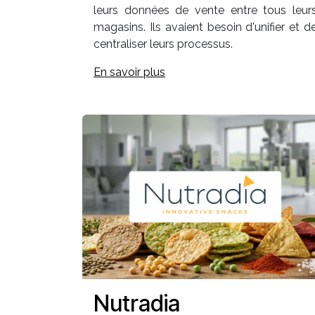
leurs données de vente entre tous leur
magasins. Ils avaient besoin d'unifier et d
centraliser leurs processus.
En savoir plus
Nutradia