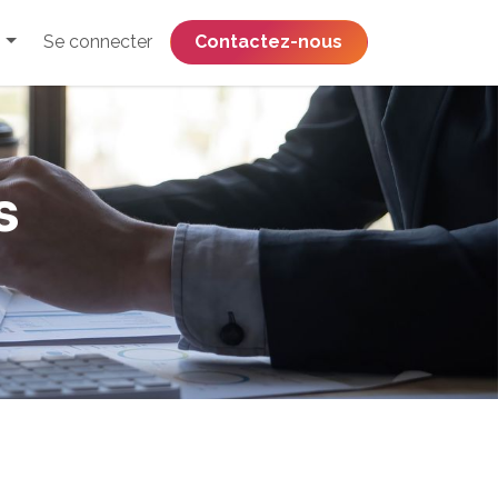
Se connecter
​​​​​​​​​​​​​​​​Contactez-nous
s