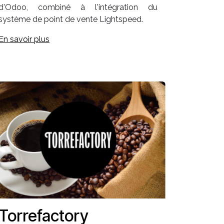
d'Odoo, combiné à l'intégration du
système de point de vente Lightspeed.
En savoir plus
Torrefactory