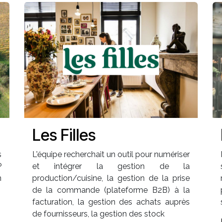
Les Filles
s
L'équipe recherchait un outil pour numériser
P
et intégrer la gestion de la
n
production/cuisine, la gestion de la prise
de la commande (plateforme B2B) à la
facturation, la gestion des achats auprès
de fournisseurs, la gestion des stock