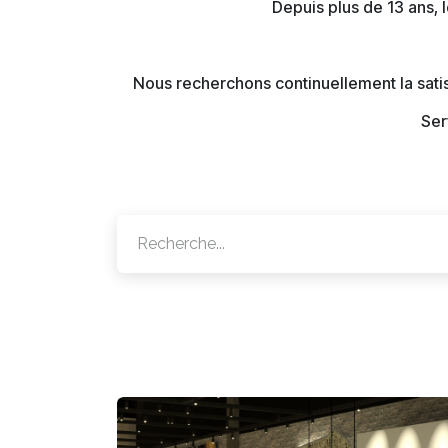
Depuis plus de 13 ans,
Nous recherchons continuellement la satis
Ser