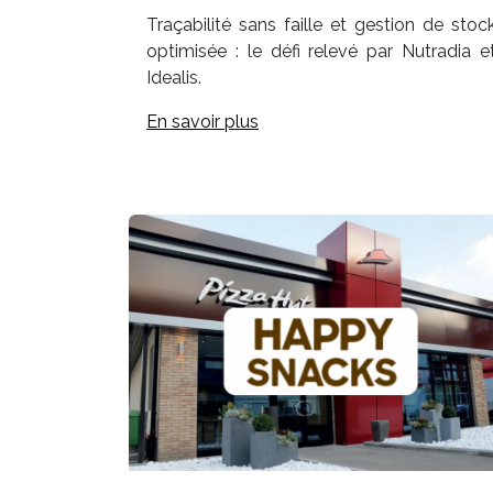
Traçabilité sans faille et gestion de stoc
optimisée : le défi relevé par Nutradia e
Idealis.
En savoir plus