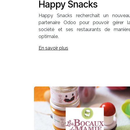
Happy Snacks
Happy Snacks recherchait un nouvea
partenaire Odoo pour pouvoir gérer l
société et ses restaurants de manièr
optimale.
En savoir plus