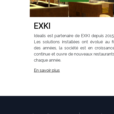
EXKI
Idealis est partenaire de EXKI depuis 2015
Les solutions installées ont évolué au fi
des années, la société est en croissanc
continue et ouvre de nouveaux restaurant
chaque année.
En savoir plus