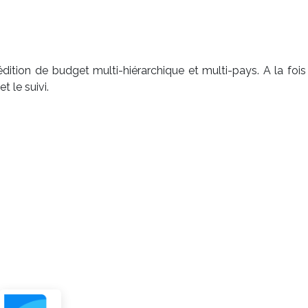
dition de budget multi-hiérarchique et multi-pays. A la fois 
 le suivi.