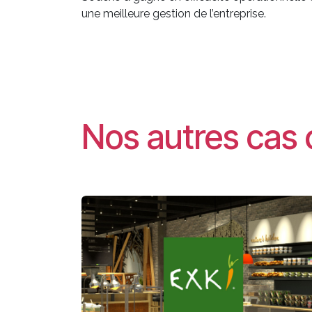
une meilleure gestion de l’entreprise.
Nos autres cas 