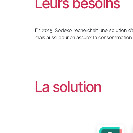
Leurs besoins
En 2015, Sodexo recherchait une solution d’é
mais aussi pour en assurer la consommation et
La solution