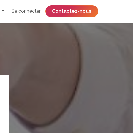
Se connecter
​​​​​​​​​​​​​​​​Contactez-nous