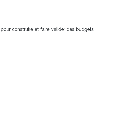
pour construire et faire valider des budgets,