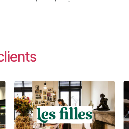
clients