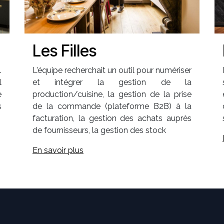
Les Filles
.
L'équipe recherchait un outil pour numériser
l
et intégrer la gestion de la
e
production/cuisine, la gestion de la prise
s
de la commande (plateforme B2B) à la
facturation, la gestion des achats auprès
de fournisseurs, la gestion des stock
En savoir plus