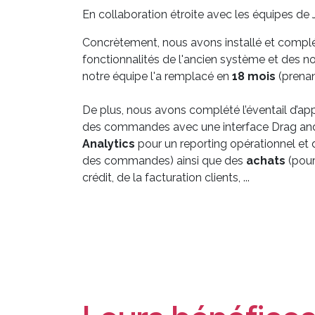
En collaboration étroite avec les équipes de
Concrètement, nous avons installé et compl
fonctionnalités de l'ancien système et des 
notre équipe l'a remplacé en
18 mois
(prenan
De plus, nous avons complété l’éventail d’a
des commandes avec une interface Drag and 
Analytics
pour un reporting opérationnel et
des commandes) ainsi que des
achats
(pour
crédit, de la facturation clients, ...