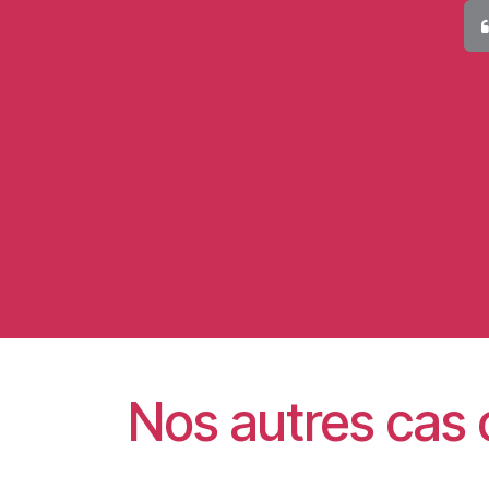
Nos autres cas 