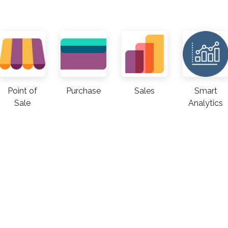
Point of
Purchase
Sales
Smart
Sale
Analytics