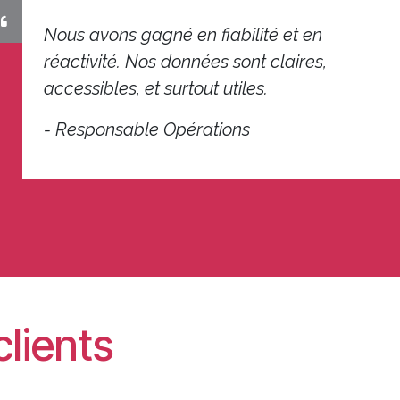
Nous avons gagné en fiabilité et en
réactivité. Nos données sont claires,
accessibles, et surtout utiles.
- Responsable Opérations
clients