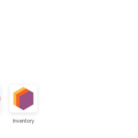
Inventory