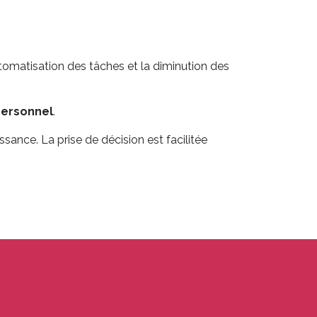
tomatisation des tâches et la diminution des
ersonnel
.
ance. La prise de décision est facilitée