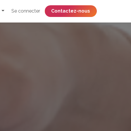
Se connecter
​​​​​​​​​​​​​​​​Contactez-nous