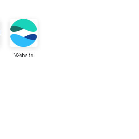
Website