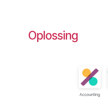
Oplossing
Accounting