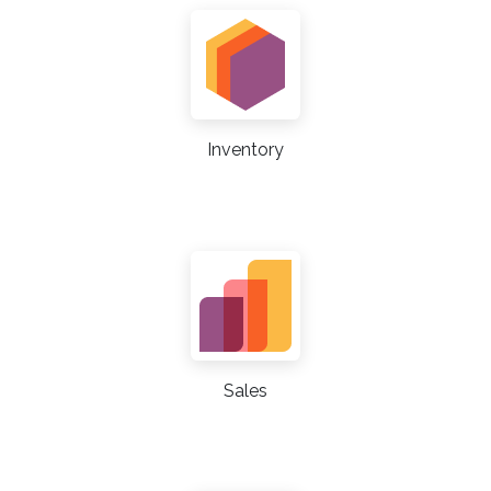
Inventory
Sales