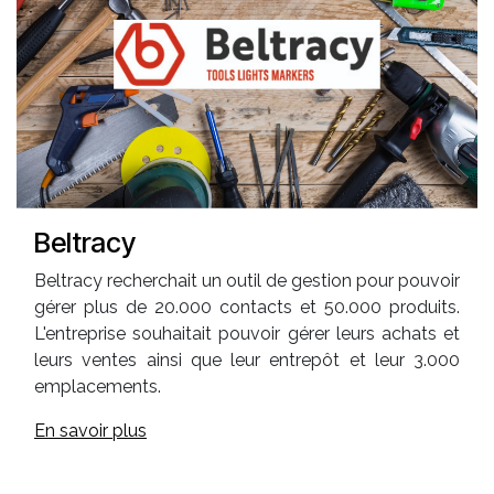
Beltracy
Beltracy recherchait un outil de gestion pour pouvoir
gérer plus de 20.000 contacts et 50.000 produits.
L'entreprise souhaitait pouvoir gérer leurs achats et
leurs ventes ainsi que leur entrepôt et leur 3.000
emplacements.
En savoir plus