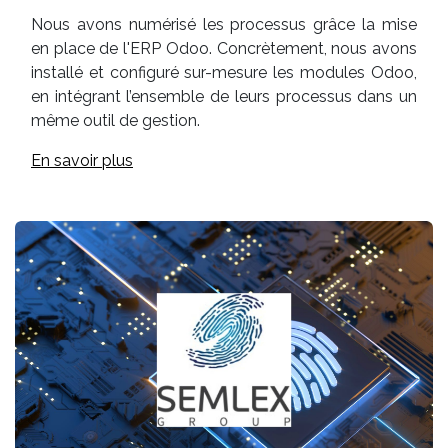
Nous avons numérisé les processus grâce la mise
en place de l'ERP Odoo. Concrètement, nous avons
installé et configuré sur-mesure les modules Odoo,
en intégrant l’ensemble de leurs processus dans un
même outil de gestion.
En savoir plus