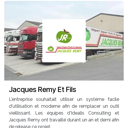
Jacques Remy Et Fils
L'entreprise souhaitait utiliser un système facile
d'utilisation et moderne afin de remplacer un outil
vieillissant. Les équipes d'Idealis Consulting et
Jacques Remy ont travaillé durant un an et demi afin
de release ce projet.