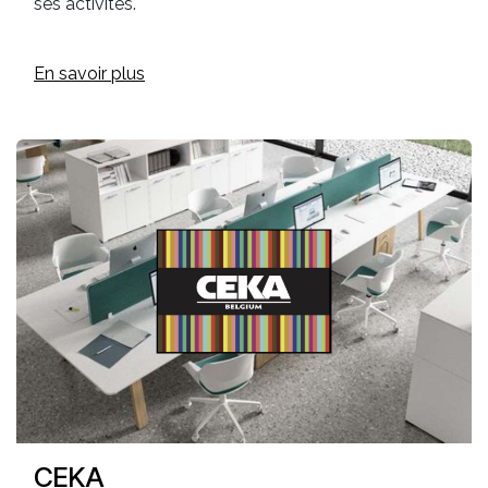
ses activités.
En savoir plus
CEKA