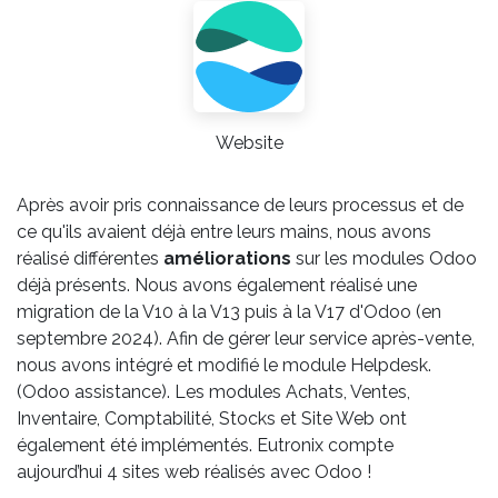
Website
Après avoir pris connaissance de leurs processus et de
ce qu'ils avaient déjà entre leurs mains, nous avons
réalisé différentes
améliorations
sur les modules Odoo
déjà présents. Nous avons également réalisé une
migration de la V10 à la V13 puis à la V17 d'Odoo (en
septembre 2024). Afin de gérer leur service après-vente,
nous avons intégré et modifié le module Helpdesk.
(Odoo assistance). Les modules Achats, Ventes,
Inventaire, Comptabilité, Stocks et Site Web ont
également été implémentés. Eutronix compte
aujourd’hui 4 sites web réalisés avec Odoo !