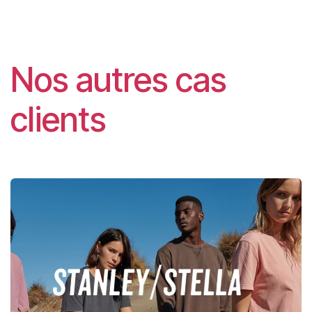
Nos autres cas
clients