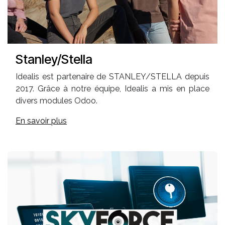
Stanley/Stella
Idealis est partenaire de STANLEY/STELLA depuis
2017. Grâce à notre équipe, Idealis a mis en place
divers modules Odoo.
En savoir plus