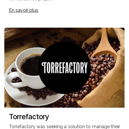
En savoir plus
Torrefactory
Torrefactory was seeking a solution to manage their