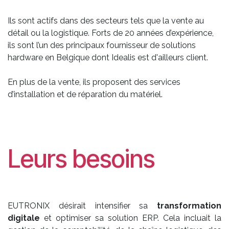
Ils sont actifs dans des secteurs tels que la vente au
détail ou la logistique. Forts de 20 années d’expérience,
ils sont l’un des principaux fournisseur de solutions
hardware en Belgique dont Idealis est d'ailleurs client.
En plus de la vente, ils proposent des services
d’installation et de réparation du matériel.
Leurs besoins
EUTRONIX désirait intensifier sa
transformation
digitale
et optimiser sa solution ERP. Cela incluait la