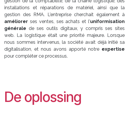
gestion de la comptabilité, de la chaîne logistique, des
installations et réparations de matériel, ainsi que la
gestion des RMA. L'entreprise cherchait également à
améliorer
ses ventes, ses achats et l'
uniformisation
générale
de ses outils digitaux, y compris ses sites
web. La logistique était une priorité majeure. Lorsque
nous sommes intervenus, la société avait déjà initié sa
digitalisation, et nous avons apporté notre
expertise
pour compléter ce processus.
De oplossing