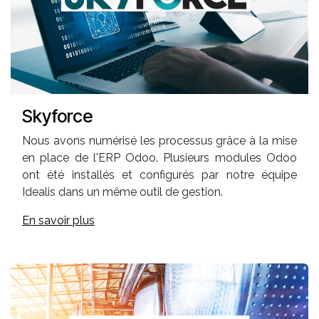
Skyforce
Nous avons numérisé les processus grâce à la mise
en place de l'ERP Odoo. Plusieurs modules Odoo
ont été installés et configurés par notre équipe
Idealis dans un même outil de gestion.
En savoir plus