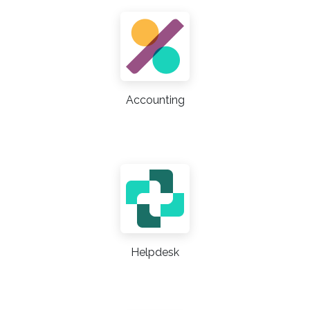
Accounting
Helpdesk