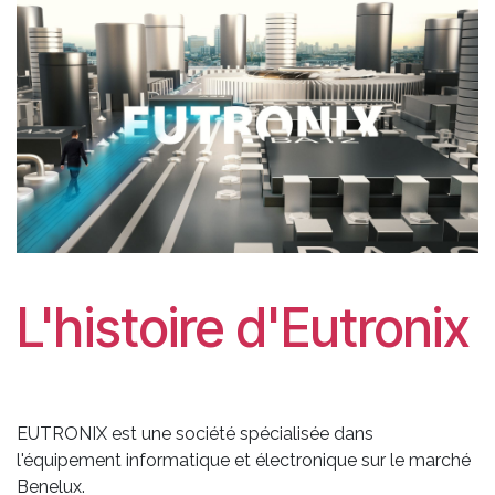
L'histoire d'Eutronix
EUTRONIX est une société spécialisée dans
l'équipement informatique et électronique sur le marché
Benelux.