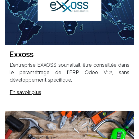
Exxoss
L'entreprise EXXOSS souhaitait être conseillée dans
le paramétrage de l'ERP Odoo V12, sans
développement spécifique.
En savoir plus