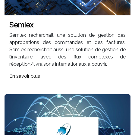
Semlex
Semlex recherchait une solution de gestion des
approbations des commandes et des factures.
Semlex recherchait aussi une solution de gestion de
l’inventaire, avec des flux complexes de
réception/livraisons internationaux à couvrir.
En savoir plus