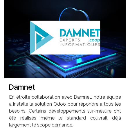
Damnet
En étroite collaboration avec Damnet, notre équipe
a installé la solution Odoo pour répondre à tous les
besoins. Certains développements sur-mesure ont
été réalisés même le standard couvrait déjà
largement le scope demandé.