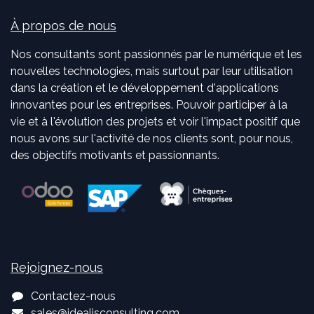
À propos de nous
Nos consultants sont passionnés par le numérique et les
nouvelles technologies, mais surtout par leur utilisation
dans la création et le développement d'applications
innovantes pour les entreprises. Pouvoir participer à la
vie et à l'évolution des projets et voir l'impact positif que
nous avons sur l'activité de nos clients sont, pour nous,
des objectifs motivants et passionnants.
Rejoignez-nous
Contactez-nous
sales
@
idealisconsulting.com