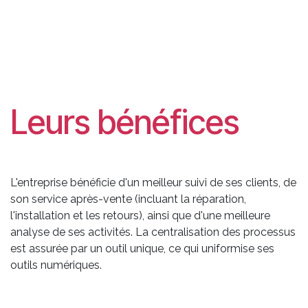
Leurs bénéfices
L'entreprise bénéficie d'un meilleur suivi de ses clients, de
son service après-vente (incluant la réparation,
l'installation et les retours), ainsi que d'une meilleure
analyse de ses activités. La centralisation des processus
est assurée par un outil unique, ce qui uniformise ses
outils numériques.