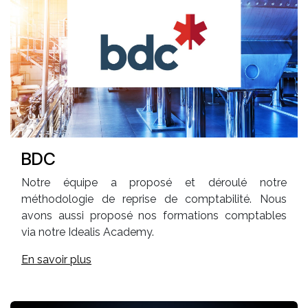
BDC
Notre équipe a proposé et déroulé notre
méthodologie de reprise de comptabilité. Nous
avons aussi proposé nos formations comptables
via notre Idealis Academy.
En savoir plus