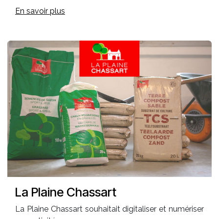
En savoir plus
La Plaine Chassart
La Plaine Chassart souhaitait digitaliser et numériser