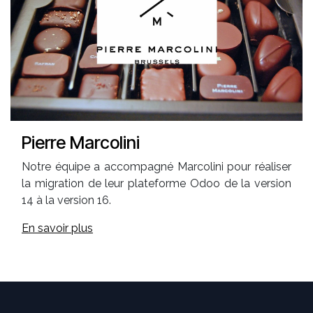
Pierre Marcolini
Notre équipe a accompagné Marcolini pour réaliser
la migration de leur plateforme Odoo de la version
14 à la version 16.
En savoir plus