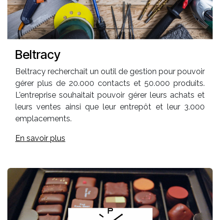
Beltracy
Beltracy recherchait un outil de gestion pour pouvoir
gérer plus de 20.000 contacts et 50.000 produits.
L'entreprise souhaitait pouvoir gérer leurs achats et
leurs ventes ainsi que leur entrepôt et leur 3.000
emplacements.
En savoir plus