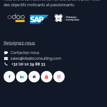
des objectifs motivants et passionnants.
Rejoignez-nous
Contactez-nous
sales
@
idealisconsulting.com
+32 (0) 10 39 88 33