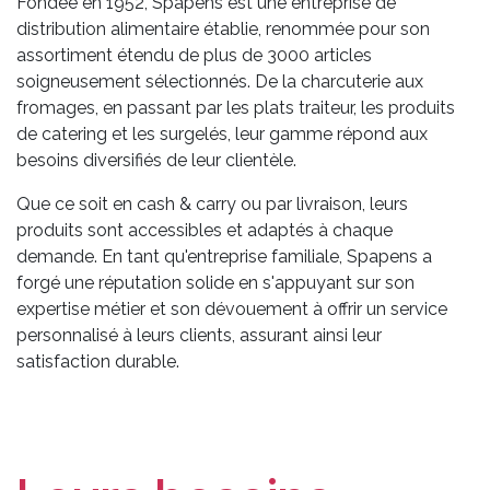
Fondée en 1952, Spapens est une entreprise de
distribution alimentaire établie, renommée pour son
assortiment étendu de plus de 3000 articles
soigneusement sélectionnés. De la charcuterie aux
fromages, en passant par les plats traiteur, les produits
de catering et les surgelés, leur gamme répond aux
besoins diversifiés de leur clientèle.
Que ce soit en cash & carry ou par livraison, leurs
produits sont accessibles et adaptés à chaque
demande. En tant qu'entreprise familiale, Spapens a
forgé une réputation solide en s'appuyant sur son
expertise métier et son dévouement à offrir un service
personnalisé à leurs clients, assurant ainsi leur
satisfaction durable.