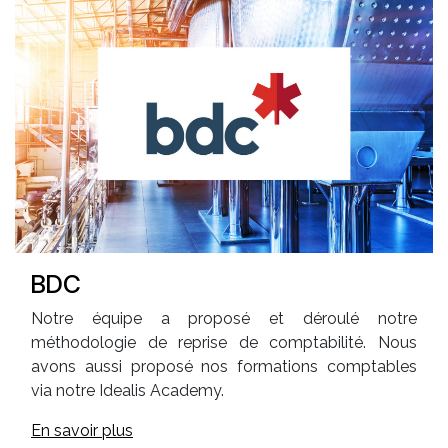
BDC
Notre équipe a proposé et déroulé notre
méthodologie de reprise de comptabilité. Nous
avons aussi proposé nos formations comptables
via notre Idealis Academy.
En savoir plus