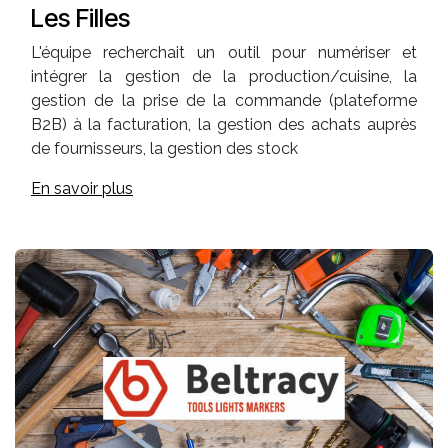
Les Filles
L'équipe recherchait un outil pour numériser et
intégrer la gestion de la production/cuisine, la
gestion de la prise de la commande (plateforme
B2B) à la facturation, la gestion des achats auprès
de fournisseurs, la gestion des stock
En savoir plus