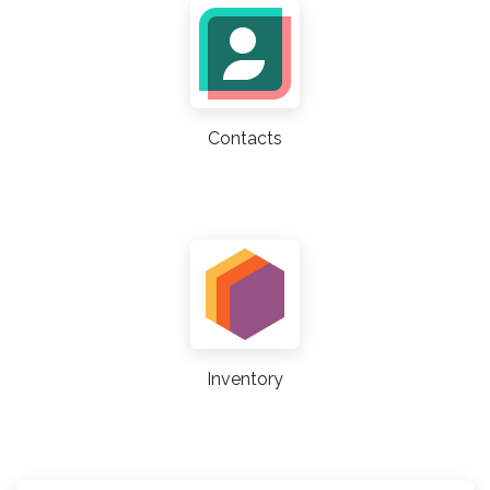
Contacts
Inventory