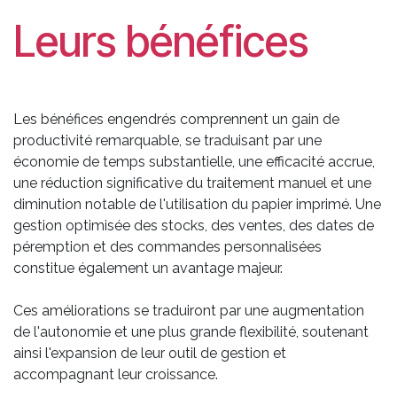
Leurs bénéfices
Les bénéfices engendrés comprennent un gain de
productivité remarquable, se traduisant par une
économie de temps substantielle, une efficacité accrue,
une réduction significative du traitement manuel et une
diminution notable de l'utilisation du papier imprimé. Une
gestion optimisée des stocks, des ventes, des dates de
péremption et des commandes personnalisées
constitue également un avantage majeur.
Ces améliorations se traduiront par une augmentation
de l'autonomie et une plus grande flexibilité, soutenant
ainsi l'expansion de leur outil de gestion et
accompagnant leur croissance.