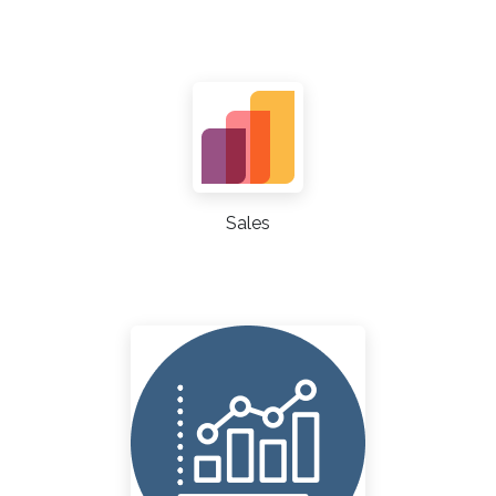
Sales