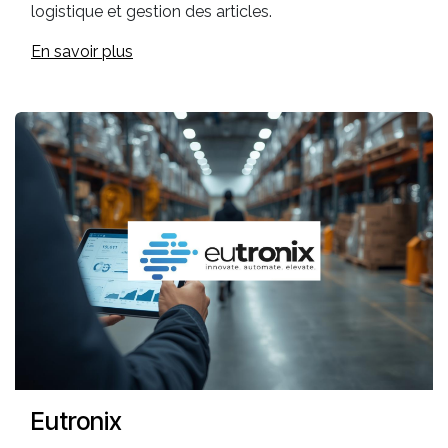
logistique et gestion des articles.
En savoir plus
Eutronix