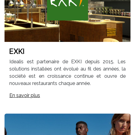
EXKI
Idealis est partenaire de EXKI depuis 2015. Les
solutions installées ont évolué au fil des années, la
société est en croissance continue et ouvre de
nouveaux restaurants chaque année.
En savoir plus