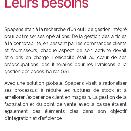
Leurs besoins
Spapens était à la recherche d'un outil de gestion intégré
pour optimiser ses opérations. De la gestion des articles
à la comptabilité, en passant par les commandes clients
et fournisseurs, chaque aspect de son activité devait
être pris en charge. L'efficacité était au cœur de ses
préoccupations, des itinéraires pour les livraisons à la
gestion des codes-barres GS1.
Avec une solution globale, Spapens visait à rationaliser
ses processus, à réduire les ruptures de stock et à
améliorer l'expérience client en magasin. La gestion de la
facturation et du point de vente avec la caisse étaient
également des éléments clés dans son objectif
d'intégration et d'efficience.