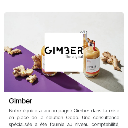
Gimber
Notre équipe a accompagné Gimber dans la mise
en place de la solution Odoo. Une consultance
spécialisée a été fournie au niveau comptabilité,