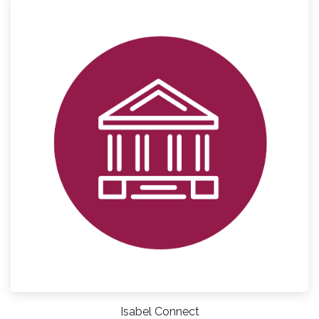
Isabel Connect