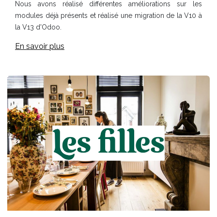
Nous avons réalisé différentes améliorations sur les
modules déjà présents et r
éalisé une migration de la V10 à
la V13 d'Odoo.
En savoir plus