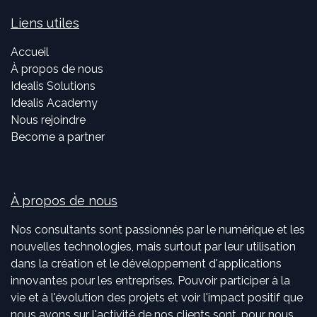
Liens utiles
Accueil
À propos de nous
Idealis Solutions
Idealis Academy
Nous rejoindre
Become a partner
À propos de nous
Nos consultants sont passionnés par le numérique et les
nouvelles technologies, mais surtout par leur utilisation
dans la création et le développement d'applications
innovantes pour les entreprises. Pouvoir participer à la
vie et à l'évolution des projets et voir l'impact positif que
nous avons sur l'activité de nos clients sont, pour nous,