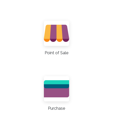
Point of Sale
Purchase