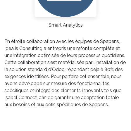
Smart Analytics
En étroite collaboration avec les équipes de Spapens,
Idealis Consulting a entrepris une refonte complète et
une intégration optimisée de leurs processus quotidiens.
Cette collaboration s'est matérialisée par l'installation de
la solution standard d'Odoo, répondant déjà à 80% des
exigences identifiées. Pour parfaire cet ensemble, nous
avons développé sur mesure des fonctionnalités
spécifiques et intégré des éléments innovants tels que
Isabel Connect, afin de garantir une adaptation totale
aux besoins et aux défis spécifiques de Spapens.