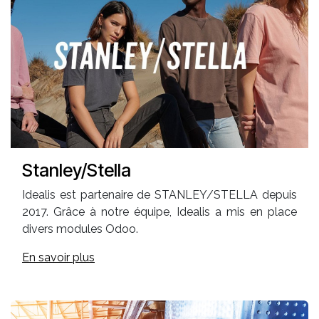
Stanley/Stella
Idealis est partenaire de STANLEY/STELLA depuis
2017. Grâce à notre équipe, Idealis a mis en place
divers modules Odoo.
En savoir plus