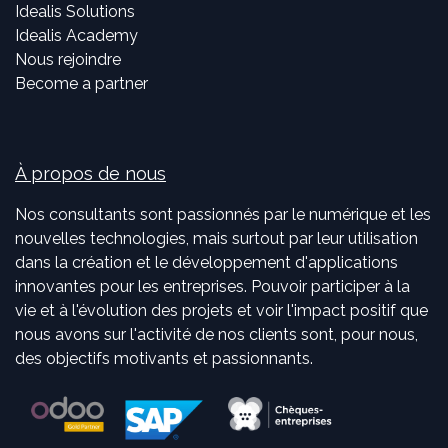
Idealis Solutions
Idealis Academy
Nous rejoindre
Become a partner
À propos de nous
Nos consultants sont passionnés par le numérique et les
nouvelles technologies, mais surtout par leur utilisation
dans la création et le développement d'applications
innovantes pour les entreprises. Pouvoir participer à la
vie et à l'évolution des projets et voir l'impact positif que
nous avons sur l'activité de nos clients sont, pour nous,
des objectifs motivants et passionnants.