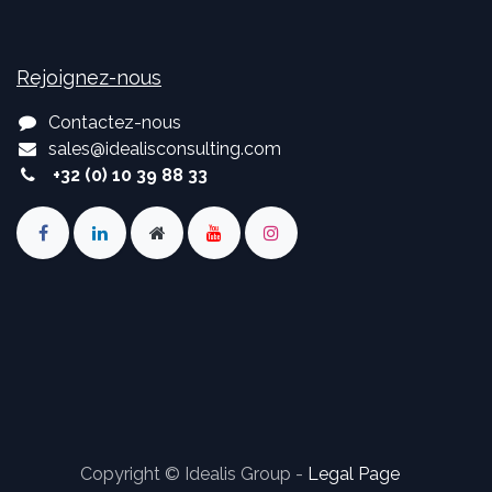
Rejoignez-nous
Contactez-nous
sales
@
idealisconsulting.com
+32 (0) 10 39 88 33
Copyright © Idealis Group -
Legal Page