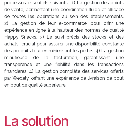
processus essentiels suivants : 1) La gestion des points
de vente, permettant une coordination fluide et efficace
de toutes les opérations au sein des établissements.
2) La gestion de leur e-commerce, pour offrir une
expérience en ligne à la hauteur des normes de qualité
Happy Snacks. 3) Le suivi précis des stocks et des
achats, crucial pour assurer une disponibilité constante
des produits tout en minimisant les pertes. 4) La gestion
minutieuse de la facturation, garantissant une
transparence et une fiabilité dans les transactions
financières. 4) La gestion complète des services offerts
par Wedely, offrant une expérience de livraison de bout
en bout de qualité supérieure.
La solution