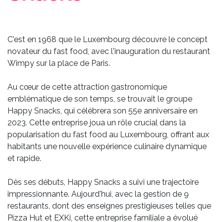
C'est en 1968 que le Luxembourg découvre le concept
novateur du fast food, avec l'inauguration du restaurant
Wimpy sur la place de Paris.
Au cœur de cette attraction gastronomique
emblématique de son temps, se trouvait le groupe
Happy Snacks, qui célébrera son 55e anniversaire en
2023. Cette entreprise joua un rôle crucial dans la
popularisation du fast food au Luxembourg, offrant aux
habitants une nouvelle expérience culinaire dynamique
et rapide.
Dès ses débuts, Happy Snacks a suivi une trajectoire
impressionnante. Aujourd'hui, avec la gestion de 9
restaurants, dont des enseignes prestigieuses telles que
Pizza Hut et EXKi, cette entreprise familiale a évolué