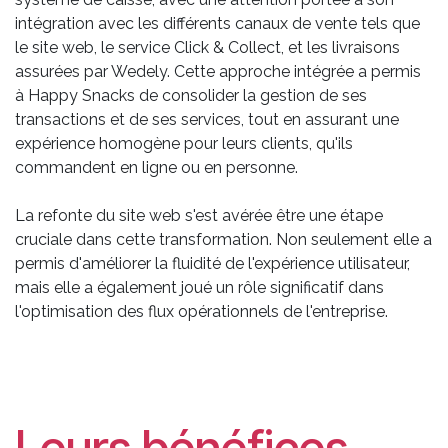
intégration avec les différents canaux de vente tels que
le site web, le service Click & Collect, et les livraisons
assurées par Wedely. Cette approche intégrée a permis
à Happy Snacks de consolider la gestion de ses
transactions et de ses services, tout en assurant une
expérience homogène pour leurs clients, qu'ils
commandent en ligne ou en personne.
La refonte du site web s'est avérée être une étape
cruciale dans cette transformation. Non seulement elle a
permis d'améliorer la fluidité de l'expérience utilisateur,
mais elle a également joué un rôle significatif dans
l'optimisation des flux opérationnels de l'entreprise.