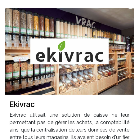
Ekivrac
Ekivrac utilisait une solution de caisse ne leur
permettant pas de gérer les achats, la comptabilité
ainsi que la centralisation de leurs données de vente
entre tous leurs magasins. Ils avaient besoin d'unifier