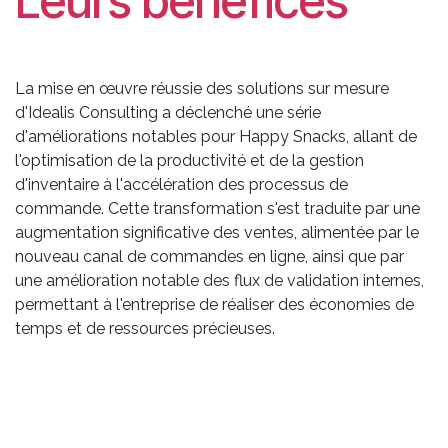
Leurs bénéfices
La mise en œuvre réussie des solutions sur mesure
d'Idealis Consulting a déclenché une série
d'améliorations notables pour Happy Snacks, allant de
l'optimisation de la productivité et de la gestion
d'inventaire à l'accélération des processus de
commande. Cette transformation s'est traduite par une
augmentation significative des ventes, alimentée par le
nouveau canal de commandes en ligne, ainsi que par
une amélioration notable des flux de validation internes,
permettant à l'entreprise de réaliser des économies de
temps et de ressources précieuses.