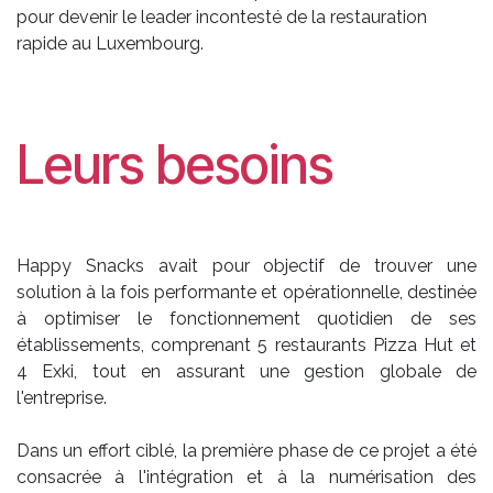
pour devenir le leader incontesté de la restauration
rapide au Luxembourg.
Leurs besoins
Happy Snacks avait pour objectif de trouver une
solution à la fois performante et opérationnelle, destinée
à optimiser le fonctionnement quotidien de ses
établissements, comprenant 5 restaurants Pizza Hut et
4 Exki, tout en assurant une gestion globale de
l'entreprise.
Dans un effort ciblé, la première phase de ce projet a été
consacrée à l'intégration et à la numérisation des