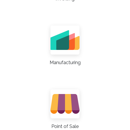
Manufacturing
Point of Sale