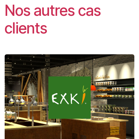
Nos autres cas
clients