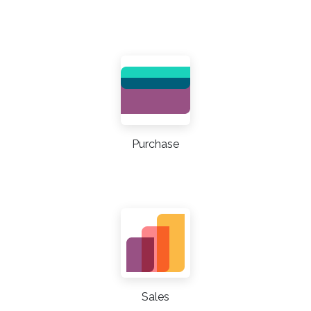
Purchase
Sales