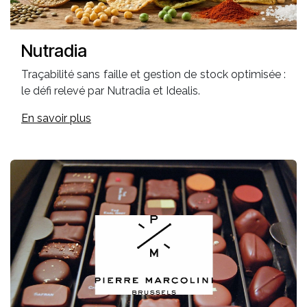
Nutradia
Traçabilité sans faille et gestion de stock optimisée :
le défi relevé par Nutradia et Idealis.
En savoir plus