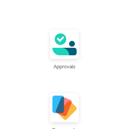
Approvals