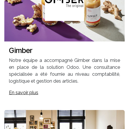
Gimber
Notre équipe a accompagné Gimber dans la mise
en place de la solution Odoo. Une consultance
spécialisée a été fournie au niveau comptabilité,
logistique et gestion des articles.
En savoir plus