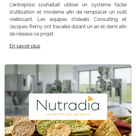
L'entreprise souhaitait utiliser un système facile
d'utilisation et moderne afin de remplacer un outil
vieillissant. Les équipes d'Idealis Consulting et
Jacques Remy ont travaillé durant un an et demi afin
de release ce projet.
En savoir plus