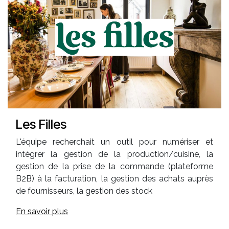
Les Filles
L'équipe recherchait un outil pour numériser et
intégrer la gestion de la production/cuisine, la
gestion de la prise de la commande (plateforme
B2B) à la facturation, la gestion des achats auprès
de fournisseurs, la gestion des stock
En savoir plus