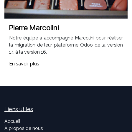
Pierre Marcolini
Notre équipe a accompagné Marcolini pour réaliser
la migration de leur plateforme Odoo de la version
14 à la version 16.
En savoir plus
Liens utiles
Accueil
À propos de nous