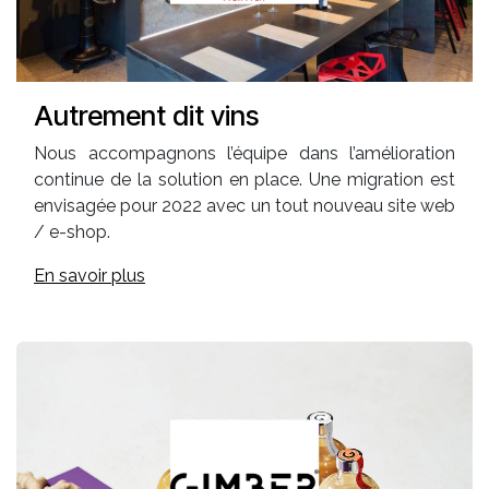
Autrement dit vins
Nous accompagnons l’équipe dans l’amélioration
continue de la solution en place. Une migration est
envisagée pour 2022 avec un tout nouveau site web
/ e-shop.
En savoir plus