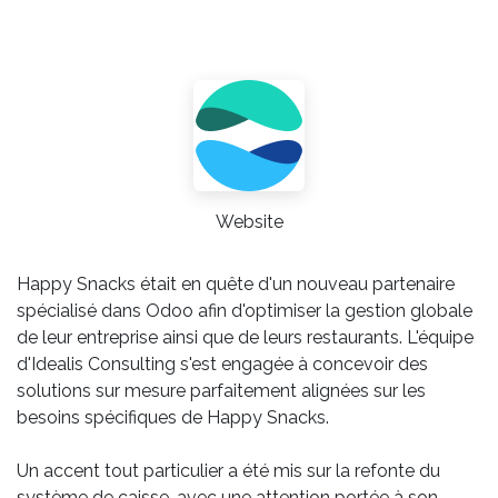
Website
Happy Snacks était en quête d'un nouveau partenaire
spécialisé dans Odoo afin d'optimiser la gestion globale
de leur entreprise ainsi que de leurs restaurants. L'équipe
d'Idealis Consulting s'est engagée à concevoir des
solutions sur mesure parfaitement alignées sur les
besoins spécifiques de Happy Snacks.
Un accent tout particulier a été mis sur la refonte du
système de caisse, avec une attention portée à son