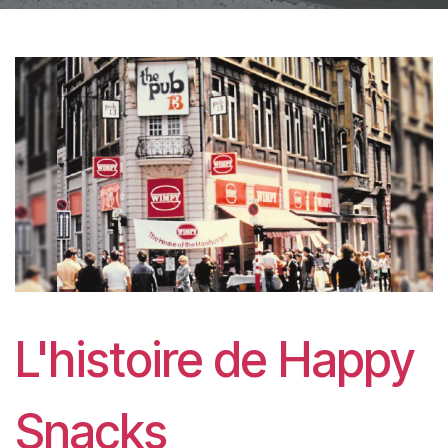
L'histoire de Happy
Snacks