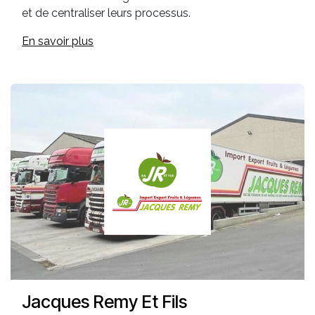
et de centraliser leurs processus.
En savoir plus
Jacques Remy Et Fils