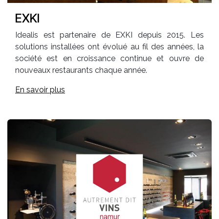
EXKI
Idealis est partenaire de EXKI depuis 2015. Les
solutions installées ont évolué au fil des années, la
société est en croissance continue et ouvre de
nouveaux restaurants chaque année.
En savoir plus