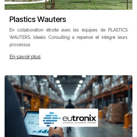
Plastics Wauters
En collaboration étroite avec les équipes de PLASTICS
WAUTERS, Idealis Consulting a repensé et intégré leurs
processus.
En savoir plus