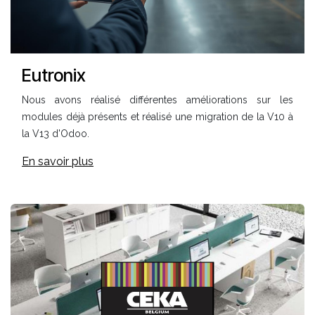
Eutronix
Nous avons réalisé différentes améliorations sur les
modules déjà présents et r
éalisé une migration de la V10 à
la V13 d'Odoo.
En savoir plus