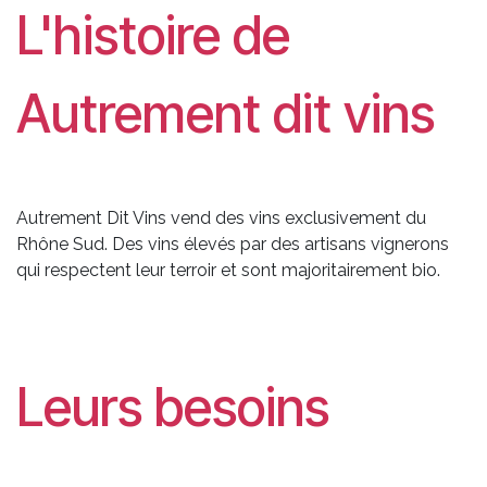
L'histoire de
Autrement dit vins
Autrement Dit Vins vend des vins exclusivement du
Rhône Sud. Des vins élevés par des artisans vignerons
qui respectent leur terroir et sont majoritairement bio.
Leurs besoins