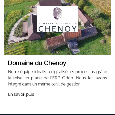
Domaine du Chenoy
Notre équipe Idealis a digitalisé les processus grâce
la mise en place de l'ERP Odoo. Nous les avons
intégré dans un même outil de gestion.
En savoir plus