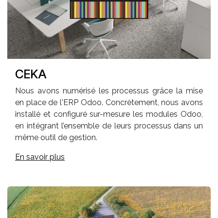
CEKA
Nous avons numérisé les processus grâce la mise
en place de l'ERP Odoo. Concrètement, nous avons
installé et configuré sur-mesure les modules Odoo,
en intégrant l’ensemble de leurs processus dans un
même outil de gestion.
En savoir plus