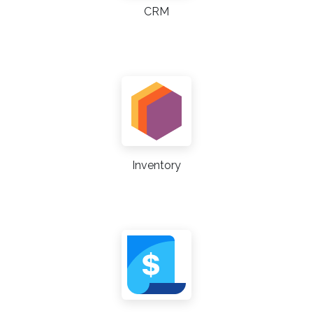
CRM
Inventory