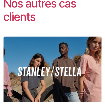
Nos autres cas
clients