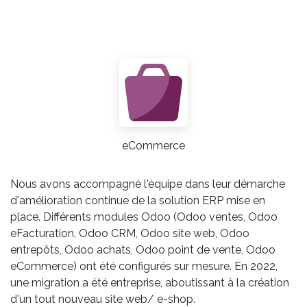
eCommerce
Nous avons accompagné l'équipe dans leur démarche
d'amélioration continue de la solution ERP mise en
place. Différents modules Odoo (Odoo ventes, Odoo
eFacturation, Odoo CRM, Odoo site web, Odoo
entrepôts, Odoo achats, Odoo point de vente, Odoo
eCommerce) ont été configurés sur mesure. En 2022,
une migration a été entreprise, aboutissant à la création
d'un tout nouveau site web/ e-shop.