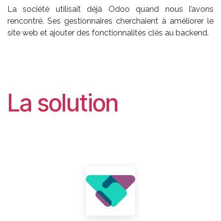
La société utilisait déjà Odoo quand nous l’avons
rencontré. Ses gestionnaires cherchaient à améliorer le
site web et ajouter des fonctionnalités clés au backend.
La solution