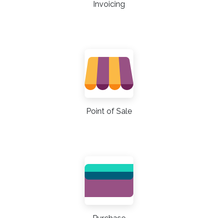
Invoicing
Point of Sale