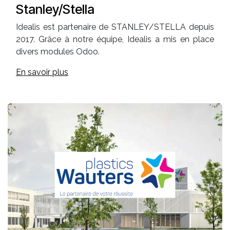
Stanley/Stella
Idealis est partenaire de STANLEY/STELLA depuis
2017. Grâce à notre équipe, Idealis a mis en place
divers modules Odoo.
En savoir plus