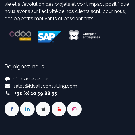
vie et à l'évolution des projets et voir l'impact positif que
nous avons sur l'activité de nos clients sont, pour nous,
des objectifs motivants et passionnants.
Rejoignez-nous
Contactez-nous
sales
@
idealisconsulting.com
+32 (0) 10 39 88 33