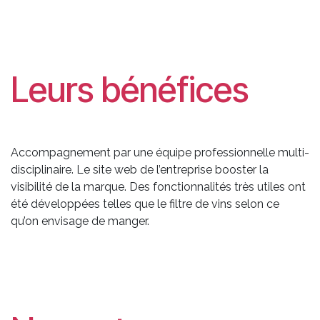
Leurs bénéfices
Accompagnement par une équipe professionnelle multi-
disciplinaire. Le site web de l’entreprise booster la
visibilité de la marque. Des fonctionnalités très utiles ont
été développées telles que le filtre de vins selon ce
qu’on envisage de manger.