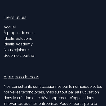
Liens utiles
Accueil
À propos de nous
Idealis Solutions
Idealis Academy
Nous rejoindre
Become a partner
À propos de nous
Nos consultants sont passionnés par le numérique et les
nouvelles technologies, mais surtout par leur utilisation
dans la création et le développement d'applications
innovantes pour les entreprises. Pouvoir participer à la