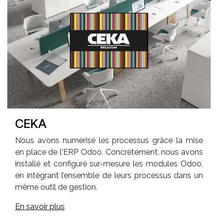
CEKA
Nous avons numérisé les processus grâce la mise
en place de l'ERP Odoo. Concrètement, nous avons
installé et configuré sur-mesure les modules Odoo,
en intégrant l’ensemble de leurs processus dans un
même outil de gestion.
En savoir plus