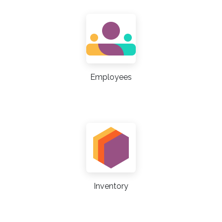
Employees
Inventory