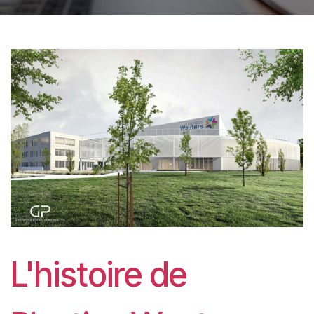
L'histoire de