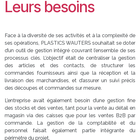
Leurs besoins
Face à la diversité de ses activités et à la complexité de
ses opérations, PLASTICS WAUTERS souhaitait se doter
d’un outil de gestion intégré couvrant l’ensemble de ses
processus clés. L’objectif était de centraliser la gestion
des articles et des contacts, de structurer les
commandes fournisseurs ainsi que la réception et la
livraison des marchandises, et d’assurer un suivi précis
des découpes et commandes sur mesure.
L’entreprise avait également besoin d’une gestion fine
des stocks et des ventes, tant pour la vente au détail en
magasin via des caisses que pour les ventes B2B par
commande. La gestion de la comptabilité et du
personnel faisait également partie intégrante du
périmètre du projet.