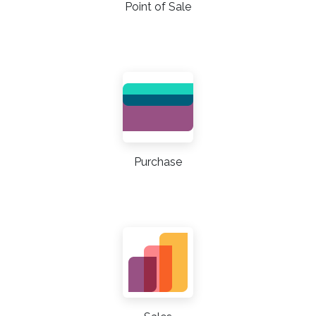
Point of Sale
Purchase