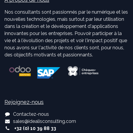
Nos consultants sont passionnés par le numérique et les
nouvelles technologies, mais surtout par leur utilisation
dans la création et le développement d'applications
innovantes pour les entreprises. Pouvoir participer à la
vie et à l'évolution des projets et voir l'impact positif que
nous avons sur l'activité de nos clients sont, pour nous,
des objectifs motivants et passionnants.
Rejoignez-nous
Contactez-nous
sales
@
idealisconsulting.com
+32 (0) 10 39 88 33