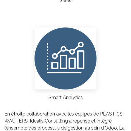
Sales
Smart Analytics
En étroite collaboration avec les équipes de PLASTICS
WAUTERS, Idealis Consulting a repensé et intégré
l’ensemble des processus de gestion au sein d’Odoo. La