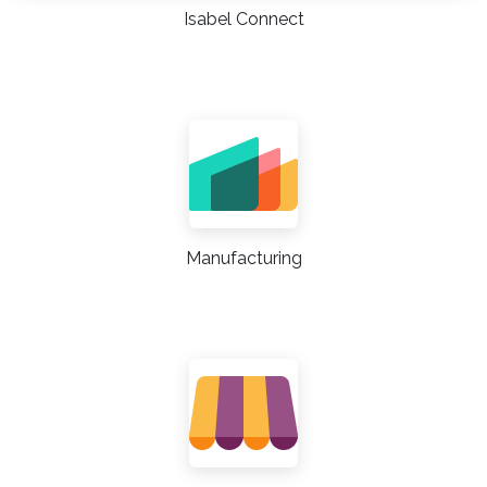
Isabel Connect
Manufacturing