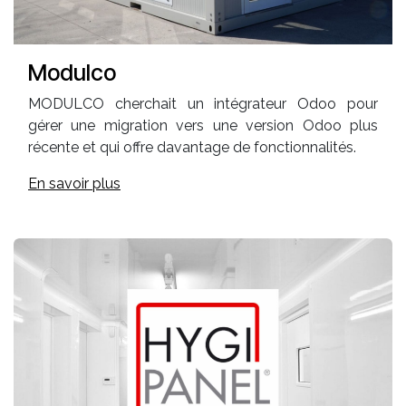
Modulco
MODULCO cherchait un intégrateur Odoo pour
gérer une migration vers une version Odoo plus
récente et qui offre davantage de fonctionnalités.
En savoir plus