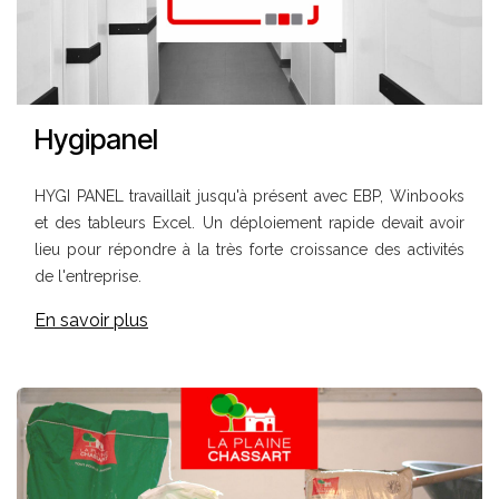
Hygipanel
HYGI PANEL travaillait jusqu'à présent avec EBP, Winbooks
et des tableurs Excel. Un déploiement rapide devait avoir
lieu pour répondre à la très forte croissance des activités
de l'entreprise.
En savoir plus