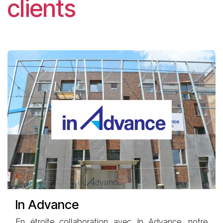
clients
In Advance
En étroite collaboration avec In Advance, notre