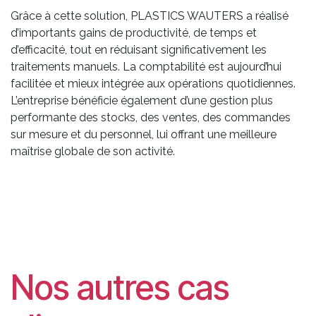
Grâce à cette solution, PLASTICS WAUTERS a réalisé
d’importants gains de productivité, de temps et
d’efficacité, tout en réduisant significativement les
traitements manuels. La comptabilité est aujourd’hui
facilitée et mieux intégrée aux opérations quotidiennes.
L’entreprise bénéficie également d’une gestion plus
performante des stocks, des ventes, des commandes
sur mesure et du personnel, lui offrant une meilleure
maîtrise globale de son activité.
Nos autres cas