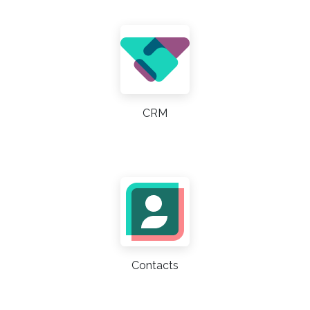
CRM
Contacts