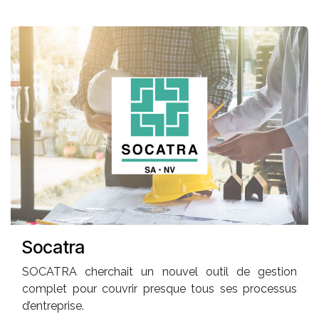
Socatra
SOCATRA cherchait un nouvel outil de gestion
complet pour couvrir presque tous ses processus
d’entreprise.