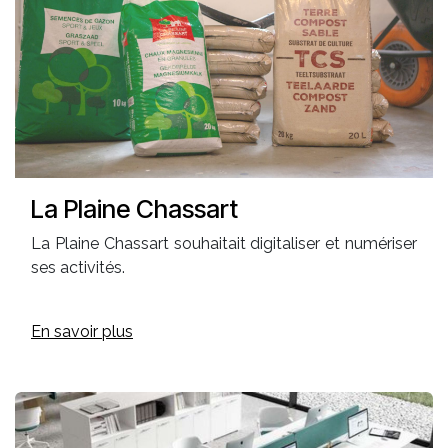
La Plaine Chassart
La Plaine Chassart souhaitait digitaliser et numériser
ses activités.
En savoir plus