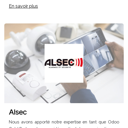
En savoir plus
Alsec
Nous avons apporté notre expertise en tant que Odoo