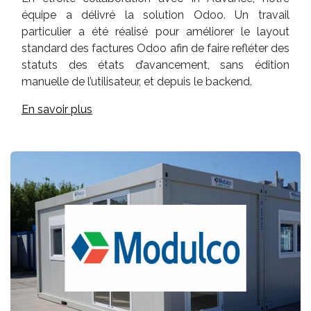
équipe a délivré la solution Odoo. Un travail
particulier a été réalisé pour améliorer le layout
standard des factures Odoo afin de faire refléter des
statuts des états d’avancement, sans édition
manuelle de l’utilisateur, et depuis le backend.
En savoir plus