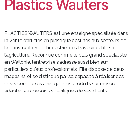
Plastics Wauters
PLASTICS WAUTERS est une enseigne spécialisée dans
la vente d’articles en plastique destinés aux secteurs de
la construction, de l’industrie, des travaux publics et de
l’agriculture. Reconnue comme le plus grand spécialiste
en Wallonie, l’entreprise s’adresse aussi bien aux
particuliers qu’aux professionnels. Elle dispose de deux
magasins et se distingue par sa capacité à réaliser des
devis complexes ainsi que des produits sur mesure,
adaptés aux besoins spécifiques de ses clients.