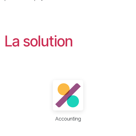
La solution
Accounting