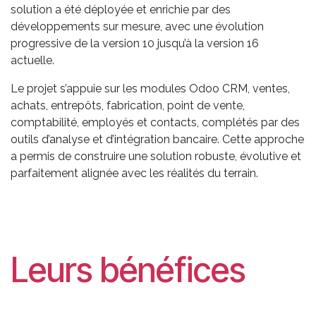
solution a été déployée et enrichie par des
développements sur mesure, avec une évolution
progressive de la version 10 jusqu’à la version 16
actuelle.
Le projet s’appuie sur les modules Odoo CRM, ventes,
achats, entrepôts, fabrication, point de vente,
comptabilité, employés et contacts, complétés par des
outils d’analyse et d’intégration bancaire. Cette approche
a permis de construire une solution robuste, évolutive et
parfaitement alignée avec les réalités du terrain.
Leurs bénéfices