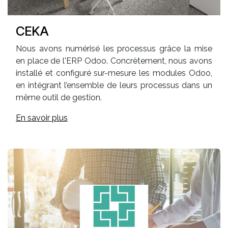
CEKA
Nous avons numérisé les processus grâce la mise
en place de l'ERP Odoo. Concrètement, nous avons
installé et configuré sur-mesure les modules Odoo,
en intégrant l’ensemble de leurs processus dans un
même outil de gestion.
En savoir plus