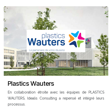
Plastics Wauters
En collaboration étroite avec les équipes de PLASTICS
WAUTERS, Idealis Consulting a repensé et intégré leurs
processus.