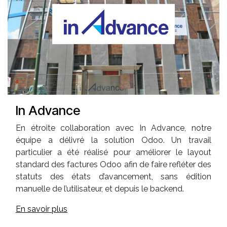
In Advance
En étroite collaboration avec In Advance, notre
équipe a délivré la solution Odoo. Un travail
particulier a été réalisé pour améliorer le layout
standard des factures Odoo afin de faire refléter des
statuts des états d’avancement, sans édition
manuelle de l’utilisateur, et depuis le backend.
En savoir plus