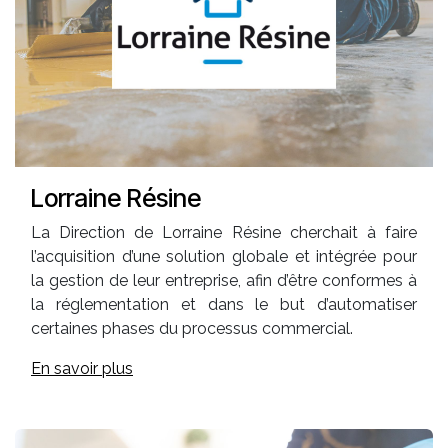
Lorraine Résine
La Direction de Lorraine Résine cherchait à faire
l’acquisition d’une solution globale et intégrée pour
la gestion de leur entreprise, afin d’être conformes à
la réglementation et dans le but d’automatiser
certaines phases du processus commercial.
En savoir plus