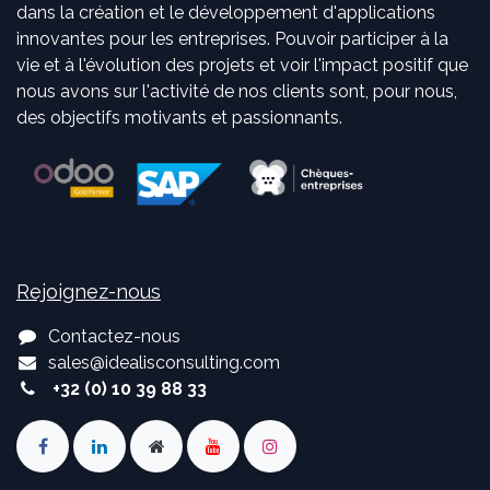
dans la création et le développement d'applications
innovantes pour les entreprises. Pouvoir participer à la
vie et à l'évolution des projets et voir l'impact positif que
nous avons sur l'activité de nos clients sont, pour nous,
des objectifs motivants et passionnants.
Rejoignez-nous
Contactez-nous
sales
@
idealisconsulting.com
+32 (0) 10 39 88 33