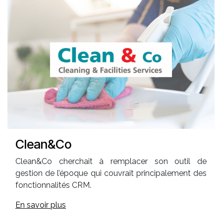
Clean&Co
Clean&Co cherchait à remplacer son outil de
gestion de l’époque qui couvrait principalement des
fonctionnalités CRM.
En savoir plus