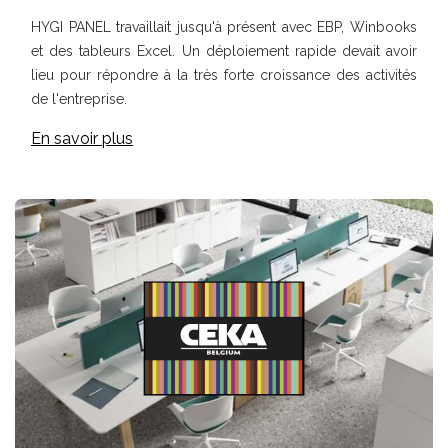
HYGI PANEL travaillait jusqu'à présent avec EBP, Winbooks
et des tableurs Excel. Un déploiement rapide devait avoir
lieu pour répondre à la très forte croissance des activités
de l'entreprise.
En savoir plus