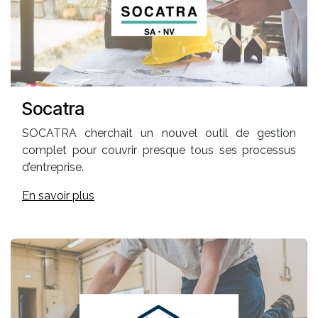
Socatra
SOCATRA cherchait un nouvel outil de gestion
complet pour couvrir presque tous ses processus
d’entreprise.
En savoir plus