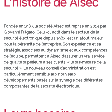
L'histoire de Alsec
Fondée en 1987, la société Alsec est reprise en 2014 par
Giovanni Fulgaro. Celui-ci, actif dans le secteur de la
sécurité électronique depuis 1983, est un atout majeur
pour la pérennité de l’entreprise. Son expérience et sa
stratégie, associées au dynamisme et aux compétences
de l’équipe, permettent à Alsec d’assurer un vrai service
de qualité supérieure à ses clients, « le sur-mesure de la
sécurité ». Le nouveau conseil d’administration est
particulièrement sensible aux nouveaux
développements basés sur la synergie des différentes
composantes de la sécurité électronique.