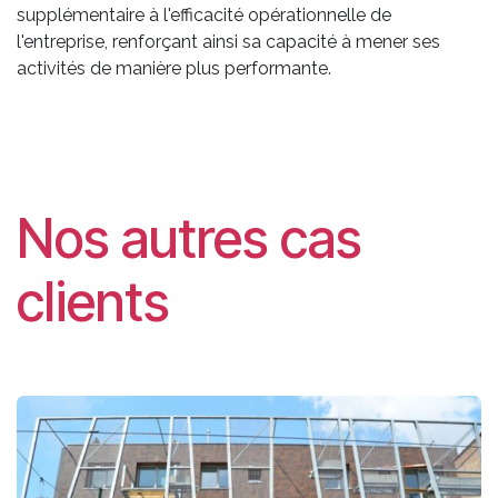
supplémentaire à l'efficacité opérationnelle de
l'entreprise, renforçant ainsi sa capacité à mener ses
activités de manière plus performante.
Nos autres cas
clients