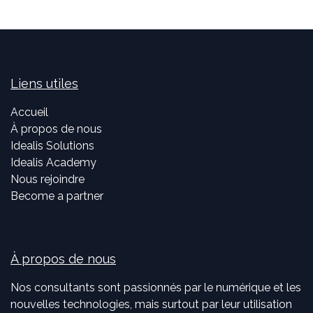
Liens utiles
Accueil
À propos de nous
Idealis Solutions
Idealis Academy
Nous rejoindre
Become a partner
À propos de nous
Nos consultants sont passionnés par le numérique et les
nouvelles technologies, mais surtout par leur utilisation