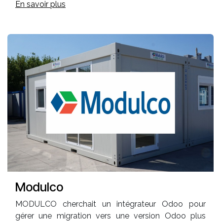
En savoir plus
Modulco
MODULCO cherchait un intégrateur Odoo pour
gérer une migration vers une version Odoo plus