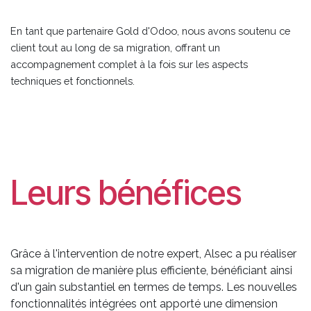
En tant que partenaire Gold d'Odoo, nous avons soutenu ce
client tout au long de sa migration, offrant un
accompagnement complet à la fois sur les aspects
techniques et fonctionnels.
Leurs bénéfices
Grâce à l'intervention de notre expert, Alsec a pu réaliser
sa migration de manière plus efficiente, bénéficiant ainsi
d'un gain substantiel en termes de temps. Les nouvelles
fonctionnalités intégrées ont apporté une dimension