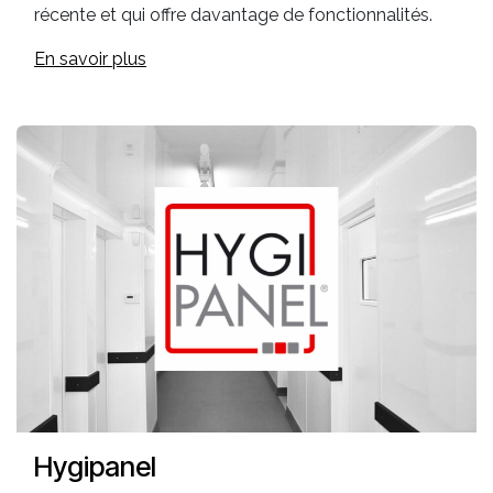
récente et qui offre davantage de fonctionnalités.
En savoir plus
Hygipanel