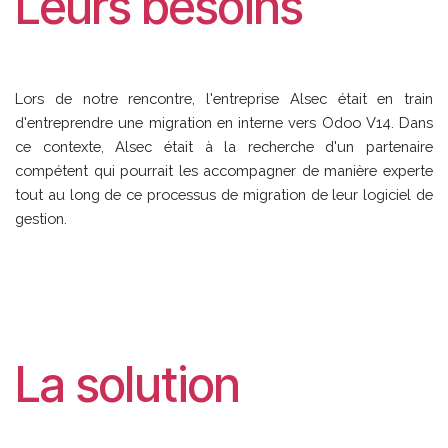
Leurs besoins
Lors de notre rencontre, l'entreprise Alsec était en train
d'entreprendre une migration en interne vers Odoo V14. Dans
ce contexte, Alsec était à la recherche d'un partenaire
compétent qui pourrait les accompagner de manière experte
tout au long de ce processus de migration de leur logiciel de
gestion.
La solution