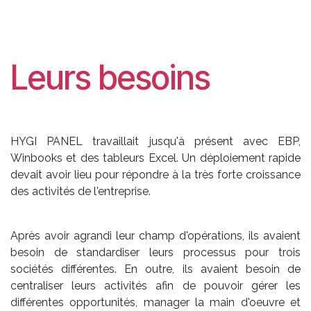
Leurs besoins
HYGI PANEL travaillait jusqu'à présent avec EBP,
Winbooks et des tableurs Excel. Un déploiement rapide
devait avoir lieu pour répondre à la très forte croissance
des activités de l'entreprise.
Après avoir agrandi leur champ d'opérations, ils avaient
besoin de standardiser leurs processus pour trois
sociétés différentes. En outre, ils avaient besoin de
centraliser leurs activités afin de pouvoir gérer les
différentes opportunités, manager la main d'oeuvre et