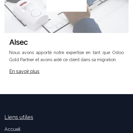
Alsec
Nous avons apporté notre expertise en tant que Odoo
Gold Partner et avons aidé ce client dans sa migration.
En savoir plus
Liens utiles
Accueil