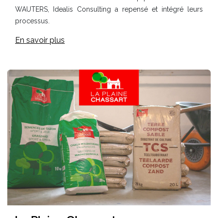
WAUTERS, Idealis Consulting a repensé et intégré leurs
processus.
En savoir plus