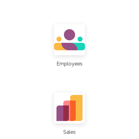
Employees
Sales