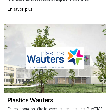
En savoir plus
Plastics Wauters
En collaboration étroite avec les équipes de PLASTICS