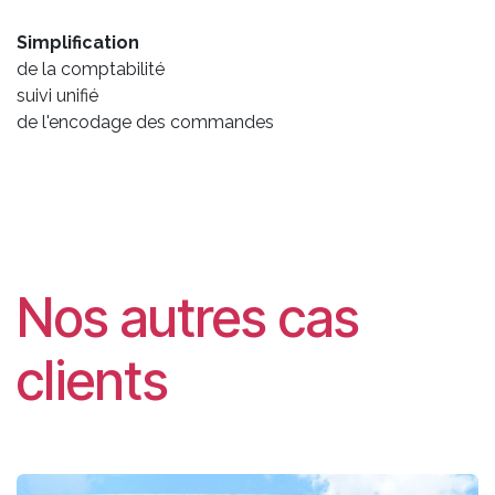
Simplification
de la comptabilité
suivi unifié
de l'encodage des commandes
Nos autres cas
clients