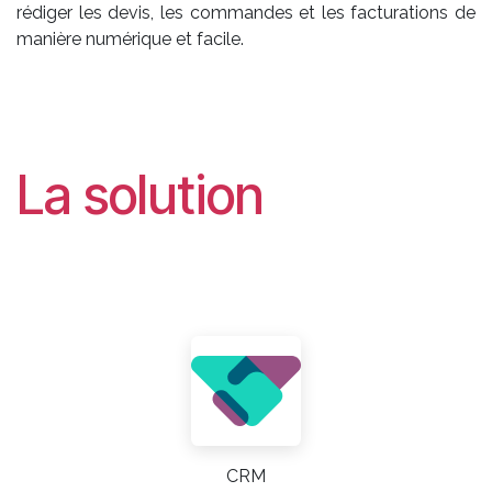
rédiger les devis, les commandes et les facturations de
manière numérique et facile.
La solution
CRM