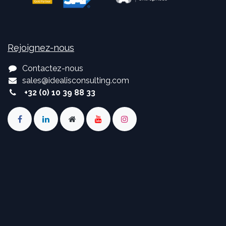
Rejoignez-nous
Contactez-nous
sales
@
idealisconsulting.com
+32 (0) 10 39 88 33