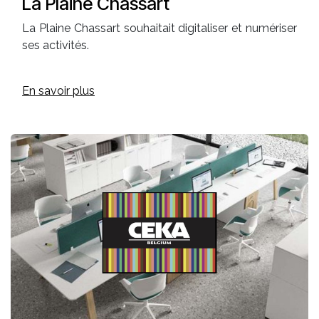
La Plaine Chassart
La Plaine Chassart souhaitait digitaliser et numériser
ses activités.
En savoir plus