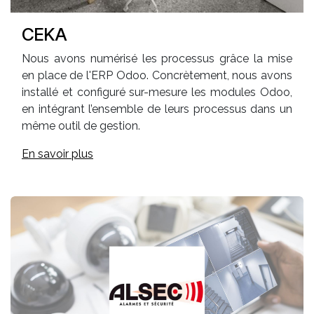
CEKA
Nous avons numérisé les processus grâce la mise
en place de l'ERP Odoo. Concrètement, nous avons
installé et configuré sur-mesure les modules Odoo,
en intégrant l’ensemble de leurs processus dans un
même outil de gestion.
En savoir plus