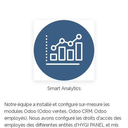
Smart Analytics
Notre équipe a installé et configuré sur-mesure les
modules Odoo (Odoo ventes, Odoo CRM, Odoo
employés). Nous avons configuré les droits d'accès des
employés des différentes entités d'HYGI PANEL et mis