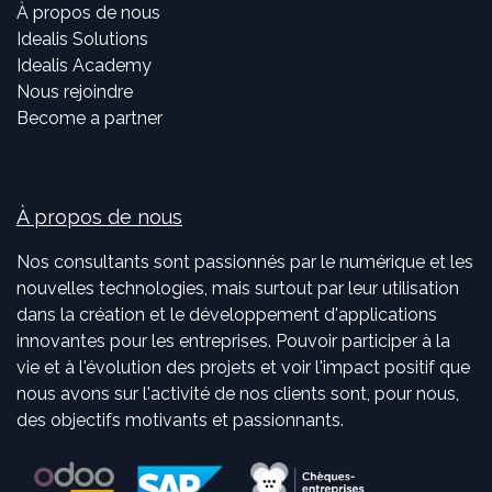
À propos de nous
Idealis Solutions
Idealis Academy
Nous rejoindre
Become a partner
À propos de nous
Nos consultants sont passionnés par le numérique et les
nouvelles technologies, mais surtout par leur utilisation
dans la création et le développement d'applications
innovantes pour les entreprises. Pouvoir participer à la
vie et à l'évolution des projets et voir l'impact positif que
nous avons sur l'activité de nos clients sont, pour nous,
des objectifs motivants et passionnants.