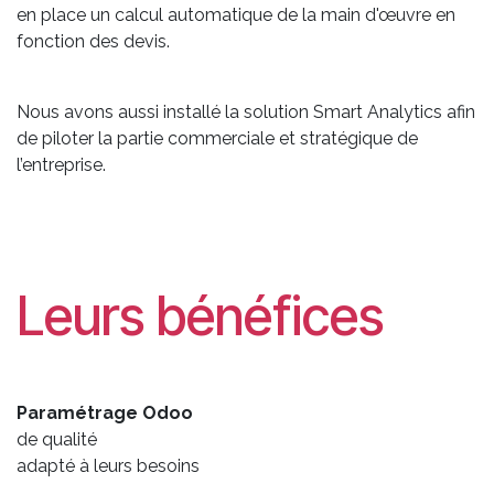
en place un calcul automatique de la main d'œuvre en
fonction des devis.
Nous avons aussi installé la solution Smart Analytics afin
de piloter la partie commerciale et stratégique de
l’entreprise.
Leurs bénéfices
Paramétrage Odoo
de qualité
adapté à leurs besoins