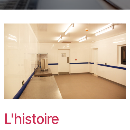
L'histoire