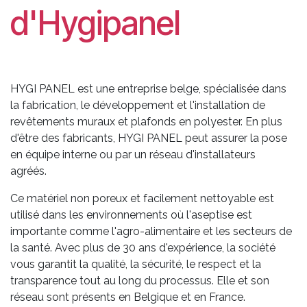
d'Hygipanel
HYGI PANEL est une entreprise belge, spécialisée dans
la fabrication, le développement et l'installation de
revêtements muraux et plafonds en polyester. En plus
d'être des fabricants, HYGI PANEL peut assurer la pose
en équipe interne ou par un réseau d'installateurs
agréés.
Ce matériel non poreux et facilement nettoyable est
utilisé dans les environnements où l'aseptise est
importante comme l'agro-alimentaire et les secteurs de
la santé. Avec plus de 30 ans d'expérience, la société
vous garantit la qualité, la sécurité, le respect et la
transparence tout au long du processus. Elle et son
réseau sont présents en Belgique et en France.