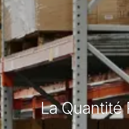
La Quantité P