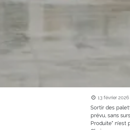
13 février 2026
Sortir des pale
prévu, sans surs
Produite" n'est 