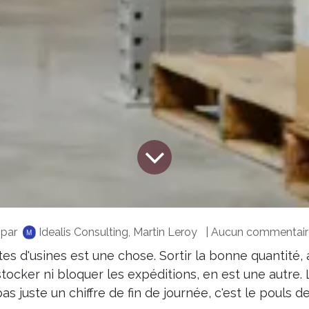
par
Idealis Consulting, Martin Leroy
| Aucun commentaire
ttes d'usines est une chose. Sortir la bonne quantité
tocker ni bloquer les expéditions, en est une autre. 
pas juste un chiffre de fin de journée, c'est le pouls 