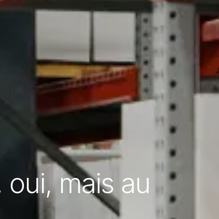
, oui, mais au