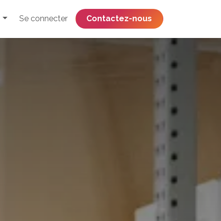
Se connecter
​​​​​​​​​​​​​​​​Contactez-nous