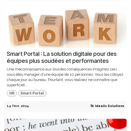
Smart Portal : La solution digitale pour des
équipes plus soudées et performantes
Une méconnaissance aux lourdes conséquences Imaginez ceci :
vous êtes manager d'une équipe de 10 personnes. Vous les côtoyez
chaque jour au bureau. Pourtant, vous réalisez ne connaître que
superficiel...
HR
Smart Portal
14 févr. 2024
Idealis Solutions