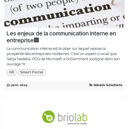
Les enjeux de la communication interne en
entreprise🏢
La communication interne est le pilier sur lequel repose la
prospérité des entreprises modernes. C'est un aspect crucial que
Satya Nadella, PDG de Microsoft, a brillamment souligné dans son
ouvrage "H...
HR
Smart Portal
31 janv. 2024
Idealis Solutions