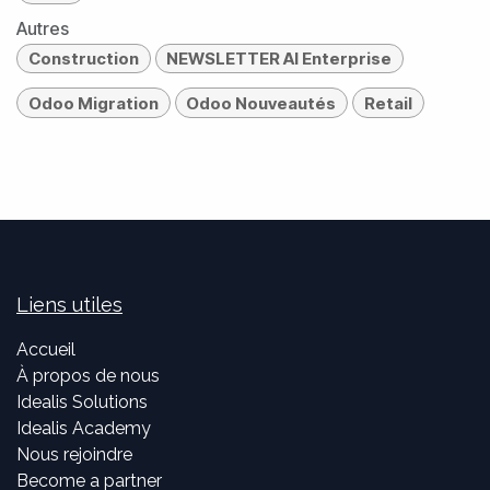
Autres
Construction
NEWSLETTER AI Enterprise
Odoo Migration
Odoo Nouveautés
Retail
Liens utiles
Accueil
À propos de nous
Idealis Solutions
Idealis Academy
Nous rejoindre
Become a partner