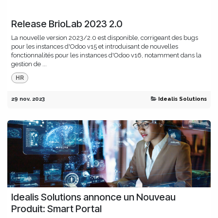
Release BrioLab 2023 2.0
La nouvelle version 2023/2.0 est disponible, corrigeant des bugs
pour les instances d'Odoo v15 et introduisant de nouvelles
fonctionnalités pour les instances d'Odoo v16, notamment dans la
gestion de ...
HR
29 nov. 2023
Idealis Solutions
Idealis Solutions annonce un Nouveau
Produit: Smart Portal