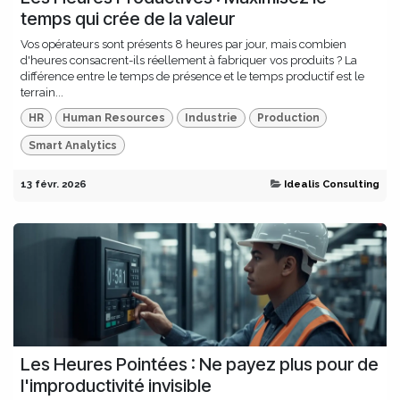
temps qui crée de la valeur
Vos opérateurs sont présents 8 heures par jour, mais combien
d'heures consacrent-ils réellement à fabriquer vos produits ? La
différence entre le temps de présence et le temps productif est le
terrain...
HR
Human Resources
Industrie
Production
Smart Analytics
13 févr. 2026
Idealis Consulting
Les Heures Pointées : Ne payez plus pour de
l'improductivité invisible