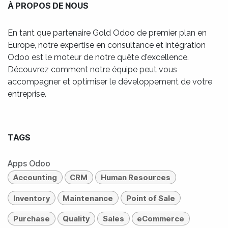
À PROPOS DE NOUS
En tant que partenaire Gold Odoo de premier plan en
Europe, notre expertise en consultance et intégration
Odoo est le moteur de notre quête d'excellence.
Découvrez comment notre équipe peut vous
accompagner et optimiser le développement de votre
entreprise.
TAGS
Apps Odoo
Accounting
CRM
Human Resources
Inventory
Maintenance
Point of Sale
Purchase
Quality
Sales
eCommerce