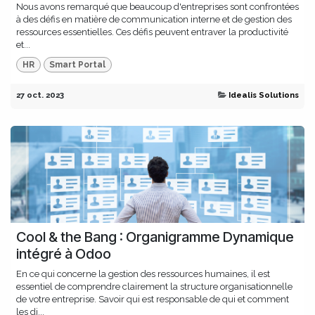
Nous avons remarqué que beaucoup d'entreprises sont confrontées
à des défis en matière de communication interne et de gestion des
ressources essentielles. Ces défis peuvent entraver la productivité
et...
HR
Smart Portal
27 oct. 2023
Idealis Solutions
Cool & the Bang : Organigramme Dynamique
intégré à Odoo
En ce qui concerne la gestion des ressources humaines, il est
essentiel de comprendre clairement la structure organisationnelle
de votre entreprise. Savoir qui est responsable de qui et comment
les di...