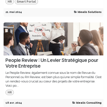
HR
Smart Portal
21 mai 2024
Idealis Solutions
People Review : Un Levier Stratégique pour
Votre Entreprise
Le People Review, également connue sous le nom de Revue du
Personnel ou RH Review, est bien plus qu’une simple formalité. C’est
un rendez-vous crucial au cœur des projets de votre entreprise.
Voici po...
HR
18 avr. 2024
Idealis Consulting