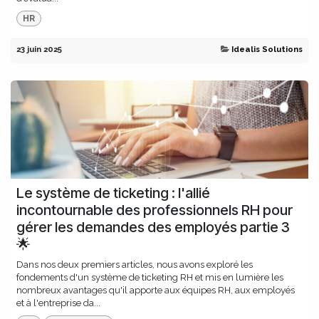
HR
23 juin 2025
Idealis Solutions
Le système de ticketing : l'allié
incontournable des professionnels RH pour
gérer les demandes des employés partie 3
🌟
Dans nos deux premiers articles, nous avons exploré les
fondements d'un système de ticketing RH et mis en lumière les
nombreux avantages qu'il apporte aux équipes RH, aux employés
et à l'entreprise da...