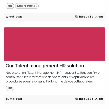
HR
Smart Portal
27 oct. 2023
Idealis Solutions
Our Talent management HR solution
Notre solution *Talent Management HR* soutient la fonction RH en
centralisant les informations de vos talents, en optimisant les
procédures et en favorisant l’autonomie de vos collaborateu...
HR
11 mai 2021
Idealis Solutions