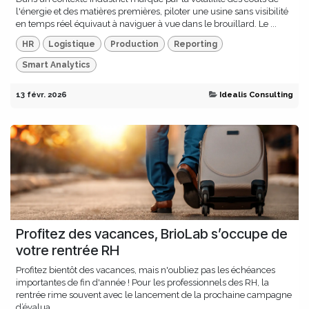
l'énergie et des matières premières, piloter une usine sans visibilité
en temps réel équivaut à naviguer à vue dans le brouillard. Le ...
HR
Logistique
Production
Reporting
Smart Analytics
13 févr. 2026
Idealis Consulting
Profitez des vacances, BrioLab s’occupe de
votre rentrée RH
Profitez bientôt des vacances, mais n'oubliez pas les échéances
importantes de fin d'année ! Pour les professionnels des RH, la
rentrée rime souvent avec le lancement de la prochaine campagne
d’évalua...