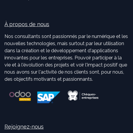
À propos de nous
Nos consultants sont passionnés par le numérique et les
nouvelles technologies, mais surtout par leur utilisation
dans la création et le développement d'applications
innovantes pour les entreprises. Pouvoir participer à la
vie et à l'évolution des projets et voir l'impact positif que
nous avons sur l'activité de nos clients sont, pour nous,
des objectifs motivants et passionnants.
Rejoignez-nous