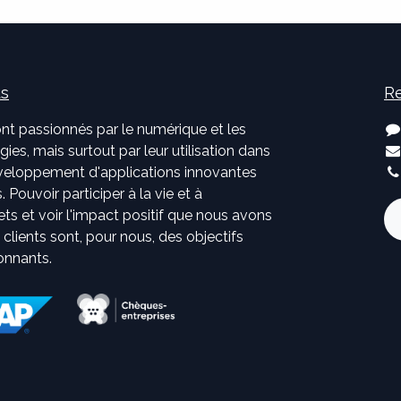
us
Re
nt passionnés par le numérique et les
ies, mais surtout par leur utilisation dans
développement d'applications innovantes
. Pouvoir participer à la vie et à
jets et voir l'impact positif que nous avons
s clients sont, pour nous, des objectifs
onnants.