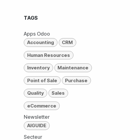
TAGS
Apps Odoo
Accounting
CRM
Human Resources
Inventory
Maintenance
Point of Sale
Purchase
Quality
Sales
eCommerce
Newsletter
AIGUIDE
Secteur