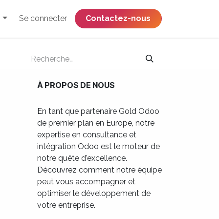
Se connecter
​​​​​​​​​​​​​​​​Contactez-nous
À PROPOS DE NOUS
En tant que partenaire Gold Odoo
de premier plan en Europe, notre
expertise en consultance et
intégration Odoo est le moteur de
notre quête d'excellence.
Découvrez comment notre équipe
peut vous accompagner et
optimiser le développement de
votre entreprise.