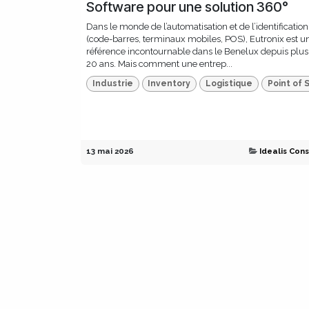
Software pour une solution 360°
Dans le monde de l’automatisation et de l’identification
(code-barres, terminaux mobiles, POS), Eutronix est u
référence incontournable dans le Benelux depuis plus
20 ans. Mais comment une entrep...
Industrie
Inventory
Logistique
Point of 
13 mai 2026
Idealis Cons