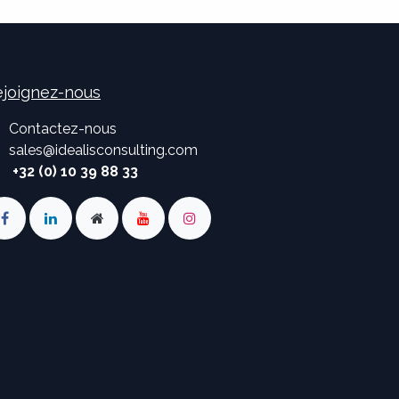
joignez-nous
Contactez-nous
sales
@
idealisconsulting.com
+32 (0) 10 39 88 33