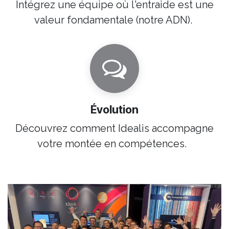
Intégrez une équipe où l'entraide est une
valeur fondamentale (notre ADN).
Évolution
Découvrez comment Idealis
accompagne
votre montée en compétences.