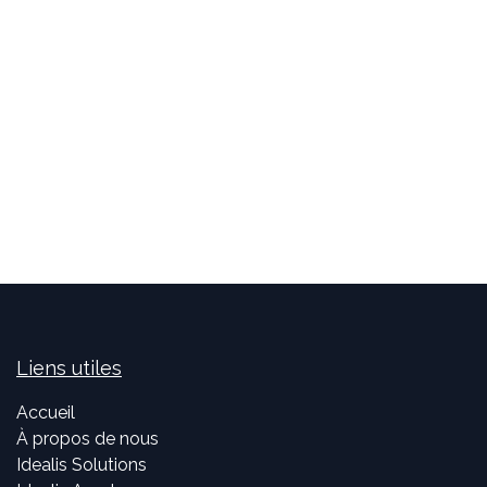
Liens utiles
Accueil
À propos de nous
Idealis Solutions