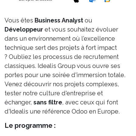
Vous êtes
Business Analyst
ou
Développeur
et vous souhaitez évoluer
dans un environnement où l’excellence
technique sert des projets à fort impact
? Oubliez les processus de recrutement
classiques. Idealis Group vous ouvre ses
portes pour une soirée d'immersion totale.
Venez découvrir nos projets complexes,
tester notre culture d'entreprise et
échanger,
sans filtre
, avec ceux qui font
d'Idealis une référence Odoo en Europe.
Le programme :