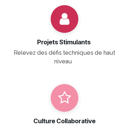
Projets Stimulants
Relevez des défis techniques de haut
niveau
Culture Collaborative