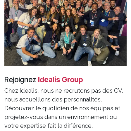
Rejoignez
Idealis Group
Chez Idealis, nous ne recrutons pas des CV,
nous accueillons des personnalités.
Découvrez le quotidien de nos équipes et
projetez-vous dans un environnement où
votre expertise fait la différence.