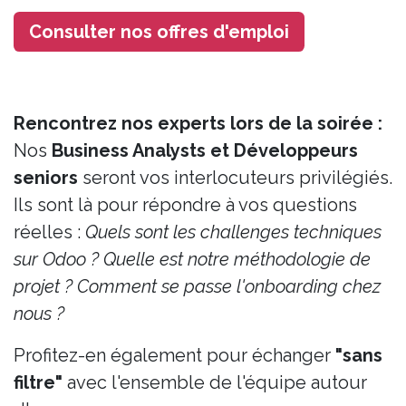
Consulter nos offres d'emploi
Rencontrez nos experts lors de la soirée :
Nos
Business Analysts et Développeurs
seniors
seront vos interlocuteurs privilégiés.
Ils sont là pour répondre à vos questions
réelles :
Quels sont les challenges techniques
sur Odoo ? Quelle est notre méthodologie de
projet ? Comment se passe l'onboarding chez
nous ?
Profitez-en également pour échanger
"sans
filtre"
avec l'ensemble de l'équipe autour