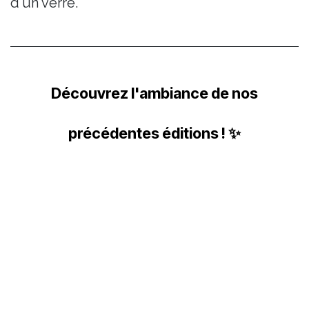
d'un verre.
Découvrez l'ambiance de nos
précédentes éditions ! ✨