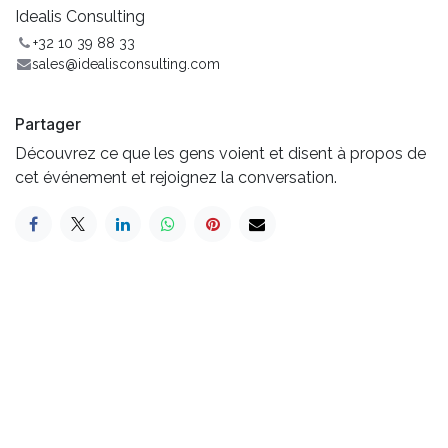
Idealis Consulting
+32 10 39 88 33
sales@idealisconsulting.com
Partager
Découvrez ce que les gens voient et disent à propos de
cet événement et rejoignez la conversation.