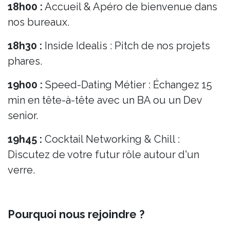
18h00 :
Accueil & Apéro de bienvenue dans
nos bureaux.
18h30 :
Inside Idealis : Pitch de nos projets
phares.
19h00 :
Speed-Dating Métier : Échangez 15
min en tête-à-tête avec un BA ou un Dev
senior.
19h45 :
Cocktail Networking & Chill :
Discutez de votre futur rôle autour d'un
verre.
Pourquoi nous rejoindre ?