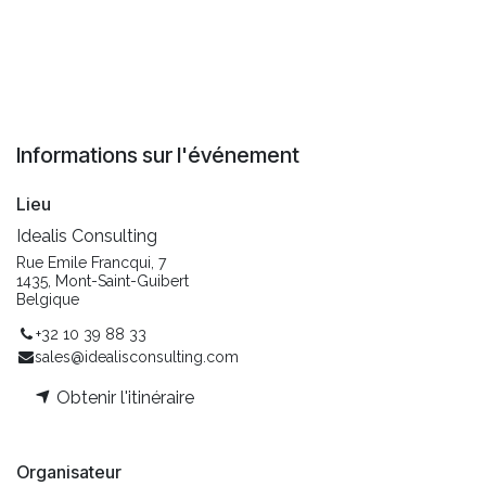
Informations sur l'événement
Lieu
Idealis Consulting
Rue Emile Francqui, 7
1435, Mont-Saint-Guibert
Belgique
+32 10 39 88 33
sales@idealisconsulting.com
Obtenir l'itinéraire
Organisateur