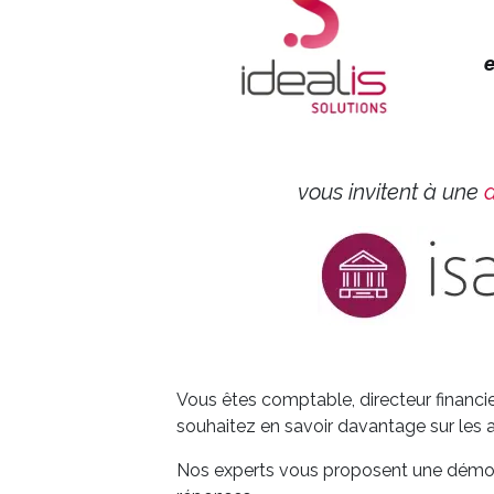
e
vous invitent à une
Vous êtes comptable, directeur financier
souhaitez en savoir davantage sur les
Nos experts vous proposent une démonst