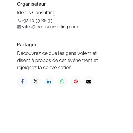
Organisateur
Idealis Consulting
+32 10 39 88 33
sales@idealisconsulting.com
Partager
Découvrez ce que les gens voient et
disent à propos de cet événement et
rejoignez la conversation.