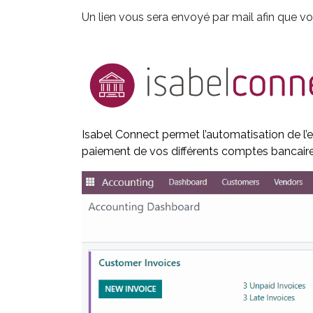
Un lien vous sera envoyé par mail afin que 
Isabel Connect permet l
’automatisation de l’
paiement de vos différents comptes bancaire