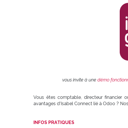
vous invite à une
démo fonction
Vous êtes comptable, directeur financier o
avantages d'Isabel Connect lié à Odoo ? Nos
INFOS PRATIQUES