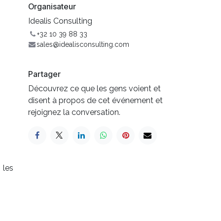
Organisateur
Idealis Consulting
+32 10 39 88 33
sales@idealisconsulting.com
Partager
Découvrez ce que les gens voient et
disent à propos de cet événement et
rejoignez la conversation.
 les