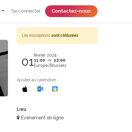
Se connecter
​​​​​​​​​​​​​​​​Contactez-nous
Les inscriptions
sont clôturées
février 2024
01
11:00
12:00
Europe/Brussels
Ajouter au calendrier :
Lieu
Événement en ligne