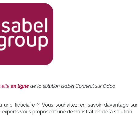
nelle
en ligne
de la solution Isabel Connect sur Odoo
u une fiduciaire ? Vous souhaitez en savoir davantage sur
 experts vous proposent une démonstration de la solution.