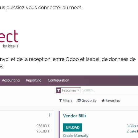
vous puissiez vous connecter au meet.
envoi et de la réception, entre Odoo et Isabel, de données de
s.