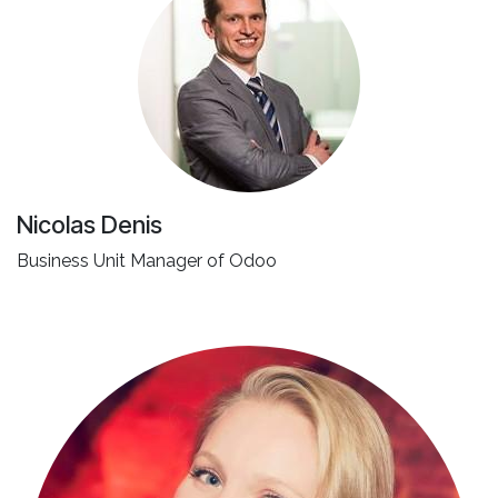
Nicolas Denis
Business Unit Manager of Odoo