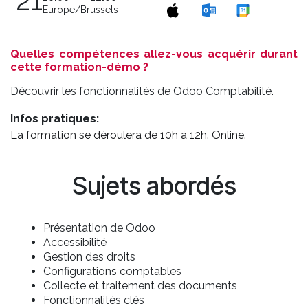
21
Europe/Brussels
Quelles compétences allez-vous acquérir durant
cette formation-démo ?
Découvrir les fonctionnalités de Odoo Comptabilité.
Infos pratiques:
La formation se déroulera de 10h à 12h. Online.
Sujets abordés
Présentation de Odoo
Accessibilité
Gestion des droits
Configurations comptables
Collecte et traitement des documents
Fonctionnalités clés