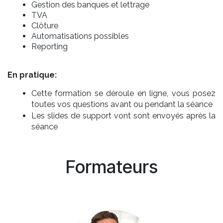
Gestion des banques et lettrage
TVA
Clôture
Automatisations possibles
Reporting
En pratique:
Cette formation se déroule en ligne, vous posez
toutes vos questions avant ou pendant la séance
Les slides de support vont sont envoyés après la
séance
Formateurs