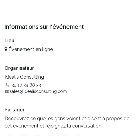
Informations sur l'événement
Lieu
Événement en ligne
Organisateur
Idealis Consulting
+32 10 39 88 33
sales@idealisconsulting.com
Partager
Découvrez ce que les gens voient et disent à propos de
cet événement et rejoignez la conversation.