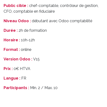
Public cible :
chef-comptable, contrôleur de gestion,
CFO, comptable en fiduciaire
Niveau Odoo :
débutant avec Odoo comptabilité
Durée :
2h de formation
Horaire :
10h-12h
Format :
online
Version Odoo :
V15
Prix :
0€ HTVA
Langue :
FR
Participants :
Min. 2 / Max. 10