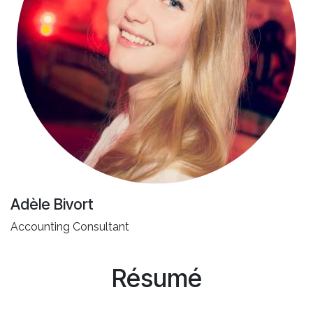
Adèle Bivort
Accounting Consultant
Résumé