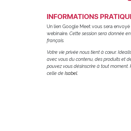
INFORMATIONS PRATIQU
Un lien Google Meet vous sera envoyé 
webinaire.
Cette session sera donnée en 
français.
Votre vie privée nous tient à cœur. Ideal
avec vous du contenu, des produits et d
pouvez vous désinscrire à tout moment. P
celle de
Isabel
.