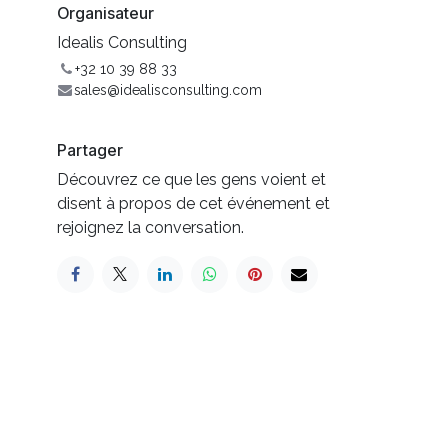
Organisateur
Idealis Consulting
+32 10 39 88 33
sales@idealisconsulting.com
Partager
Découvrez ce que les gens voient et
disent à propos de cet événement et
rejoignez la conversation.