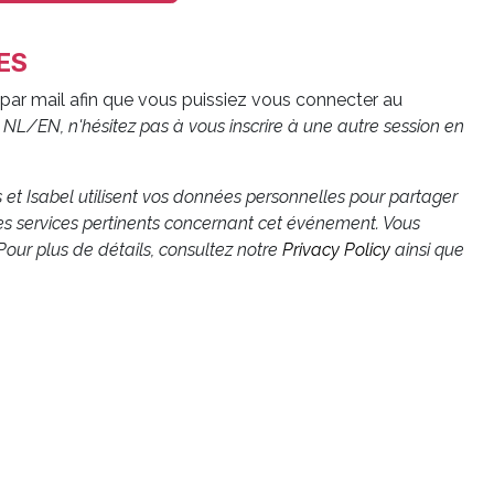
ES
par mail afin que vous puissiez vous connecter au
NL/EN, n'hésitez pas à vous inscrire à une autre session en
is et Isabel utilisent vos données personnelles pour partager
es services pertinents concernant cet événement. Vous
our plus de détails, consultez notre
Privacy Policy
ainsi que