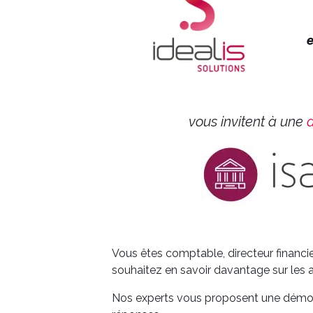
e
vous invitent à une
Vous êtes comptable, directeur financier
souhaitez en savoir davantage sur les
Nos experts vous proposent une démonst