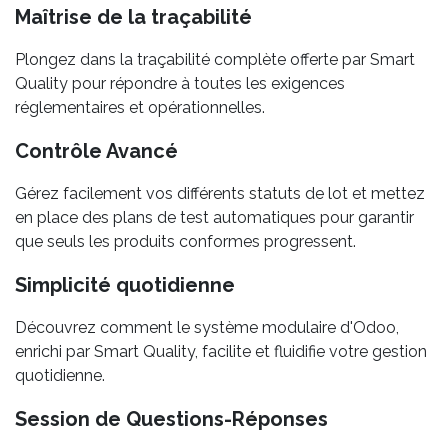
Maîtrise de la traçabilité
Plongez dans la traçabilité complète offerte par Smart
Quality pour répondre à toutes les exigences
réglementaires et opérationnelles.
Contrôle Avancé
Gérez facilement vos différents statuts de lot et mettez
en place des plans de test automatiques pour garantir
que seuls les produits conformes progressent.
Simplicité quotidienne
Découvrez comment le système modulaire d'Odoo,
enrichi par Smart Quality, facilite et fluidifie votre gestion
quotidienne.
Session de Questions-Réponses