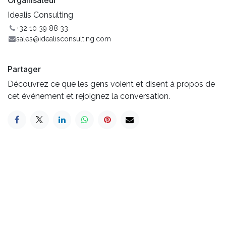
Organisateur
Idealis Consulting
+32 10 39 88 33
sales@idealisconsulting.com
Partager
Découvrez ce que les gens voient et disent à propos de
cet événement et rejoignez la conversation.