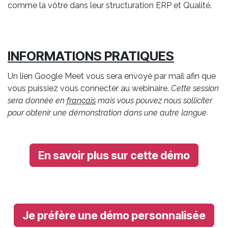
comme la vôtre dans leur structuration ERP et Qualité.
INFORMATIONS PRATIQUES
Un lien Google Meet vous sera envoyé par mail afin que
vous puissiez vous connecter au webinaire.
Cette session
sera donnée en
français
mais vous pouvez nous solliciter
pour obtenir une démonstration dans une autre langue.
En savoir plus sur cette démo
Je préfère une démo personnalisée