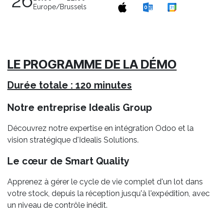
26
Europe/Brussels
LE PROGRAMME DE LA DÉMO
Durée totale : 120 minutes
Notre entreprise Idealis Group
Découvrez notre expertise en intégration Odoo et la
vision stratégique d'Idealis Solutions.
Le cœur de Smart Quality
Apprenez à gérer le cycle de vie complet d'un lot dans
votre stock, depuis la réception jusqu'à l'expédition, avec
un niveau de contrôle inédit.