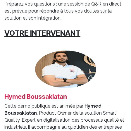
Préparez vos questions : une session de Q&R en direct
est prévue pour répondre à tous vos doutes sur la
solution et son intégration.
VOTRE INTERVENANT
Hymed Boussaklatan
Cette démo publique est animée par
Hymed
Boussaklatan
, Product Owner de la solution Smart
Quality. Expert en digitalisation des processus qualité et
industriels, il accompagne au quotidien des entreprises