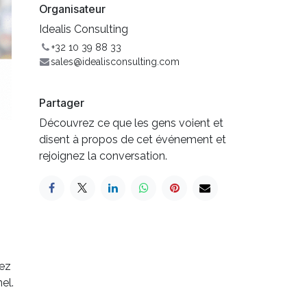
Organisateur
Idealis Consulting
+32 10 39 88 33
sales@idealisconsulting.com
Partager
Découvrez ce que les gens voient et
disent à propos de cet événement et
rejoignez la conversation.
vez
el.