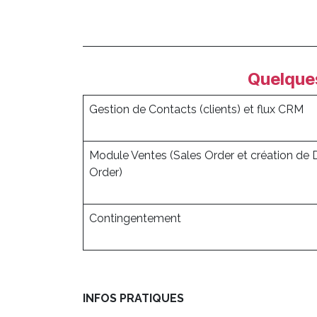
Quelques
Gestion de Contacts (clients) et flux CRM
Module Ventes (Sales Order et création de 
Order)
Contingentement
INFOS PRATIQUES