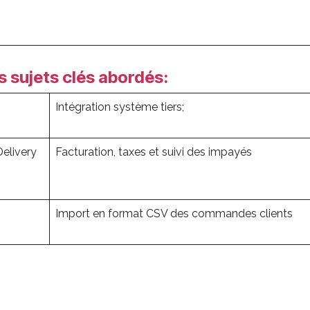
 sujets clés abordés:
Intégration système tiers;
Delivery
Facturation, taxes et suivi des impayés
Import en format CSV des commandes clients