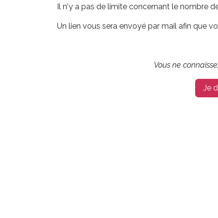
Il n'y a pas de limite concernant le nombre de
Un lien vous sera envoyé par mail afin que 
Vous ne connaisse
Je 