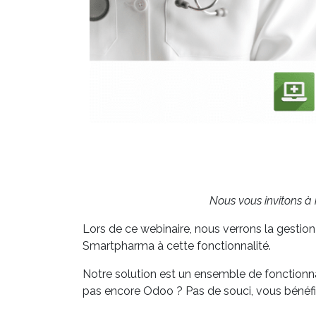
Nous vous invitons 
Lors de ce webinaire, nous verrons la gestio
Smartpharma à cette fonctionnalité.
Notre solution est un ensemble de fonctionn
pas encore Odoo ? Pas de souci, vous bénéfici