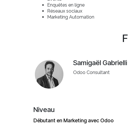
Enquêtes en ligne
Réseaux sociaux
Marketing Automation
F
Samigaël Gabrielli
Odoo Consultant
Niveau
Débutant en Marketing avec Odoo