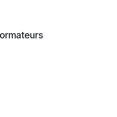
ormateurs