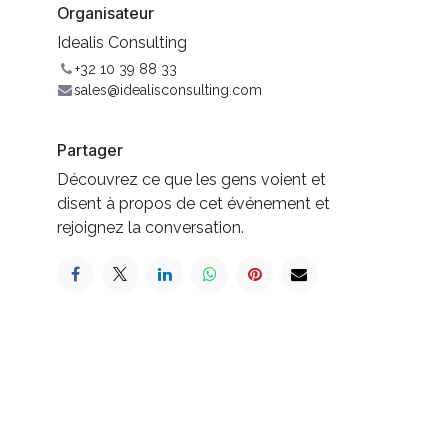
Organisateur
Idealis Consulting
+32 10 39 88 33
sales@idealisconsulting.com
Partager
Découvrez ce que les gens voient et
disent à propos de cet événement et
rejoignez la conversation.