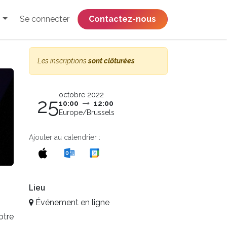
Se connecter
​​​​​​​​​​​​​​​​Contactez-nous
Les inscriptions
sont clôturées
octobre 2022
25
10:00
12:00
Europe/Brussels
Ajouter au calendrier :
Lieu
Événement en ligne
otre