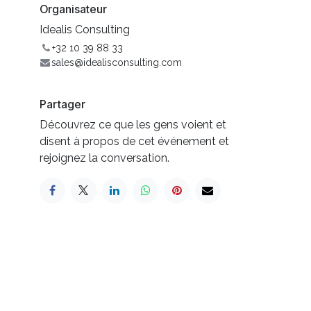
Organisateur
Idealis Consulting
+32 10 39 88 33
sales@idealisconsulting.com
Partager
Découvrez ce que les gens voient et
disent à propos de cet événement et
rejoignez la conversation.