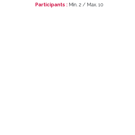
Participants :
Min. 2 / Max. 10