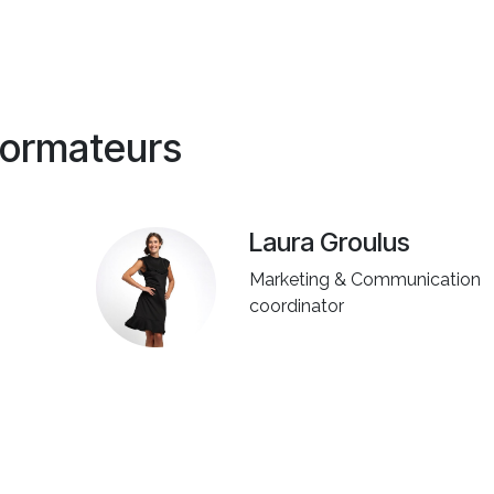
ormateurs
Laura Groulus
Marketing & Communication
coordinator