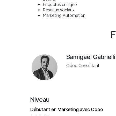
Enquêtes en ligne
Réseaux sociaux
Marketing Automation
F
Samigaël Gabrielli
Odoo Consultant
Niveau
Débutant en Marketing avec Odoo