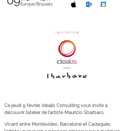
09
Europe/Brussels
Ce jeudi 9 février, Idealis Consulting vous invite à
découvrir l’atelier de l’artiste Mauricio Sbarbaro.
Vivant entre Montevideo, Barcelone et Cadaquès,