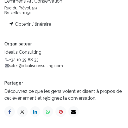
Lemmens Art Conservation
Rue du Prévot, 99
Bruxelles 1050
Obtenir l'itinéraire
Organisateur
Idealis Consulting
+32 10 39 88 33
sales@idealisconsulting.com
Partager
Découvrez ce que les gens voient et disent à propos de
cet événement et rejoignez la conversation.