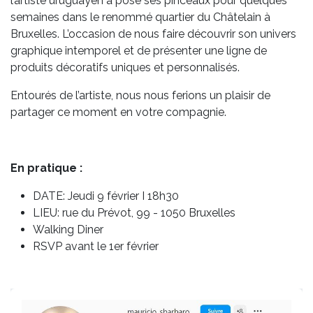
l’artiste uruguayen a posé ses pinceaux pour quelques
semaines dans le renommé quartier du Châtelain à
Bruxelles. L’occasion de nous faire découvrir son univers
graphique intemporel et de présenter une ligne de
produits décoratifs uniques et personnalisés.
Entourés de l’artiste, nous nous ferions un plaisir de
partager ce moment en votre compagnie.
En pratique :
DATE: Jeudi 9 février I 18h30
LIEU: rue du Prévot, 99 - 1050 Bruxelles
Walking Diner
RSVP avant le 1er février