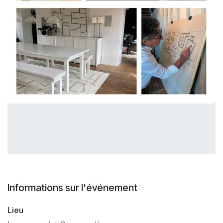
Informations sur l'événement
Lieu