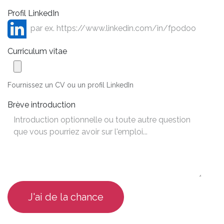
Profil LinkedIn
Curriculum vitae
Fournissez un CV ou un profil LinkedIn
Brève introduction
J'ai de la chance