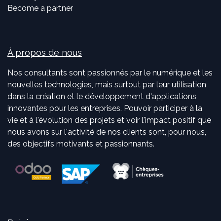
Become a partner
À propos de nous
Nos consultants sont passionnés par le numérique et les
nouvelles technologies, mais surtout par leur utilisation
dans la création et le développement d'applications
innovantes pour les entreprises. Pouvoir participer à la
vie et à l'évolution des projets et voir l'impact positif que
nous avons sur l'activité de nos clients sont, pour nous,
des objectifs motivants et passionnants.