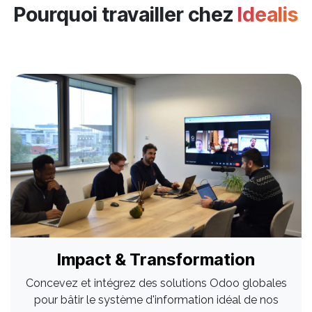
Pourquoi travailler chez
Idealis
Impact & Transformation
Concevez et intégrez des solutions Odoo globales
pour bâtir le système d'information idéal de nos