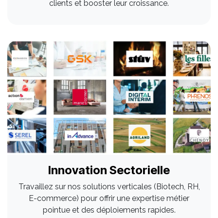
clients et booster leur croissance.
Innovation Sectorielle
Travaillez sur nos solutions verticales (Biotech, RH,
E-commerce) pour offrir une expertise métier
pointue et des déploiements rapides.