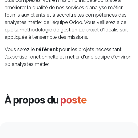
plus complexes. Votre mission principale consiste à
améliorer la qualité de nos services d'analyse métier
fournis aux clients et à accroître les compétences des
analystes métier de l'équipe Odoo. Vous veillerez à ce
que la méthodologie de gestion de projet d'Idealis soit
appliquée à l'ensemble des missions.
Vous serez le
référent
pour les projets nécessitant
l'expertise fonctionnelle et métier d'une équipe d'environ
20 analystes métier.
À propos du
poste