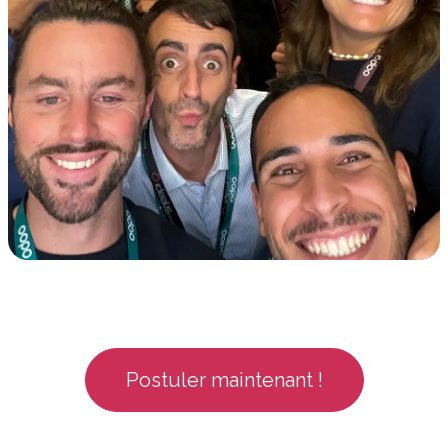
Postuler maintenant !