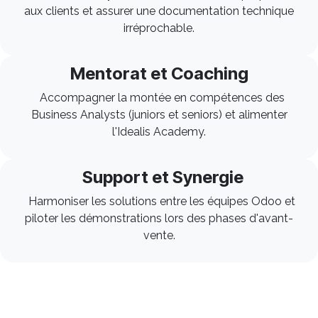
aux clients et assurer une documentation technique
irréprochable.
Mentorat et Coaching
Accompagner la montée en compétences des
Business Analysts (juniors et seniors) et alimenter
l'Idealis Academy.
Support et Synergie ​
Harmoniser les solutions entre les équipes Odoo et
piloter les démonstrations lors des phases d'avant-
vente.