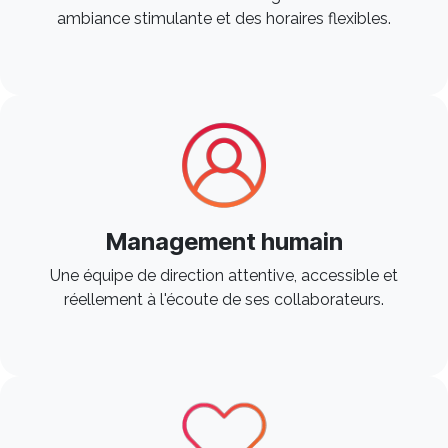
ambiance stimulante et des horaires flexibles.​
Management humain
Une équipe de direction attentive, accessible et
réellement à l'écoute de ses collaborateurs.​