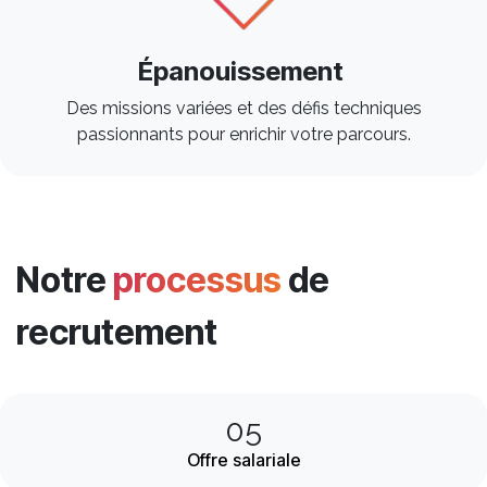
Épanouissement
Des missions variées et des défis techniques
passionnants pour enrichir votre parcours.​
Notre
processus
de
recrutement
05
Offre salariale