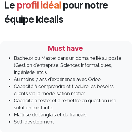
Le
profil idéal
pour notre
équipe Idealis
Must have
Bachelor ou Master dans un domaine lié au poste
(Gestion d'entreprise, Sciences informatiques,
Ingénierie, etc.).
Au moins 7 ans d'expérience avec Odoo.
Capacité à comprendre et traduire les besoins
clients via la modélisation métier
Capacité à tester et à remettre en question une
solution existante.
Maîtrise de l'anglais et du français.
Self-development