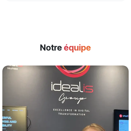
Notre
équipe