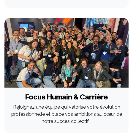
Focus Humain & Carrière
Rejoignez une équipe qui valorise votre évolution
professionnelle et place vos ambitions au cœur de
notre succès collectif.