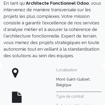
En tant qu'
Architecte Fonctionnel Odoo
, vous
intervenez de manière transversale sur les
projets les plus complexes. Votre mission
consiste à garantir l'excellence de nos services
d'analyse métier et à assurer la cohérence de
l'architecture fonctionnelle. Expert de terrain,
vous menez des projets stratégiques en toute
autonomie tout en veillant à la standardisation
des solutions au sein des équipes.
Localisation
Mont-Saint-Guibert,
Belgique
Type de contrat