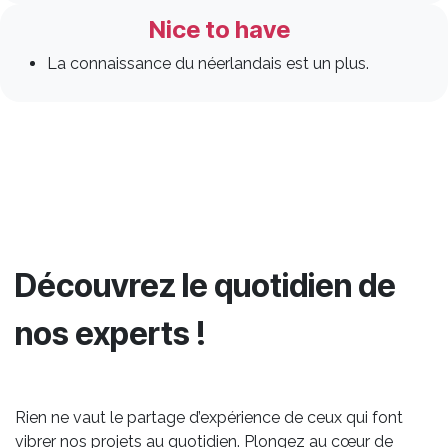
Nice to have
La connaissance du néerlandais est un plus.
Découvrez le quotidien de
nos experts !
Rien ne vaut le partage d’expérience de ceux qui font
vibrer nos projets au quotidien. Plongez au cœur de