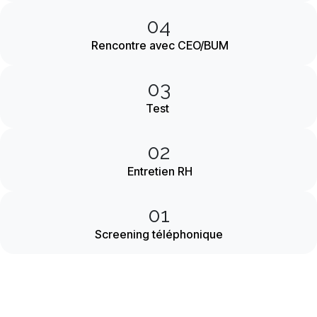
04
Rencontre avec CEO/BUM
03
Test
02
Entretien RH
01
Screening téléphonique