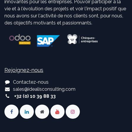
innovantes pour les entreprises. Pouvoir participer à la
vie et à l'évolution des projets et voir l'impact positif que
nous avons sur l'activité de nos clients sont, pour nous,
des objectifs motivants et passionnants.
Rejoignez-nous
Contactez-nous
sales
@
idealisconsulting.com
+32 (0) 10 39 88 33