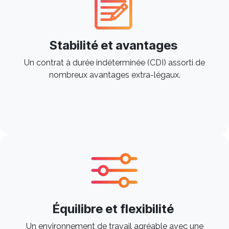
Stabilité et avantages
Un contrat à durée indéterminée (CDI) assorti de
nombreux avantages extra-légaux.
Équilibre et flexibilité
Un environnement de travail agréable avec une