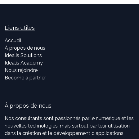
Liens utiles
Accueil
À propos de nous
Idealis Solutions
Idealis Academy
Nous rejoindre
Become a partner
À propos de nous
Nos consultants sont passionnés par le numérique et les
nouvelles technologies, mais surtout par leur utilisation
dans la création et le développement d'applications