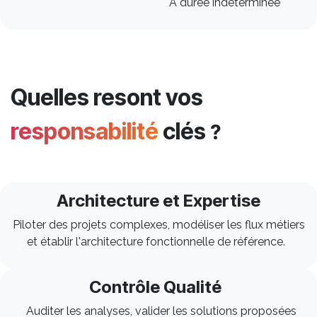
À durée indéterminée
Quelles resont vos
responsabilité
clés
?
Architecture et Expertise
Piloter des projets complexes, modéliser les flux métiers
et établir l'architecture fonctionnelle de référence.
Contrôle Qualité
Auditer les analyses, valider les solutions proposées