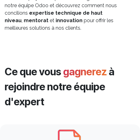
notre équipe Odoo et découvrez comment nous
concilions
expertise technique de haut
niveau
,
mentorat
et
innovation
pour offrir les
meilleures solutions à nos clients.
Ce que vous
gagnerez
à
rejoindre notre équipe
d'expert