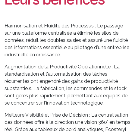
Harmonisation et Fluidité des Processus : Le passage
sur une plateforme centralisée a éliminé les silos de
données, réduit les doubles saisies et assuré une fluidité
des informations essentielle au pilotage d'une entreprise
industrielle en croissance.
Augmentation de la Productivité Opérationnelle : La
standardisation et l'automatisation des tâches
récurrentes ont engendré des gains de productivité
substantiels. La fabrication, les commandes et le stock
sont gérés plus rapidement, permettant aux équipes de
se concentrer sur l'innovation technologique.
Meilleure Visibilité et Prise de Décision : La centralisation
des données offre à la direction une vision 360° en temps
réel. Grâce aux tableaux de bord analytiques, Ecosteryl