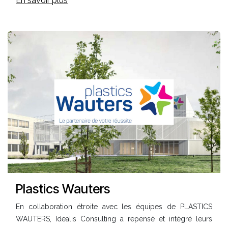
En savoir plus
Plastics Wauters
En collaboration étroite avec les équipes de PLASTICS
WAUTERS, Idealis Consulting a repensé et intégré leurs