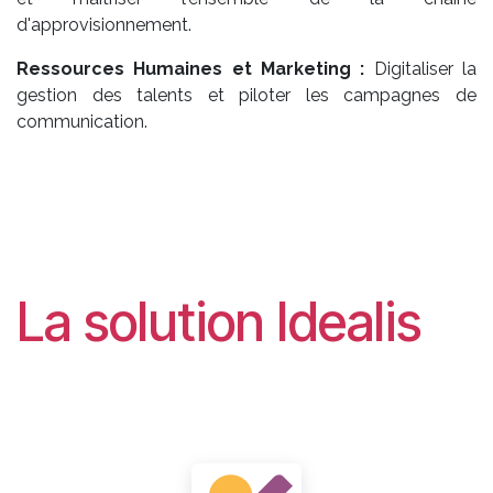
d'approvisionnement.
Ressources Humaines et Marketing :
Digitaliser la
gestion des talents et piloter les campagnes de
communication.
La solution Idealis