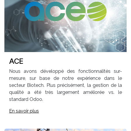
ACE
Nous avons développé des fonctionnalités sur-
mesure, sur base de notre expérience dans le
secteur Biotech. Plus précisément, la gestion de la
qualité a été très largement améliorée vs. le
standard Odoo.
En savoir plus