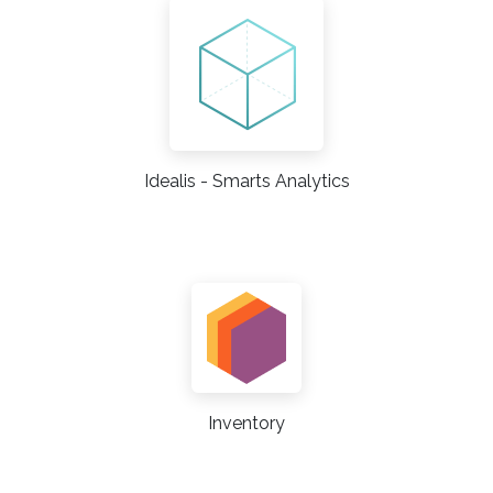
Idealis - Smarts Analytics
Inventory