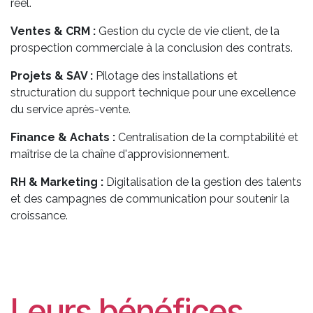
réel.
Ventes & CRM :
Gestion du cycle de vie client, de la
prospection commerciale à la conclusion des contrats.
Projets & SAV :
Pilotage des installations et
structuration du support technique pour une excellence
du service après-vente.
Finance & Achats :
Centralisation de la comptabilité et
maîtrise de la chaîne d'approvisionnement.
RH & Marketing :
Digitalisation de la gestion des talents
et des campagnes de communication pour soutenir la
croissance.
Leurs bénéfices