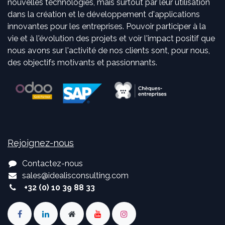
nouvelles technologies, mais surtout par leur utilisation
dans la création et le développement d'applications
innovantes pour les entreprises. Pouvoir participer à la
vie et à l'évolution des projets et voir l'impact positif que
nous avons sur l'activité de nos clients sont, pour nous,
des objectifs motivants et passionnants.
Rejoignez-nous
Contactez-nous
sales
@
idealisconsulting.com
+32 (0) 10 39 88 33