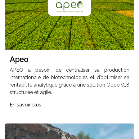
Apeo
APEO a besoin de centraliser sa production
internationale de biotechnologies et d'optimiser sa
rentabilité analytique grâce à une solution Odoo V18
structurée et agile.
En savoir plus