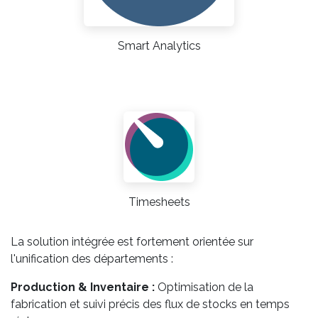
Smart Analytics
Timesheets
La solution intégrée est fortement orientée sur
l'unification des départements :
Production & Inventaire :
Optimisation de la
fabrication et suivi précis des flux de stocks en temps