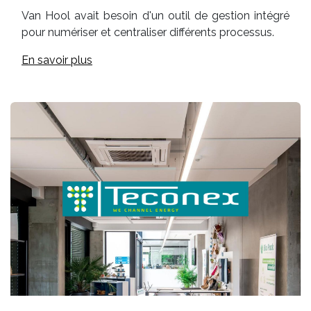
Van Hool avait besoin d'un outil de gestion intégré
pour numériser et centraliser différents processus.
En savoir plus