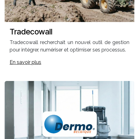
Tradecowall
Tradecowall recherchait un nouvel outil de gestion
pour intégrer, numériser et optimiser ses processus.
En savoir plus