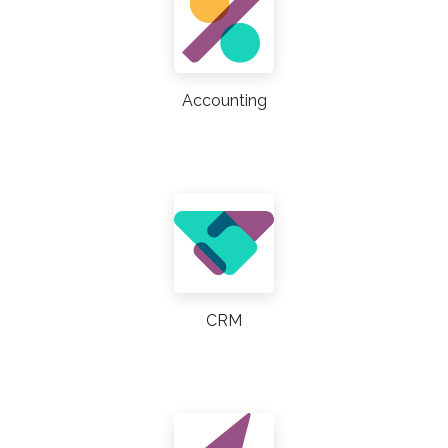
Accounting
CRM