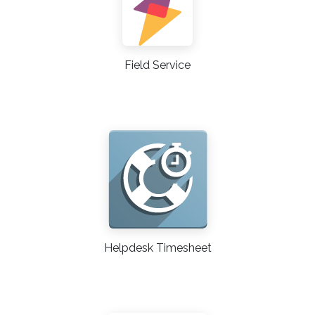
Field Service
Helpdesk Timesheet