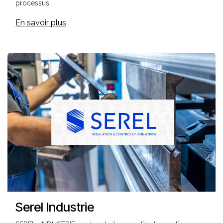
processus.
En savoir plus
Serel Industrie