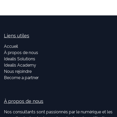
Liens utiles
Accueil
À propos de nous
Idealis Solutions
Idealis Academy
Nous rejoindre
Become a partner
À propos de nous
Nos consultants sont passionnés par le numérique et les