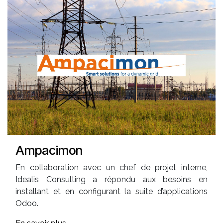
Ampacimon
En collaboration avec un chef de projet interne,
Idealis Consulting a répondu aux besoins en
installant et en configurant la suite d’applications
Odoo.