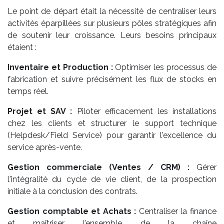
Le point de départ était la nécessité de centraliser leurs
activités éparpillées sur plusieurs pôles stratégiques afin
de soutenir leur croissance. Leurs besoins principaux
étaient :
Inventaire et Production :
Optimiser les processus de
fabrication et suivre précisément les flux de stocks en
temps réel.
Projet et SAV :
Piloter efficacement les installations
chez les clients et structurer le support technique
(Helpdesk/Field Service) pour garantir l'excellence du
service après-vente.
Gestion commerciale (Ventes / CRM) :
Gérer
l'intégralité du cycle de vie client, de la prospection
initiale à la conclusion des contrats.
Gestion comptable et Achats :
Centraliser la finance
et maîtriser l'ensemble de la chaîne