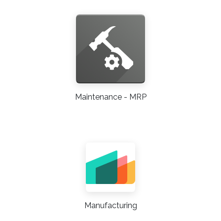
Maintenance - MRP
Manufacturing