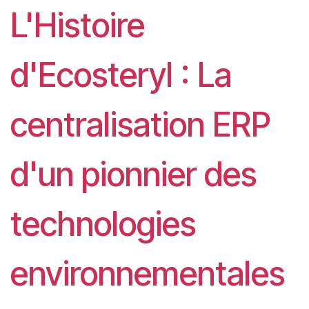
L'Histoire
d'Ecosteryl : La
centralisation ERP
d'un pionnier des
technologies
environnementales