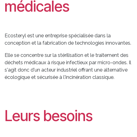
médicales
Ecosteryl est une entreprise spécialisée dans la
conception et la fabrication de technologies innovantes.
Elle se concentre sur la stérilisation et le traitement des
déchets médicaux à risque infectieux par micro-ondes. Il
s'agit donc d'un acteur industriel offrant une alternative
écologique et sécurisée à l'incinération classique.
Leurs besoins