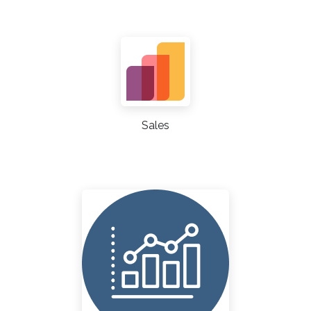
Sales