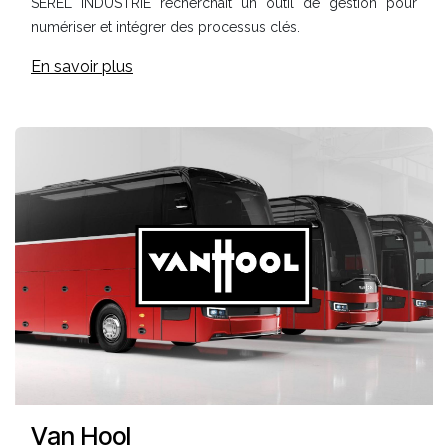
SEREL INDUSTRIE recherchait un outil de gestion pour
numériser et intégrer des processus clés.
En savoir plus
Van Hool