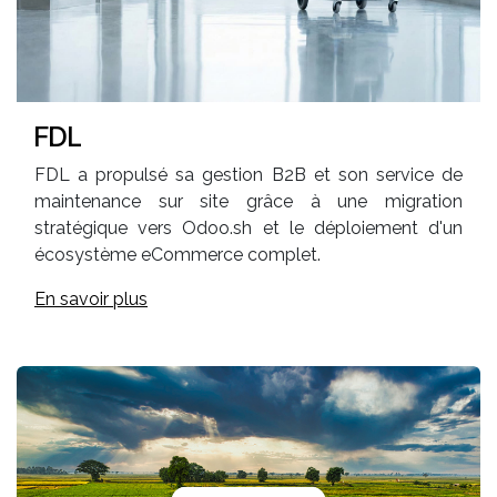
FDL
FDL a propulsé sa gestion B2B et son service de
maintenance sur site grâce à une migration
stratégique vers Odoo.sh et le déploiement d'un
écosystème eCommerce complet.
En savoir plus