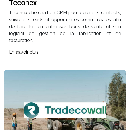
Teconex
Teconex cherchait un CRM pour gérer ses contacts,
suivre ses leads et opportunités commerciales, afin
de faire le lien entre ses bons de vente et son
logiciel de gestion de la fabrication et de
facturation.
En savoir plus