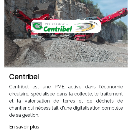
Centribel
Centribel est une PME active dans l'économie
circulaire, spécialisée dans la collecte, le traitement
et la valorisation de terres et de déchets de
chantier qui nécessitait d'une digitalisation complète
de sa gestion.
En savoir plus