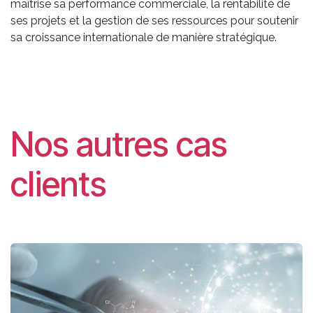
maîtrise sa performance commerciale, la rentabilité de
ses projets et la gestion de ses ressources pour soutenir
sa croissance internationale de manière stratégique.
Nos autres cas
clients