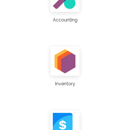
Accounting
Inventory