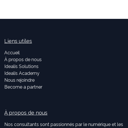
Liens utiles
Accueil
À propos de nous
Idealis Solutions
Idealis Academy
Nous rejoindre
Become a partner
À propos de nous
Nos consultants sont passionnés par le numérique et les