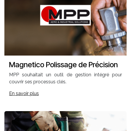
Magnetico Polissage de Précision
MPP souhaitait un outil de gestion intégré pour
couvrir ses processus clés.
En savoir plus