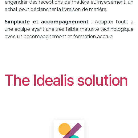
engendrer des réceptions de matière et, inversément, un
achat peut déclencher la livraison de matière.
Simplicité et accompagnement :
Adapter l'outil à
une équipe ayant une très faible maturité technologique
avec un accompagnement et formation accrue.
The Idealis solution