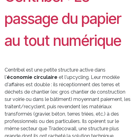
passage du papier
au tout numérique
Centribel est une petite structure active dans
l'
économie circulaire
et l'upcycling. Leur modèle
d'affaires est double : ils réceptionnent des terres et
déchets de chantier (ex: gros chantier de construction
sur voirie ou dans le bâtiment) moyennant paiement, les
traitent/recyclent, puis revendent les matériaux
transformés (gravier, béton, terres triées, etc.) à des
professionnels ou des particuliers. Ils opèrent sur le
même secteur que Tradecowall, une structure plus
grande dont ils ont racheté la solution technique.