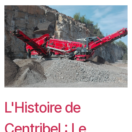
L'Histoire de
Centribel : Le