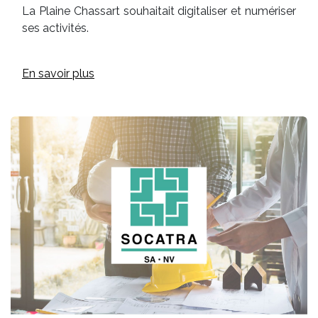
La Plaine Chassart souhaitait digitaliser et numériser
ses activités.
En savoir plus