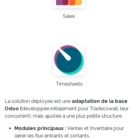
Sales
Timesheets
La solution déployée est une
adaptation de la base
Odoo (
développée initialement pour Tradecowall, leur
concurrent), mais ajustée à une plus petite structure.
Modules principaux :
Ventes et Inventaire pour
gérer les flux entrants et sortants.