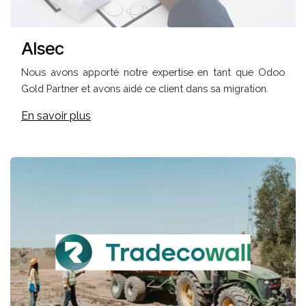
Alsec
Nous avons apporté notre expertise en tant que Odoo
Gold Partner et avons aidé ce client dans sa migration.
En savoir plus