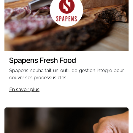
Spapens Fresh Food
Spapens souhaitait un outil de gestion intégré pour
couvrir ses processus clés.
En savoir plus