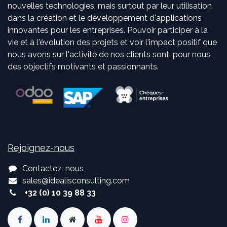
nouvelles technologies, mais surtout par leur utilisation
dans la création et le développement d'applications
innovantes pour les entreprises. Pouvoir participer à la
vie et à l'évolution des projets et voir l'impact positif que
nous avons sur l'activité de nos clients sont, pour nous,
des objectifs motivants et passionnants.
Rejoignez-nous
Contactez-nous
sales
@
idealisconsulting.com
+32 (0) 10 39 88 33