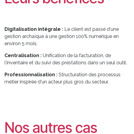
Digitalisation intégrale :
Le client est passé d'une
gestion archaïque à une gestion 100% numérique en
environ 5 mois.
Centralisation :
Unification de la facturation, de
l'inventaire et du suivi des prestations dans un seul outil.
Professionnalisation :
Structuration des processus
métier inspirée d'un acteur plus gros du secteur.
Nos autres cas