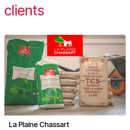
clients
La Plaine Chassart