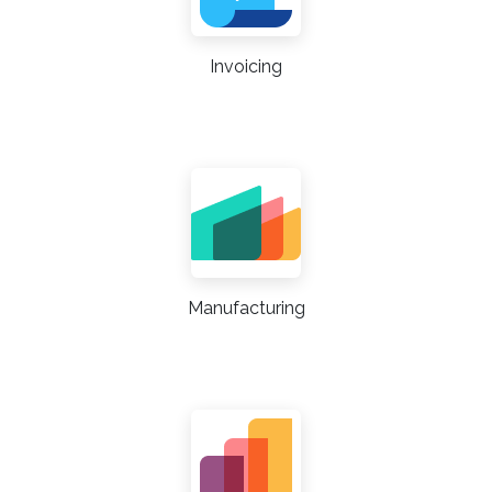
Invoicing
Manufacturing