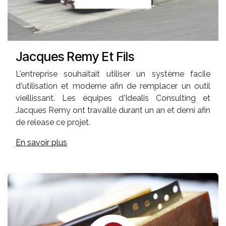
Jacques Remy Et Fils
L'entreprise souhaitait utiliser un système facile
d'utilisation et moderne afin de remplacer un outil
vieillissant. Les équipes d'Idealis Consulting et
Jacques Remy ont travaillé durant un an et demi afin
de release ce projet.
En savoir plus