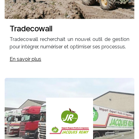
Tradecowall
Tradecowall recherchait un nouvel outil de gestion
pour intégrer, numériser et optimiser ses processus.
En savoir plus