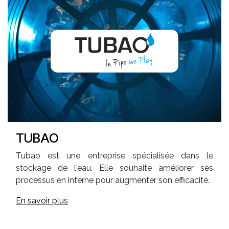
TUBAO
Tubao est une entreprise spécialisée dans le
stockage de l'eau. Elle souhaite améliorer ses
processus en interne pour augmenter son efficacité.
En savoir plus