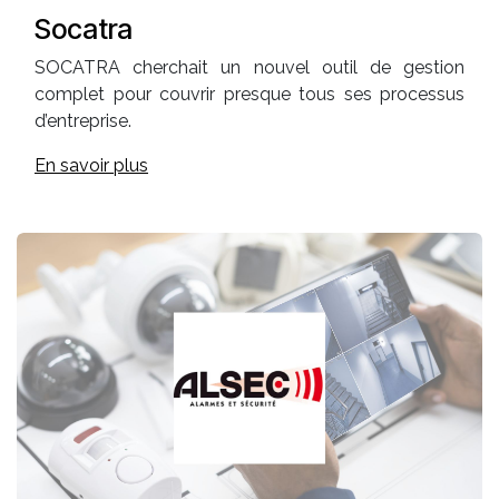
Socatra
SOCATRA cherchait un nouvel outil de gestion
complet pour couvrir presque tous ses processus
d’entreprise.
En savoir plus