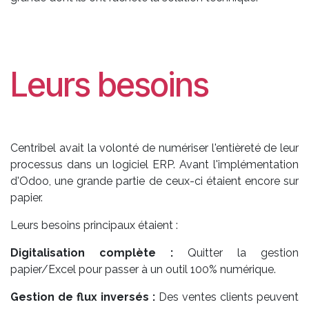
Leurs besoins
Centribel avait la volonté de numériser l'entièreté de leur
processus dans un logiciel ERP. Avant l'implémentation
d'Odoo, une grande partie de ceux-ci étaient encore sur
papier.
Leurs besoins principaux étaient :
Digitalisation complète :
Quitter la gestion
papier/Excel pour passer à un outil 100% numérique.
Gestion de flux inversés :
Des ventes clients peuvent