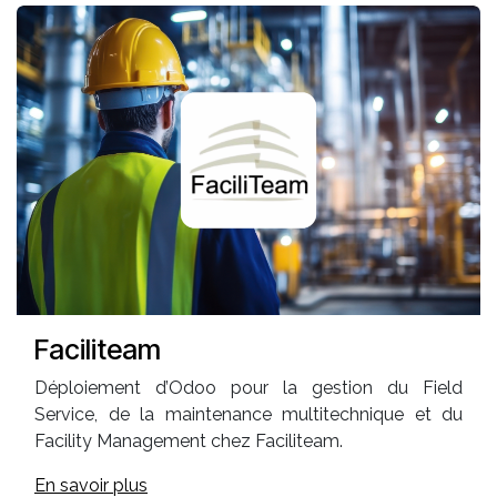
Faciliteam
Déploiement d’Odoo pour la gestion du Field
Service, de la maintenance multitechnique et du
Facility Management chez Faciliteam.
En savoir plus