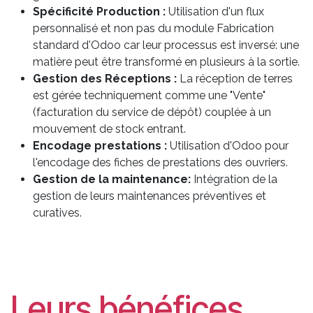
Spécificité Production :
Utilisation d'un flux
personnalisé et non pas du module Fabrication
standard d'Odoo car leur processus est inversé: une
matière peut être transformé en plusieurs à la sortie.
Gestion des Réceptions :
La réception de terres
est gérée techniquement comme une "Vente"
(facturation du service de dépôt) couplée à un
mouvement de stock entrant.
Encodage prestations :
Utilisation d'Odoo pour
l'encodage des fiches de prestations des ouvriers.
Gestion de la maintenance:
Intégration de la
gestion de leurs maintenances préventives et
curatives.
Leurs bénéfices