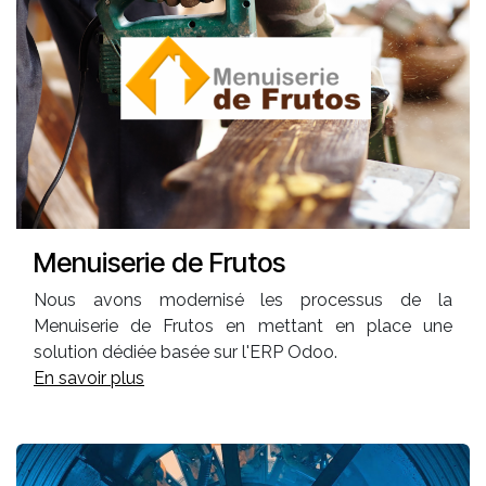
Menuiserie de Frutos
Nous avons modernisé les processus de la
Menuiserie de Frutos en mettant en place une
solution dédiée basée sur l'ERP Odoo.
En savoir plus