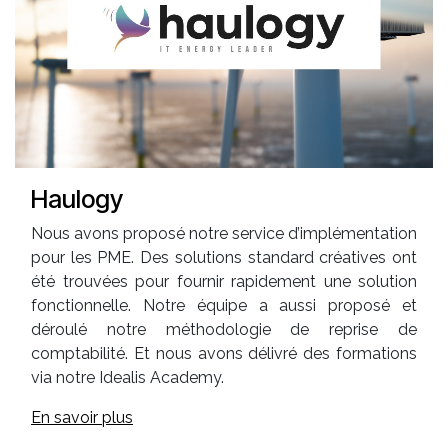
Haulogy
Nous avons proposé notre service d’implémentation
pour les PME. Des solutions standard créatives ont
été trouvées pour fournir rapidement une solution
fonctionnelle. Notre équipe a aussi proposé et
déroulé notre méthodologie de reprise de
comptabilité. Et nous avons délivré des formations
via notre Idealis Academy.
En savoir plus