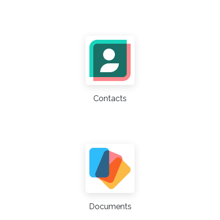
Contacts
Documents