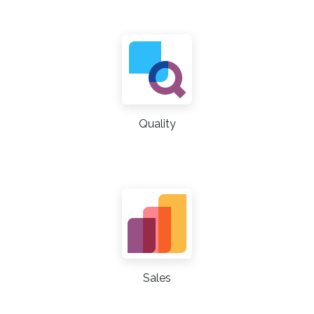
Quality
Sales