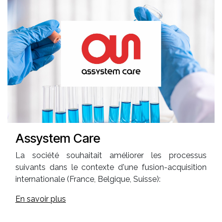
Assystem Care
La société souhaitait améliorer les processus
suivants dans le contexte d'une fusion-acquisition
internationale (France, Belgique, Suisse):
En savoir plus