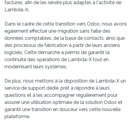
factures, afin de les rendre plus adaptés à l'activité de
Lambda-X.
Dans le cadre de cette transition vers Odoo, nous avons
également effectué une migration sans faille des
données comptables, de la base de contacts, ainsi que
des processus de fabrication à partir de leurs anciens
logiciels. Cette démarche a permis de garantir la
continuité des opérations de Lambda-X tout en
modernisant leurs systèmes.
De plus, nous mettons à la disposition de Lambda-X un
service de support dédié, prêt à répondre à leurs
questions et à les accompagner régulièrement pour
assurer une utilisation optimale de la solution Odoo et
garantir une transition en douceur vers cette nouvelle
plateforme.