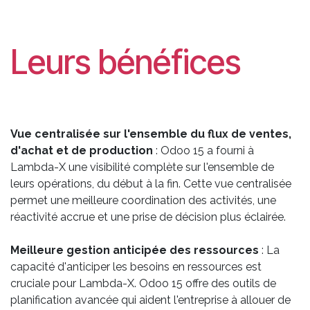
Leurs bénéfices
Vue centralisée sur l'ensemble du flux de ventes,
d'achat et de production
: Odoo 15 a fourni à
Lambda-X une visibilité complète sur l'ensemble de
leurs opérations, du début à la fin. Cette vue centralisée
permet une meilleure coordination des activités, une
réactivité accrue et une prise de décision plus éclairée.
Meilleure gestion anticipée des ressources
: La
capacité d'anticiper les besoins en ressources est
cruciale pour Lambda-X. Odoo 15 offre des outils de
planification avancée qui aident l'entreprise à allouer de