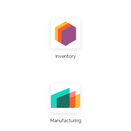
Inventory
Manufacturing