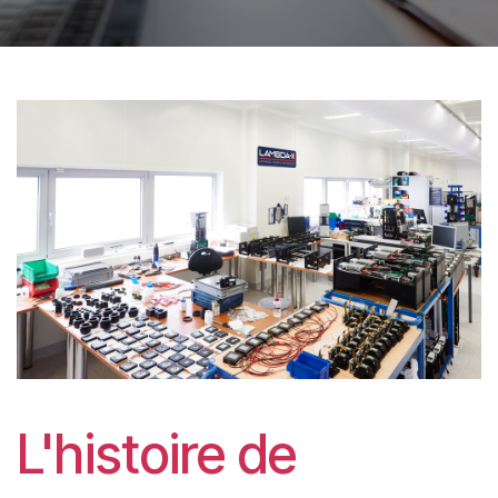
L'histoire de