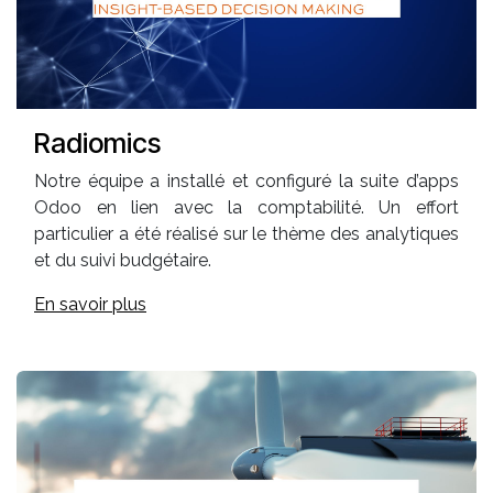
Radiomics
Notre équipe a installé et configuré la suite d’apps
Odoo en lien avec la comptabilité. Un effort
particulier a été réalisé sur le thème des analytiques
et du suivi budgétaire.
En savoir plus