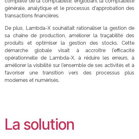
complète de la comptabilité, englobant la comptabilité
générale, analytique et le processus d'approbation des
transactions financières.
De plus, Lambda-X souhaitait rationaliser la gestion de
sa chaîne de production, améliorer la traçabilité des
produits et optimiser la gestion des stocks. Cette
démarche globale visait à accroître l'efficacité
opérationnelle de Lambda-X, à réduire les erreurs, à
améliorer la visibilité sur l'ensemble de ses activités et à
favoriser une transition vers des processus plus
modernes et numérisés.
La solution