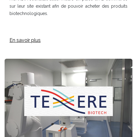
sur leur site existant afin de pouvoir acheter des produits
biotechnologiques.
En savoir plus