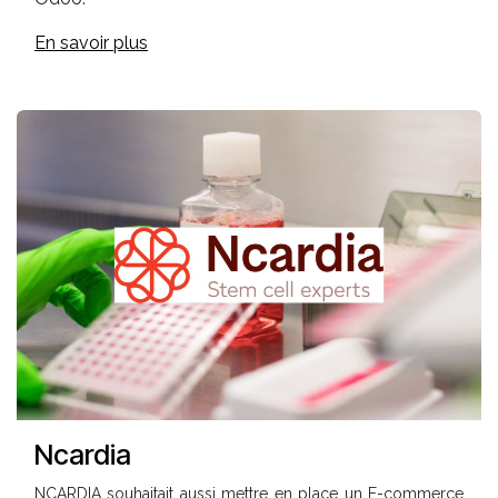
En savoir plus
Ncardia
NCARDIA souhaitait aussi mettre en place un E-commerce