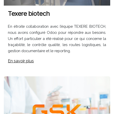
Texere biotech
En étroite collaboration avec l’équipe TEXERE BIOTECH,
nous avons configuré Odoo pour répondre aux besoins.
Un effort particulier a été réalisé pour ce qui concerne la
traçabilité, le contrôle qualité, les routes logistiques, la
gestion documentaire et le reporting.
En savoir plus