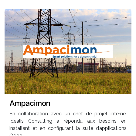
Ampacimon
En collaboration avec un chef de projet interne,
Idealis Consulting a répondu aux besoins en
installant et en configurant la suite d’applications
Odoo.