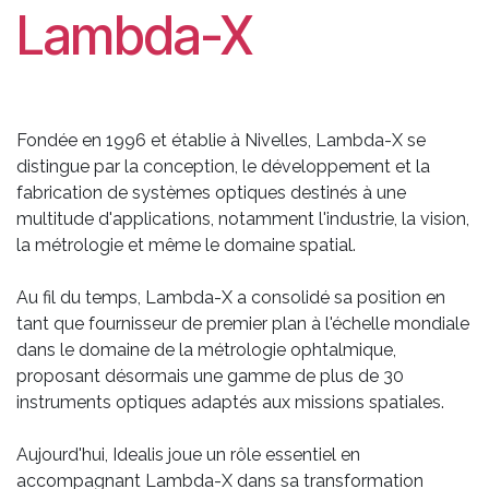
Lambda-X
Fondée en 1996 et établie à Nivelles, Lambda-X se
distingue par la conception, le développement et la
fabrication de systèmes optiques destinés à une
multitude d'applications, notamment l'industrie, la vision,
la métrologie et même le domaine spatial.
Au fil du temps, Lambda-X a consolidé sa position en
tant que fournisseur de premier plan à l'échelle mondiale
dans le domaine de la métrologie ophtalmique,
proposant désormais une gamme de plus de 30
instruments optiques adaptés aux missions spatiales.
Aujourd'hui, Idealis joue un rôle essentiel en
accompagnant Lambda-X dans sa transformation