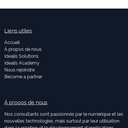
Liens utiles
Accueil
À propos de nous
Idealis Solutions
Idealis Academy
Nous rejoindre
Become a partner
À propos de nous
Nos consultants sont passionnés par le numérique et les
nouvelles technologies, mais surtout par leur utilisation
dans la création et le développement d'applications