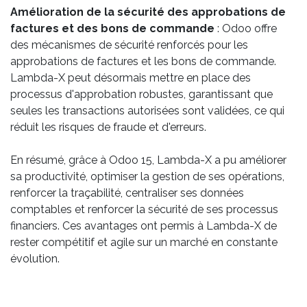
Amélioration de la sécurité des approbations de
factures et des bons de commande
: Odoo offre
des mécanismes de sécurité renforcés pour les
approbations de factures et les bons de commande.
Lambda-X peut désormais mettre en place des
processus d'approbation robustes, garantissant que
seules les transactions autorisées sont validées, ce qui
réduit les risques de fraude et d'erreurs.
En résumé, grâce à Odoo 15, Lambda-X a pu améliorer
sa productivité, optimiser la gestion de ses opérations,
renforcer la traçabilité, centraliser ses données
comptables et renforcer la sécurité de ses processus
financiers. Ces avantages ont permis à Lambda-X de
rester compétitif et agile sur un marché en constante
évolution.