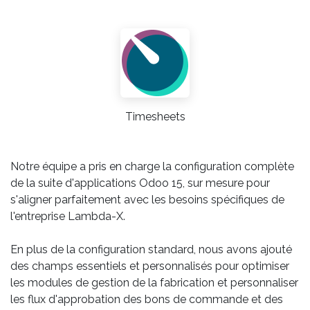
Timesheets
Notre équipe a pris en charge la configuration complète
de la suite d'applications Odoo 15, sur mesure pour
s'aligner parfaitement avec les besoins spécifiques de
l'entreprise Lambda-X.
En plus de la configuration standard, nous avons ajouté
des champs essentiels et personnalisés pour optimiser
les modules de gestion de la fabrication et personnaliser
les flux d'approbation des bons de commande et des