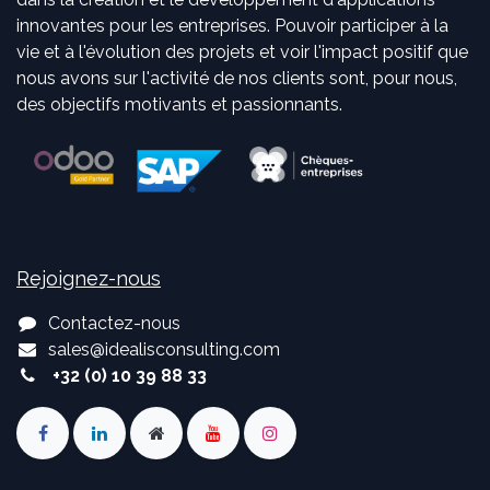
innovantes pour les entreprises. Pouvoir participer à la
vie et à l'évolution des projets et voir l'impact positif que
nous avons sur l'activité de nos clients sont, pour nous,
des objectifs motivants et passionnants.
Rejoignez-nous
Contactez-nous
sales
@
idealisconsulting.com
+32 (0) 10 39 88 33