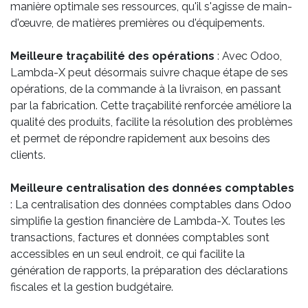
manière optimale ses ressources, qu'il s'agisse de main-
d'œuvre, de matières premières ou d'équipements.
Meilleure traçabilité des opérations
: Avec Odoo,
Lambda-X peut désormais suivre chaque étape de ses
opérations, de la commande à la livraison, en passant
par la fabrication. Cette traçabilité renforcée améliore la
qualité des produits, facilite la résolution des problèmes
et permet de répondre rapidement aux besoins des
clients.
Meilleure centralisation des données comptables
: La centralisation des données comptables dans Odoo
simplifie la gestion financière de Lambda-X. Toutes les
transactions, factures et données comptables sont
accessibles en un seul endroit, ce qui facilite la
génération de rapports, la préparation des déclarations
fiscales et la gestion budgétaire.