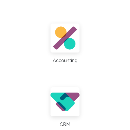
Accounting
CRM