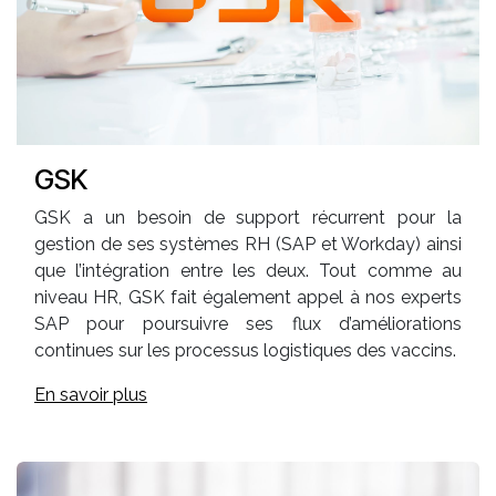
GSK
GSK a un besoin de support récurrent pour la
gestion de ses systèmes RH (SAP et Workday) ainsi
que l’intégration entre les deux. Tout comme au
niveau HR, GSK fait également appel à nos experts
SAP pour poursuivre ses flux d’améliorations
continues sur les processus logistiques des vaccins.
En savoir plus