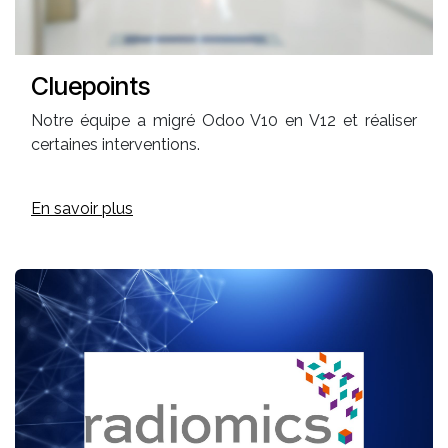
Cluepoints
Notre équipe a migré Odoo V10 en V12 et réaliser
certaines interventions.
En savoir plus