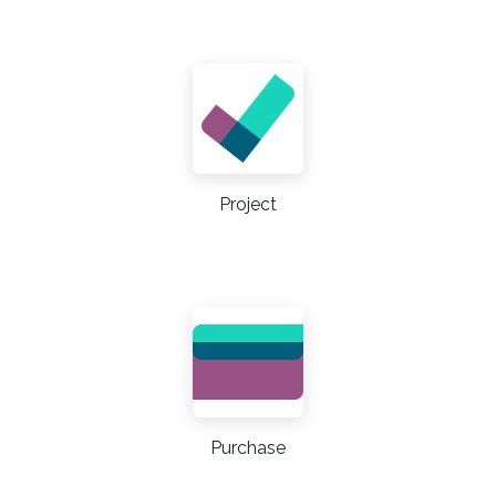
Project
Purchase