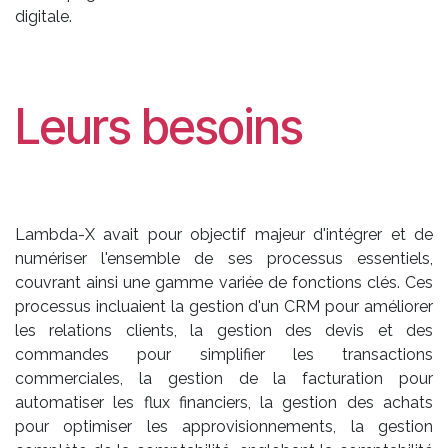
digitale.
Leurs besoins
Lambda-X avait pour objectif majeur d'intégrer et de
numériser l'ensemble de ses processus essentiels,
couvrant ainsi une gamme variée de fonctions clés. Ces
processus incluaient la gestion d'un CRM pour améliorer
les relations clients, la gestion des devis et des
commandes pour simplifier les transactions
commerciales, la gestion de la facturation pour
automatiser les flux financiers, la gestion des achats
pour optimiser les approvisionnements, la gestion