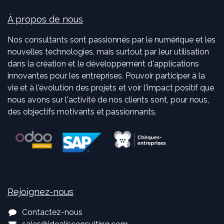
À propos de nous
Nos consultants sont passionnés par le numérique et les
nouvelles technologies, mais surtout par leur utilisation
dans la création et le développement d'applications
innovantes pour les entreprises. Pouvoir participer à la
vie et à l'évolution des projets et voir l'impact positif que
nous avons sur l'activité de nos clients sont, pour nous,
des objectifs motivants et passionnants.
Rejoignez-nous
Contactez-nous