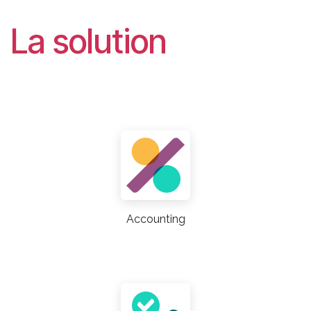
La solution
Accounting