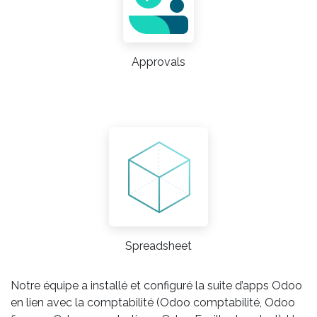
Approvals
Spreadsheet
Notre équipe a installé et configuré la suite d’apps Odoo
en lien avec la comptabilité (Odoo comptabilité, Odoo