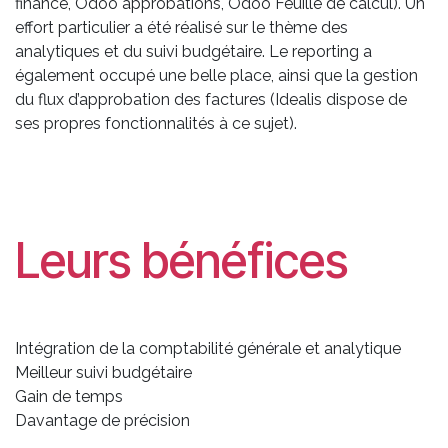
finance, Odoo approbations, Odoo Feuille de calcul). Un
effort particulier a été réalisé sur le thème des
analytiques et du suivi budgétaire. Le reporting a
également occupé une belle place, ainsi que la gestion
du flux d’approbation des factures (Idealis dispose de
ses propres fonctionnalités à ce sujet).
Leurs bénéfices
Intégration de la comptabilité générale et analytique
Meilleur suivi budgétaire
Gain de temps
Davantage de précision