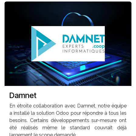
Damnet
En étroite collaboration avec Damnet, notre équipe
a installé la solution Odoo pour répondre à tous les
besoins. Certains développements sur-mesure ont
été réalisés même le standard couvrait déjà
largement le scope demandé.