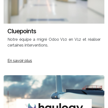
Cluepoints
Notre équipe a migré Odoo V10 en V12 et réaliser
certaines interventions.
En savoir plus