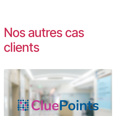
Nos autres cas
clients