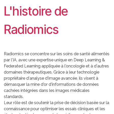
L'histoire de
Radiomics
Radiomics se concentre sur les soins de santé alimentés
par l'IA, avec une expertise unique en Deep Learning &
Federated Learning appliquée à l'oncologie et à d'autres
domaines thérapeutiques. Grâce à leur technologie
propriétaire d'analyse d'image avancée, ils visent à
démasquer la mine d'or d'informations de données
cachées intégrées dans les images médicales
standards.
Leur rôle est de soutenir la prise de décision basée sur la
connaissance pour optimiser les essais cliniques et les