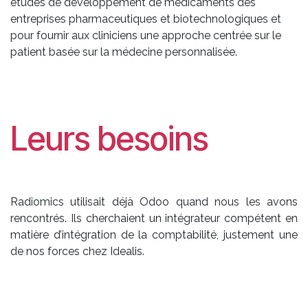
études de développement de médicaments des
entreprises pharmaceutiques et biotechnologiques et
pour fournir aux cliniciens une approche centrée sur le
patient basée sur la médecine personnalisée.
Leurs besoins
Radiomics utilisait déjà Odoo quand nous les avons
rencontrés. Ils cherchaient un intégrateur compétent en
matière d’intégration de la comptabilité, justement une
de nos forces chez Idealis.