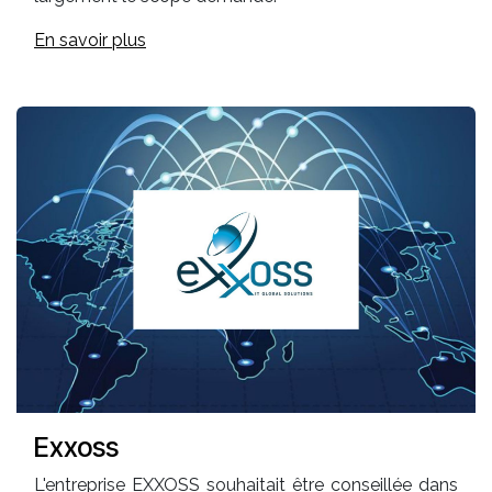
En savoir plus
Exxoss
L'entreprise EXXOSS souhaitait être conseillée dans