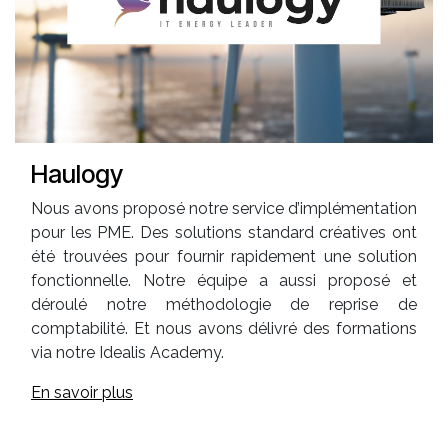
Haulogy
Nous avons proposé notre service d’implémentation
pour les PME. Des solutions standard créatives ont
été trouvées pour fournir rapidement une solution
fonctionnelle. Notre équipe a aussi proposé et
déroulé notre méthodologie de reprise de
comptabilité. Et nous avons délivré des formations
via notre Idealis Academy.
En savoir plus