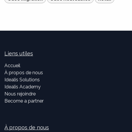
Liens utiles
Accueil
À propos de nous
Idealis Solutions
Idealis Academy
Nous rejoindre
Become a partner
À propos de nous