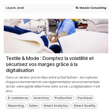
13 janv. 2026
Idealis Consulting
Textile & Mode : Domptez la volatilité et
sécurisez vos marges grâce à la
digitalisation
Dans un secteur pris en étau entre la fast fashion , les ruptures
d'approvisionnement et une réglementation environnementale
stricte, votre agilité détermine votre survie. La digitalisation n'est
plus...
E-commerce
Inventory
Production
Purchase
Reporting
Sales
Smart Analytics
Smart Quality