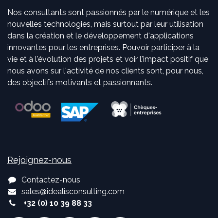
Nos consultants sont passionnés par le numérique et les
nouvelles technologies, mais surtout par leur utilisation
dans la création et le développement d'applications
innovantes pour les entreprises. Pouvoir participer à la
vie et à l'évolution des projets et voir l'impact positif que
nous avons sur l'activité de nos clients sont, pour nous,
des objectifs motivants et passionnants.
Rejoignez-nous
Contactez-nous
sales
@
idealisconsulting.com
+32 (0) 10 39 88 33