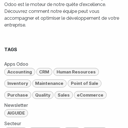
Odoo est le moteur de notre quête d'excellence.
Découvrez comment notre équipe peut vous
accompagner et optimiser le développement de votre
entreprise.
TAGS
Apps Odoo
Accounting
CRM
Human Resources
Inventory
Maintenance
Point of Sale
Purchase
Quality
Sales
eCommerce
Newsletter
AIGUIDE
Secteur