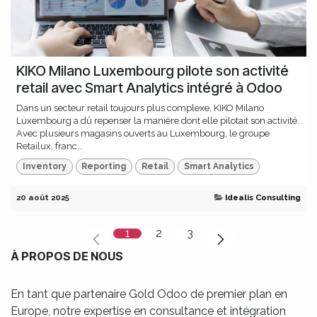
KIKO Milano Luxembourg pilote son activité
retail avec Smart Analytics intégré à Odoo
Dans un secteur retail toujours plus complexe, KIKO Milano
Luxembourg a dû repenser la manière dont elle pilotait son activité.
Avec plusieurs magasins ouverts au Luxembourg, le groupe
Retailux, franc...
Inventory
Reporting
Retail
Smart Analytics
20 août 2025
Idealis Consulting
1
2
3
À PROPOS DE NOUS
En tant que partenaire Gold Odoo de premier plan en
Europe, notre expertise en consultance et intégration