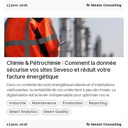
13 janv. 2026
Idealis Consulting
Chimie & Pétrochimie : Comment la donnée
sécurise vos sites Seveso et réduit votre
facture énergétique
Dans un contexte de coûts énergétiques élevés et d'installations
vieillissantes, la rentabilité de vos unités tient à peu de choses. La
digitalisation est le levier indispensable pour optimiser vos re...
Industrie
Maintenance
Production
Reporting
Smart Analytics
Smart Quality
13 janv. 2026
Idealis Consulting