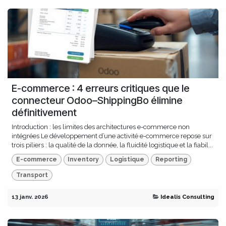
E-commerce : 4 erreurs critiques que le
connecteur Odoo–ShippingBo élimine
définitivement
Introduction : les limites des architectures e-commerce non
intégrées Le développement d’une activité e-commerce repose sur
trois piliers : la qualité de la donnée, la fluidité logistique et la fiabil...
E-commerce
Inventory
Logistique
Reporting
Transport
13 janv. 2026
Idealis Consulting