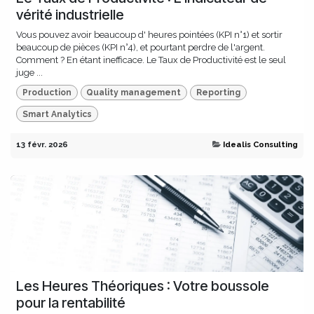
vérité industrielle
Vous pouvez avoir beaucoup d' heures pointées (KPI n°1) et sortir
beaucoup de pièces (KPI n°4), et pourtant perdre de l'argent.
Comment ? En étant inefficace. Le Taux de Productivité est le seul
juge ...
Production
Quality management
Reporting
Smart Analytics
13 févr. 2026
Idealis Consulting
Les Heures Théoriques : Votre boussole
pour la rentabilité