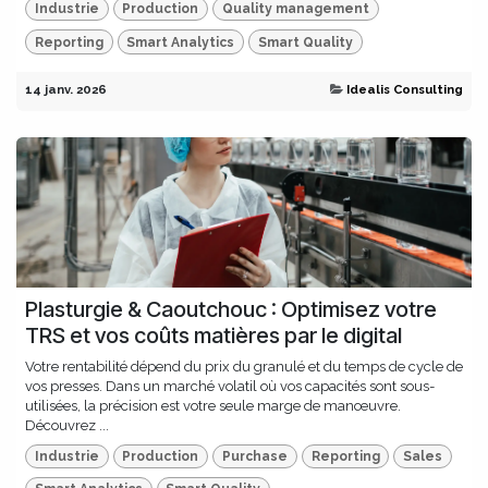
Industrie
Production
Quality management
Reporting
Smart Analytics
Smart Quality
14 janv. 2026
Idealis Consulting
Plasturgie & Caoutchouc : Optimisez votre
TRS et vos coûts matières par le digital
Votre rentabilité dépend du prix du granulé et du temps de cycle de
vos presses. Dans un marché volatil où vos capacités sont sous-
utilisées, la précision est votre seule marge de manœuvre.
Découvrez ...
Industrie
Production
Purchase
Reporting
Sales