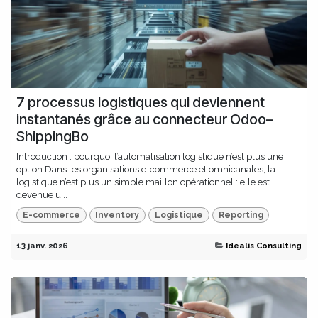
7 processus logistiques qui deviennent
instantanés grâce au connecteur Odoo–
ShippingBo
Introduction : pourquoi l’automatisation logistique n’est plus une
option Dans les organisations e-commerce et omnicanales, la
logistique n’est plus un simple maillon opérationnel : elle est
devenue u...
E-commerce
Inventory
Logistique
Reporting
13 janv. 2026
Idealis Consulting