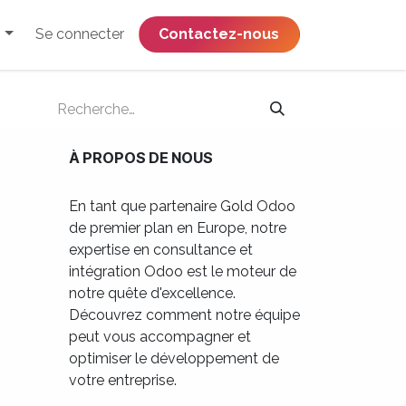
Se connecter
​​​​​​​​​​​​​​​​Contactez-nous
À PROPOS DE NOUS
En tant que partenaire Gold Odoo
de premier plan en Europe, notre
expertise en consultance et
intégration Odoo est le moteur de
notre quête d'excellence.
Découvrez comment notre équipe
peut vous accompagner et
optimiser le développement de
votre entreprise.