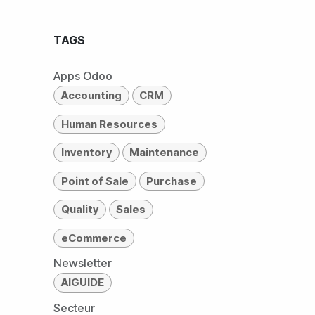
TAGS
Apps Odoo
Accounting
CRM
Human Resources
Inventory
Maintenance
Point of Sale
Purchase
Quality
Sales
eCommerce
Newsletter
AIGUIDE
Secteur