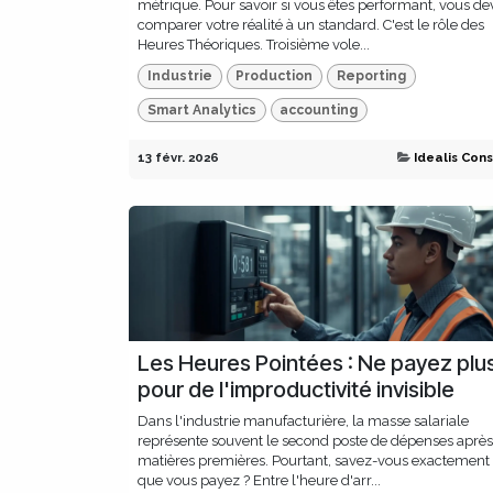
métrique. Pour savoir si vous êtes performant, vous d
comparer votre réalité à un standard. C'est le rôle des
Heures Théoriques. Troisième vole...
Industrie
Production
Reporting
Smart Analytics
accounting
13 févr. 2026
Idealis Cons
Les Heures Pointées : Ne payez plu
pour de l'improductivité invisible
Dans l'industrie manufacturière, la masse salariale
représente souvent le second poste de dépenses après
matières premières. Pourtant, savez-vous exactement
que vous payez ? Entre l'heure d'arr...