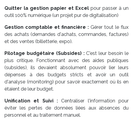
Quitter la gestion papier et Excel
pour passer à un
outil 100% numérique (un projet pur de digitalisation)
Gestion comptable et financière :
Gérer tout le flux
des achats (demandes d'achats, commandes, factures)
et des ventes (billetterie, expo).
Pilotage budgétaire (Subsides) :
C'est leur besoin le
plus critique. Fonctionnant avec des aides publiques
(subsides), ils devaient absolument pouvoir lier leurs
dépenses à des budgets stricts et avoir un outil
d'analyse (monitoring) pour savoir exactement où ils en
étaient de leur budget.
Unification et Suivi :
Centraliser l'information pour
éviter les pertes de données liées aux absences du
personnel et au traitement manuel.