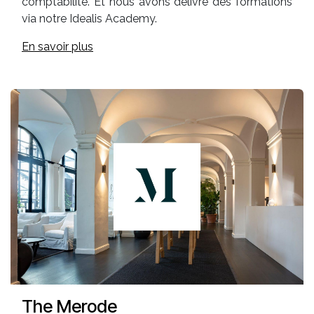
comptabilité. Et nous avons délivré des formations
via notre Idealis Academy.
En savoir plus
The Merode