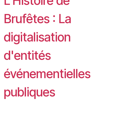
L'Histoire de
Brufêtes : La
digitalisation
d'entités
événementielles
publiques