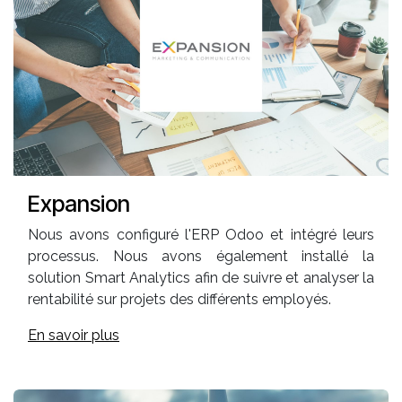
Expansion
Nous avons configuré l'ERP Odoo et intégré leurs
processus. Nous avons également installé la
solution Smart Analytics afin de suivre et analyser la
rentabilité sur projets des différents employés.
En savoir plus