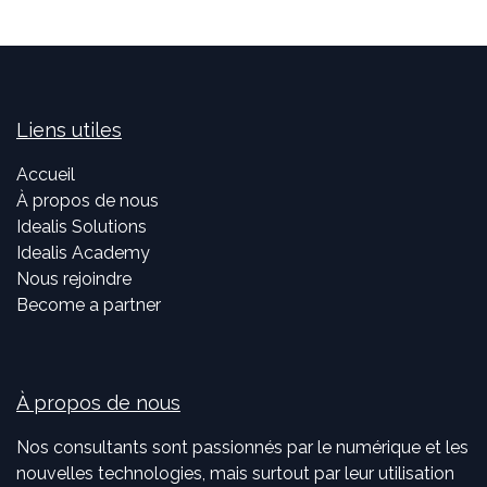
Liens utiles
Accueil
À propos de nous
Idealis Solutions
Idealis Academy
Nous rejoindre
Become a partner
À propos de nous
Nos consultants sont passionnés par le numérique et les
nouvelles technologies, mais surtout par leur utilisation