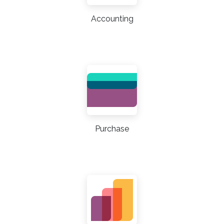
Accounting
Purchase