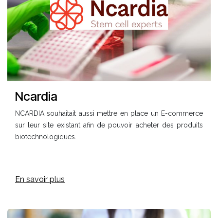
Ncardia
NCARDIA souhaitait aussi mettre en place un E-commerce
sur leur site existant afin de pouvoir acheter des produits
biotechnologiques.
En savoir plus