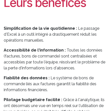
Leurs bénéfices
Simplification de la vie quotidienne :
Le passage
d'Excel à un outil intégré a drastiquement réduit les
opérations manuelles.
Accessibilité de l'information :
Toutes les données
(factures, bons de commande) sont centralisées et
accessibles par toute l'équipe, résolvant le problème de
la perte d'informations lors d'absences.
Fiabilité des données :
Le système de bons de
commande liés aux factures garantit la fiabilité des
informations financières.
Pilotage budgétaire facilité :
Grâce à l'analytique, ils
ont désormais une vue en temps réel sur l'utilisation de