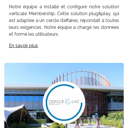
Notre équipe a installé et configuré notre solution
verticale Membership. Cette solution plug&play, qui
est adaptée à un cercle d’affaires, répondait à toutes
leurs exigences. Notre équipe a chargé les données
et formé les utilisateurs.
En savoir plus