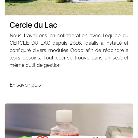
Cercle du Lac
Nous travaillons en collaboration avec l'équipe du
CERCLE DU LAC depuis 2016. Idealis a installé et
configuré divers modules Odoo afin de répondre à
leurs besoins. Tout ceci se trouve dans un seul et
même outil de gestion.
En savoir plus