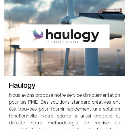
Haulogy
Nous avons proposé notre service d’implémentation
pour les PME. Des solutions standard créatives ont
été trouvées pour fournir rapidement une solution
fonctionnelle. Notre équipe a aussi proposé et
déroulé notre méthodologie de reprise de