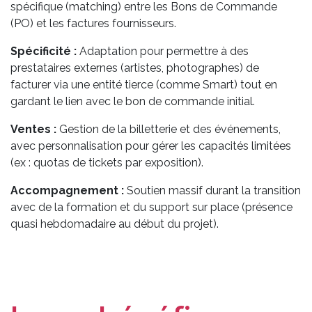
spécifique (matching) entre les Bons de Commande
(PO) et les factures fournisseurs.
Spécificité :
Adaptation pour permettre à des
prestataires externes (artistes, photographes) de
facturer via une entité tierce (comme Smart) tout en
gardant le lien avec le bon de commande initial.
Ventes :
Gestion de la billetterie et des événements,
avec personnalisation pour gérer les capacités limitées
(ex : quotas de tickets par exposition).
Accompagnement :
Soutien massif durant la transition
avec de la formation et du support sur place (présence
quasi hebdomadaire au début du projet).