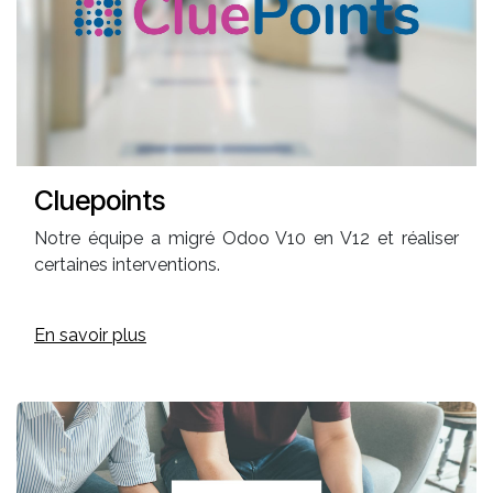
Cluepoints
Notre équipe a migré Odoo V10 en V12 et réaliser
certaines interventions.
En savoir plus