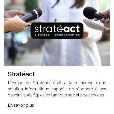
Stratéact
L'équipe de Stratéact était à la recherche d'une
solution informatique capable de répondre à ses
besoins spécifiques en tant que société de services.
En savoir plus