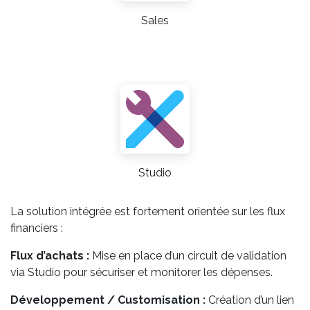
Sales
Studio
La solution intégrée est fortement orientée sur les flux
financiers :
Flux d’achats :
Mise en place d’un circuit de validation
via Studio pour sécuriser et monitorer les dépenses.
Développement / Customisation :
Création d’un lien