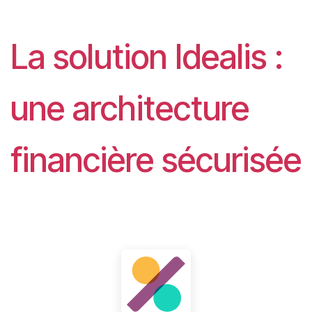
La solution Idealis :
une architecture
financière sécurisée