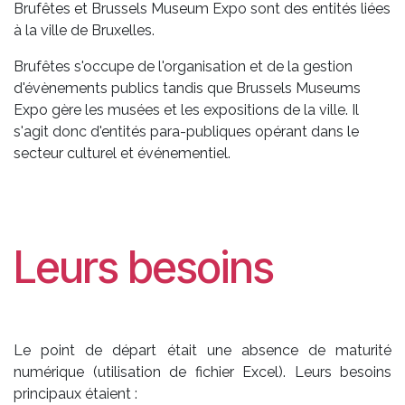
Brufêtes et Brussels Museum Expo sont des entités liées
à la ville de Bruxelles.
Brufêtes s'occupe de l'organisation et de la gestion
d'évènements publics tandis que Brussels Museums
Expo gère les musées et les expositions de la ville. Il
s'agit donc d'entités para-publiques opérant dans le
secteur culturel et événementiel.
Leurs besoins
Le point de départ était une absence de maturité
numérique (utilisation de fichier Excel). Leurs besoins
principaux étaient :