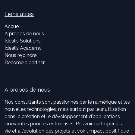
Liens utiles
Accueil
À propos de nous
Idealis Solutions
Idealis Academy
Nous rejoindre
Become a partner
À propos de nous
Nos consultants sont passionnés par le numérique et les
nouvelles technologies, mais surtout par leur utilisation
dans la création et le développement d'applications
innovantes pour les entreprises. Pouvoir participer à la
vie et à l'évolution des projets et voir l'impact positif que