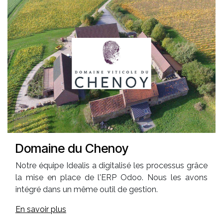
Domaine du Chenoy
Notre équipe Idealis a digitalisé les processus grâce
la mise en place de l'ERP Odoo. Nous les avons
intégré dans un même outil de gestion.
En savoir plus