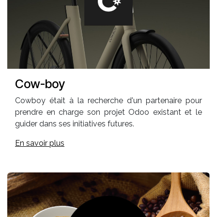
Cow-boy
Cowboy était à la recherche d'un partenaire pour
prendre en charge son projet Odoo existant et le
guider dans ses initiatives futures.
En savoir plus