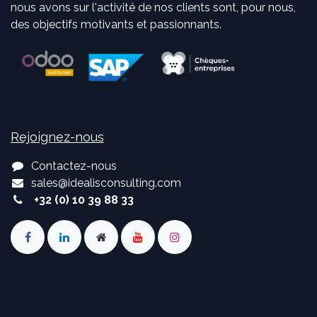
nous avons sur l'activité de nos clients sont, pour nous,
des objectifs motivants et passionnants.
Rejoignez-nous
Contactez-nous
sales
@
idealisconsulting.com
+32 (0) 10 39 88 33