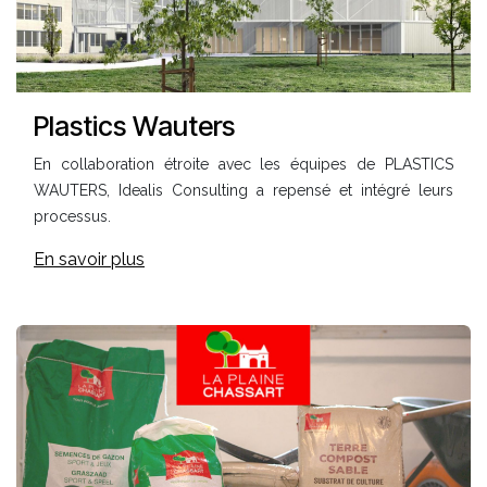
Plastics Wauters
En collaboration étroite avec les équipes de PLASTICS
WAUTERS, Idealis Consulting a repensé et intégré leurs
processus.
En savoir plus