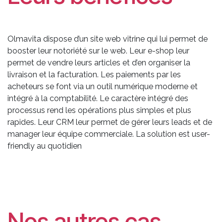
Olmavita dispose d’un site web vitrine qui lui permet de
booster leur notoriété sur le web. Leur e-shop leur
permet de vendre leurs articles et d’en organiser la
livraison et la facturation. Les paiements par les
acheteurs se font via un outil numérique moderne et
intégré à la comptabilité. Le caractère intégré des
processus rend les opérations plus simples et plus
rapides. Leur CRM leur permet de gérer leurs leads et de
manager leur équipe commerciale. La solution est user-
friendly au quotidien
Nos autres cas