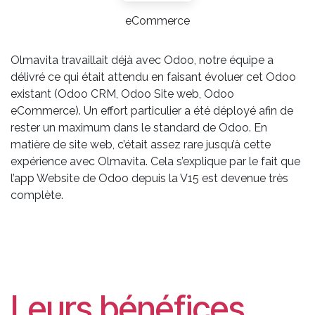
eCommerce
Olmavita travaillait déjà avec Odoo, notre équipe a
délivré ce qui était attendu en faisant évoluer cet Odoo
existant (Odoo CRM, Odoo Site web, Odoo
eCommerce). Un effort particulier a été déployé afin de
rester un maximum dans le standard de Odoo. En
matière de site web, c’était assez rare jusqu’à cette
expérience avec Olmavita. Cela s’explique par le fait que
l’app Website de Odoo depuis la V15 est devenue très
complète.
Leurs bénéfices