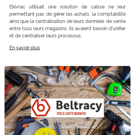
Ekivrac utilisait une solution de caisse ne leur
permettant pas de gérer les achats, la comptabilité
ainsi que la centralisation de leurs données de vente
entre tous leurs magasins. Ils avaient besoin d'unifier
et de centraliser leurs processus.
En savoir plus