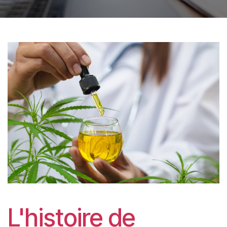
L'histoire de