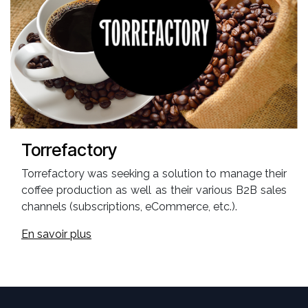
Torrefactory
Torrefactory was seeking a solution to manage their
coffee production as well as their various B2B sales
channels (subscriptions, eCommerce, etc.).
En savoir plus