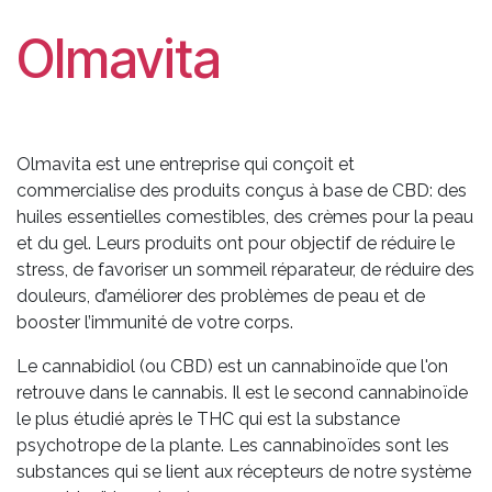
Olmavita
Olmavita est une entreprise qui conçoit et
commercialise des produits conçus à base de CBD: des
huiles essentielles comestibles, des crèmes pour la peau
et du gel. Leurs produits ont pour objectif de réduire le
stress, de favoriser un sommeil réparateur, de réduire des
douleurs, d’améliorer des problèmes de peau et de
booster l’immunité de votre corps.
Le cannabidiol (ou CBD) est un cannabinoïde que l'on
retrouve dans le cannabis. Il est le second cannabinoïde
le plus étudié après le THC qui est la substance
psychotrope de la plante. Les cannabinoïdes sont les
substances qui se lient aux récepteurs de notre système