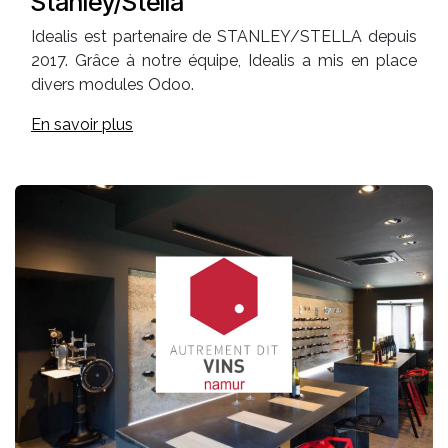
Stanley/Stella
Idealis est partenaire de STANLEY/STELLA depuis
2017. Grâce à notre équipe, Idealis a mis en place
divers modules Odoo.
En savoir plus