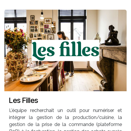
Les Filles
L'équipe recherchait un outil pour numériser et
intégrer la gestion de la production/cuisine, la
gestion de la prise de la commande (plateforme