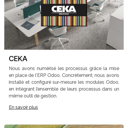
CEKA
Nous avons numérisé les processus grâce la mise
en place de l'ERP Odoo. Concrètement, nous avons
installé et configuré sur-mesure les modules Odoo,
en intégrant l’ensemble de leurs processus dans un
même outil de gestion.
En savoir plus