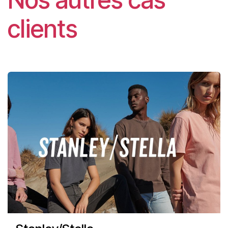
clients