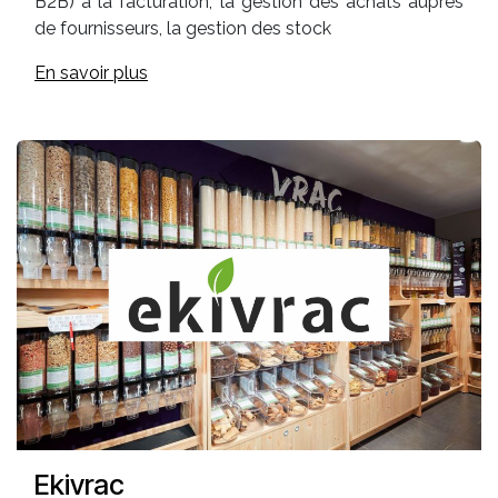
B2B) à la facturation, la gestion des achats auprès
de fournisseurs, la gestion des stock
En savoir plus
Ekivrac