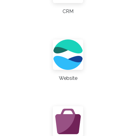
CRM
Website