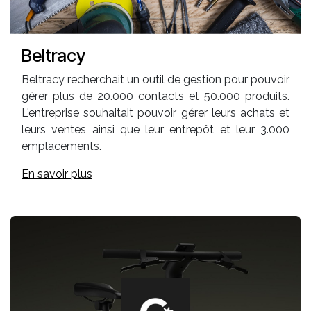
Beltracy
Beltracy recherchait un outil de gestion pour pouvoir
gérer plus de 20.000 contacts et 50.000 produits.
L'entreprise souhaitait pouvoir gérer leurs achats et
leurs ventes ainsi que leur entrepôt et leur 3.000
emplacements.
En savoir plus