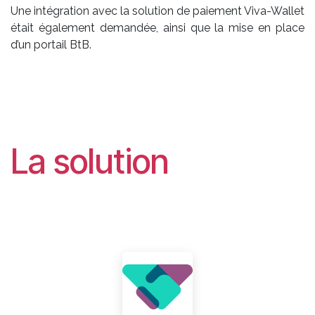
Une intégration avec la solution de paiement Viva-Wallet
était également demandée, ainsi que la mise en place
d’un portail BtB.
La solution