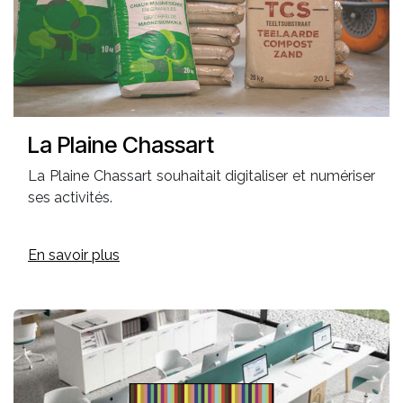
La Plaine Chassart
La Plaine Chassart souhaitait digitaliser et numériser
ses activités.
En savoir plus