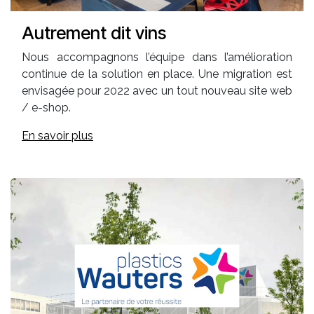
Autrement dit vins
Nous accompagnons l’équipe dans l’amélioration
continue de la solution en place. Une migration est
envisagée pour 2022 avec un tout nouveau site web
/ e-shop.
En savoir plus