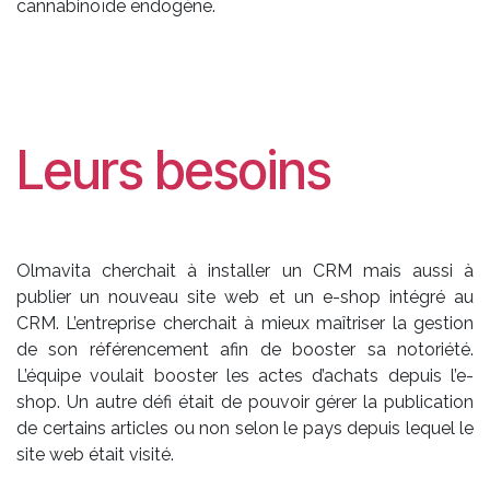
cannabinoïde endogène.
Leurs besoins
Olmavita cherchait à installer un CRM mais aussi à
publier un nouveau site web et un e-shop intégré au
CRM. L’entreprise cherchait à mieux maîtriser la gestion
de son référencement afin de booster sa notoriété.
L’équipe voulait booster les actes d’achats depuis l’e-
shop. Un autre défi était de pouvoir gérer la publication
de certains articles ou non selon le pays depuis lequel le
site web était visité.